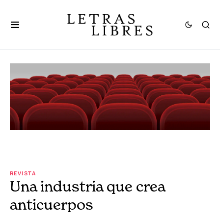
REVISTA
Una industria que crea
anticuerpos