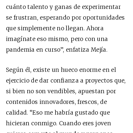
cuánto talento y ganas de experimentar
se frustran, esperando por oportunidades
que simplemente no llegan. Ahora
imagínate eso mismo, pero con una
pandemia en curso”, enfatiza Mejía.
Según él, existe un hueco enorme en el
ejercicio de dar confianza a proyectos que,
si bien no son vendibles, apuestan por
contenidos innovadores, frescos, de
calidad. “Eso me habría gustado que
hicieran conmigo. Cuando eres joven