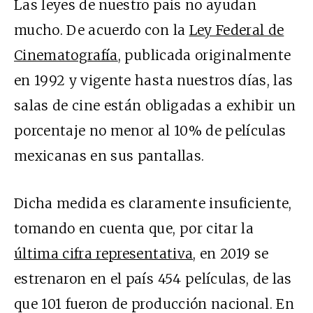
Las leyes de nuestro país no ayudan
mucho. De acuerdo con la
Ley Federal de
Cinematografía
, publicada originalmente
en 1992 y vigente hasta nuestros días, las
salas de cine están obligadas a exhibir un
porcentaje no menor al 10% de películas
mexicanas en sus pantallas.
Dicha medida es claramente insuficiente,
tomando en cuenta que, por citar la
última cifra representativa
, en 2019 se
estrenaron en el país 454 películas, de las
que 101 fueron de producción nacional. En