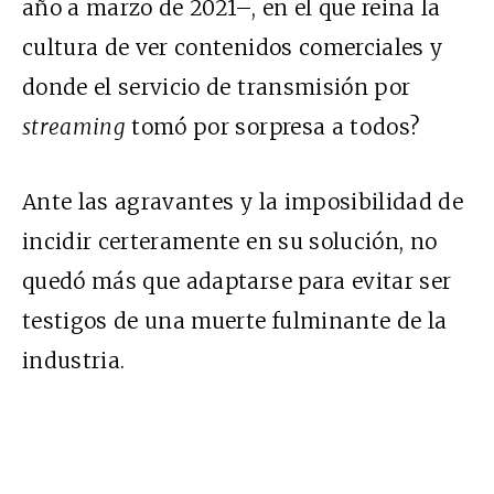
año a marzo de 2021–, en el que reina la
cultura de ver contenidos comerciales y
donde el servicio de transmisión por
streaming
tomó por sorpresa a todos?
Ante las agravantes y la imposibilidad de
incidir certeramente en su solución, no
quedó más que adaptarse para evitar ser
testigos de una muerte fulminante de la
industria.