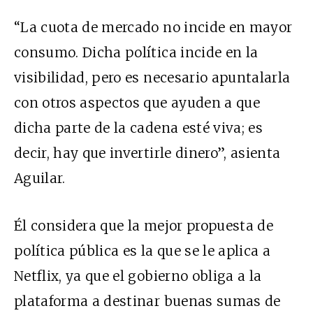
“La cuota de mercado no incide en mayor
consumo. Dicha política incide en la
visibilidad, pero es necesario apuntalarla
con otros aspectos que ayuden a que
dicha parte de la cadena esté viva; es
decir, hay que invertirle dinero”, asienta
Aguilar.
Él considera que la mejor propuesta de
política pública es la que se le aplica a
Netflix, ya que el gobierno obliga a la
plataforma a destinar buenas sumas de