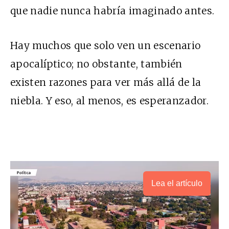
que nadie nunca habría imaginado antes.
Hay muchos que solo ven un escenario
apocalíptico; no obstante, también
existen razones para ver más allá de la
niebla. Y eso, al menos, es esperanzador.
Lea el artículo