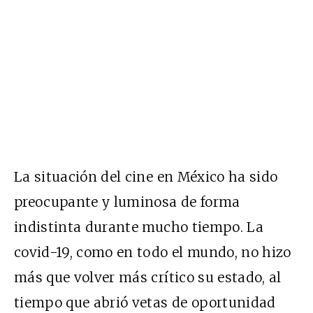
La situación del cine en México ha sido
preocupante y luminosa de forma
indistinta durante mucho tiempo. La
covid-19, como en todo el mundo, no hizo
más que volver más crítico su estado, al
tiempo que abrió vetas de oportunidad