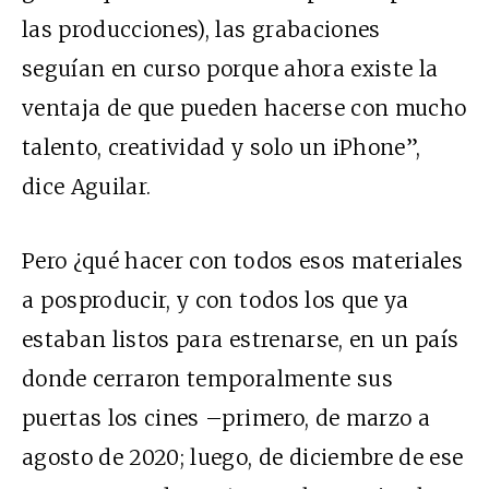
las producciones), las grabaciones
seguían en curso porque ahora existe la
ventaja de que pueden hacerse con mucho
talento, creatividad y solo un iPhone”,
dice Aguilar.
Pero ¿qué hacer con todos esos materiales
a posproducir, y con todos los que ya
estaban listos para estrenarse, en un país
donde cerraron temporalmente sus
puertas los cines –primero, de marzo a
agosto de 2020; luego, de diciembre de ese