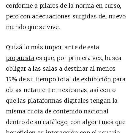
conforme a pilares de la norma en curso,
pero con adecuaciones surgidas del nuevo
mundo que se vive.
Quizá lo más importante de esta
propuesta
es que, por primera vez, busca
obligar a las salas a destinar al menos
15% de su tiempo total de exhibición para
obras netamente mexicanas, así como
que las plataformas digitales tengan la
misma cuota de contenido nacional
dentro de su catálogo, con algoritmos que
beneficien su interacción con el usuario.