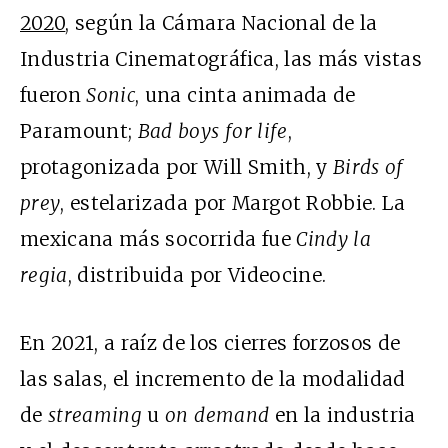
2020
, según la Cámara Nacional de la
Industria Cinematográfica, las más vistas
fueron
Sonic
, una cinta animada de
Paramount;
Bad boys for life
,
protagonizada por Will Smith, y
Birds of
prey
, estelarizada por Margot Robbie. La
mexicana más socorrida fue
Cindy la
regia
, distribuida por Videocine.
En 2021, a raíz de los cierres forzosos de
las salas, el incremento de la modalidad
de
streaming
u
on demand
en la industria