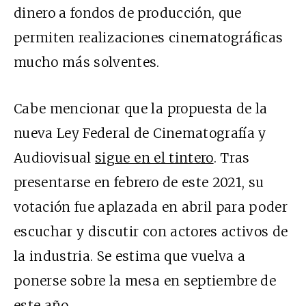
dinero a fondos de producción, que
permiten realizaciones cinematográficas
mucho más solventes.
Cabe mencionar que la propuesta de la
nueva Ley Federal de Cinematografía y
Audiovisual
sigue en el tintero
. Tras
presentarse en febrero de este 2021, su
votación fue aplazada en abril para poder
escuchar y discutir con actores activos de
la industria. Se estima que vuelva a
ponerse sobre la mesa en septiembre de
este año.