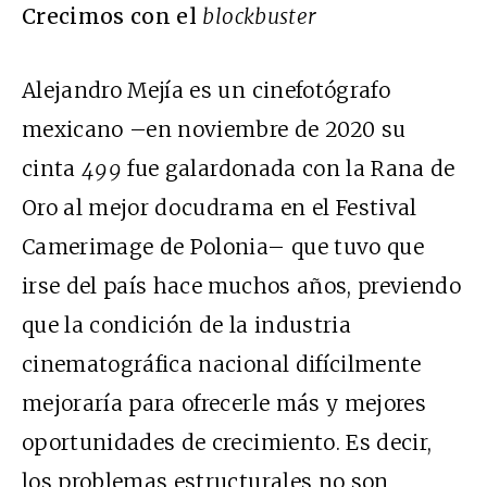
Crecimos con el
blockbuster
Alejandro Mejía es un cinefotógrafo
mexicano –en noviembre de 2020 su
cinta
499
fue galardonada con la Rana de
Oro al mejor docudrama en el Festival
Camerimage de Polonia– que tuvo que
irse del país hace muchos años, previendo
que la condición de la industria
cinematográfica nacional difícilmente
mejoraría para ofrecerle más y mejores
oportunidades de crecimiento. Es decir,
los problemas estructurales no son