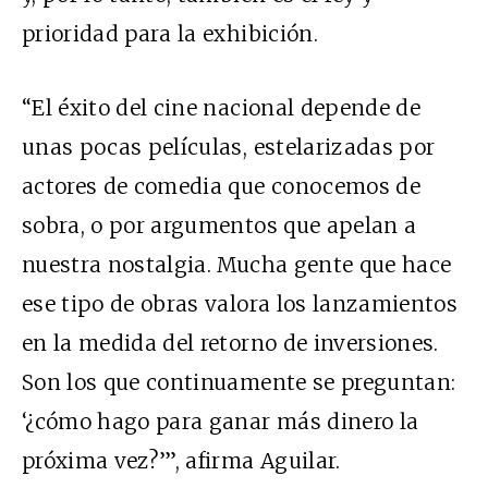
prioridad para la exhibición.
“El éxito del cine nacional depende de
unas pocas películas, estelarizadas por
actores de comedia que conocemos de
sobra, o por argumentos que apelan a
nuestra nostalgia. Mucha gente que hace
ese tipo de obras valora los lanzamientos
en la medida del retorno de inversiones.
Son los que continuamente se preguntan:
‘¿cómo hago para ganar más dinero la
próxima vez?’”, afirma Aguilar.