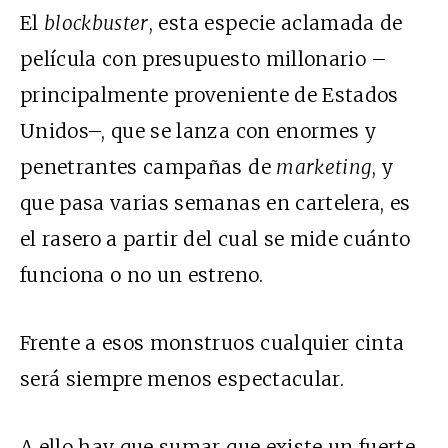
El
blockbuster
, esta especie aclamada de
película con presupuesto millonario –
principalmente proveniente de Estados
Unidos–, que se lanza con enormes y
penetrantes campañas de
marketing
, y
que pasa varias semanas en cartelera, es
el rasero a partir del cual se mide cuánto
funciona o no un estreno.
Frente a esos monstruos cualquier cinta
será siempre menos espectacular.
A ello hay que sumar que existe un fuerte