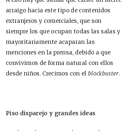
arraigo hacia este tipo de contenidos
extranjeros y comerciales, que son
siempre los que ocupan todas las salas y
mayoritariamente acaparan las
menciones en la prensa, debido a que
convivimos de forma natural con ellos
desde niños. Crecimos con el
blockbuster
.
Piso disparejo y grandes ideas