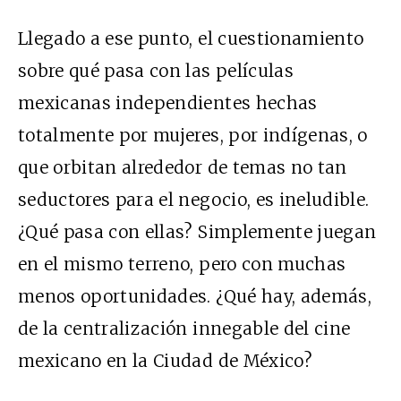
Llegado a ese punto, el cuestionamiento
sobre qué pasa con las películas
mexicanas independientes hechas
totalmente por mujeres, por indígenas, o
que orbitan alrededor de temas no tan
seductores para el negocio, es ineludible.
¿Qué pasa con ellas? Simplemente juegan
en el mismo terreno, pero con muchas
menos oportunidades. ¿Qué hay, además,
de la centralización innegable del cine
mexicano en la Ciudad de México?