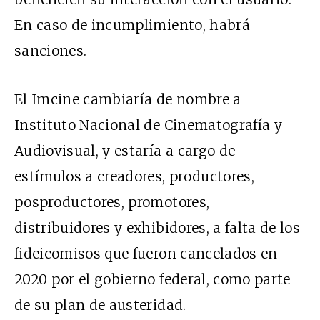
En caso de incumplimiento, habrá
sanciones.
El Imcine cambiaría de nombre a
Instituto Nacional de Cinematografía y
Audiovisual, y estaría a cargo de
estímulos a creadores, productores,
posproductores, promotores,
distribuidores y exhibidores, a falta de los
fideicomisos que fueron cancelados en
2020 por el gobierno federal, como parte
de su plan de austeridad.