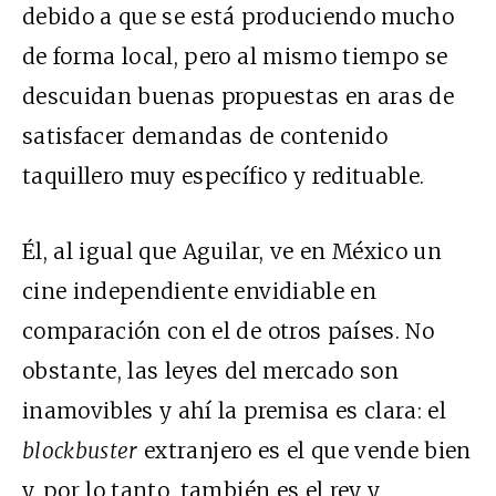
debido a que se está produciendo mucho
de forma local, pero al mismo tiempo se
descuidan buenas propuestas en aras de
satisfacer demandas de contenido
taquillero muy específico y redituable.
Él, al igual que Aguilar, ve en México un
cine independiente envidiable en
comparación con el de otros países. No
obstante, las leyes del mercado son
inamovibles y ahí la premisa es clara: el
blockbuster
extranjero es el que vende bien
y, por lo tanto, también es el rey y