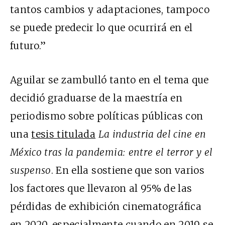
tantos cambios y adaptaciones, tampoco
se puede predecir lo que ocurrirá en el
futuro.”
Aguilar se zambulló tanto en el tema que
decidió graduarse de la maestría en
periodismo sobre políticas públicas con
una
tesis titulada
La industria del cine en
México tras la pandemia: entre el terror y el
suspenso
. En ella sostiene que son varios
los factores que llevaron al 95% de las
pérdidas de exhibición cinematográfica
en 2020, especialmente cuando en
2019
se