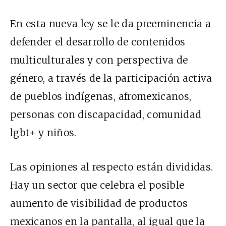
En esta nueva ley se le da preeminencia a
defender el desarrollo de contenidos
multiculturales y con perspectiva de
género, a través de la participación activa
de pueblos indígenas, afromexicanos,
personas con discapacidad, comunidad
lgbt
+ y niños.
Las opiniones al respecto están divididas.
Hay un sector que celebra el posible
aumento de visibilidad de productos
mexicanos en la pantalla, al igual que la