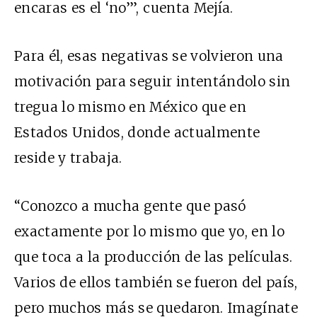
encaras es el ‘no’”, cuenta Mejía.
Para él, esas negativas se volvieron una
motivación para seguir intentándolo sin
tregua lo mismo en México que en
Estados Unidos, donde actualmente
reside y trabaja.
“Conozco a mucha gente que pasó
exactamente por lo mismo que yo, en lo
que toca a la producción de las películas.
Varios de ellos también se fueron del país,
pero muchos más se quedaron. Imagínate