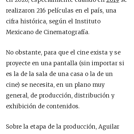
realizaron 216 películas en el país, una
cifra histórica, según el Instituto
Mexicano de Cinematografía.
No obstante, para que el cine exista y se
proyecte en una pantalla (sin importar si
es la de la sala de una casa o la de un
cine) se necesita, en un plano muy
general, de producción, distribución y
exhibición de contenidos.
Sobre la etapa de la producción, Aguilar