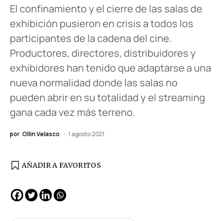
El confinamiento y el cierre de las salas de
exhibición pusieron en crisis a todos los
participantes de la cadena del cine.
Productores, directores, distribuidores y
exhibidores han tenido que adaptarse a una
nueva normalidad donde las salas no
pueden abrir en su totalidad y el streaming
gana cada vez más terreno.
por
Ollin Velasco
1 agosto 2021
AÑADIR A FAVORITOS