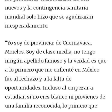
nuevos y la contingencia sanitaria
mundial solo hizo que se agudizaran
inesperadamente.
“Yo soy de provincia: de Cuernavaca,
Morelos. Soy de clase media, no tengo
ningún apellido famoso y la verdad es que
a lo primero que me enfrenté en México
fue al rechazo y a la falta de
oportunidades. Incluso al empezar a
estudiar, si no eres blanco ni provienes de
una familia reconocida, lo primero que