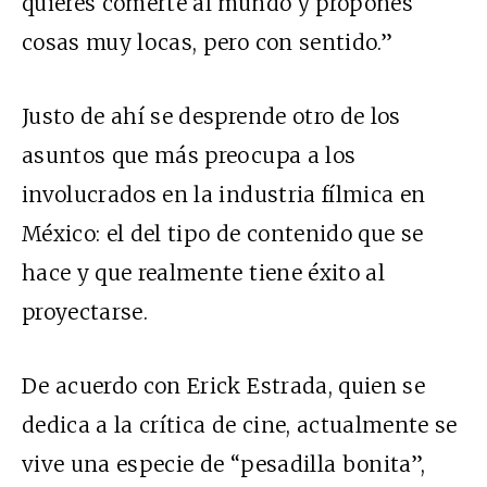
quieres comerte al mundo y propones
cosas muy locas, pero con sentido.”
Justo de ahí se desprende otro de los
asuntos que más preocupa a los
involucrados en la industria fílmica en
México: el del tipo de contenido que se
hace y que realmente tiene éxito al
proyectarse.
De acuerdo con Erick Estrada, quien se
dedica a la crítica de cine, actualmente se
vive una especie de “pesadilla bonita”,