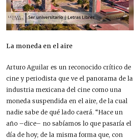
La moneda en el aire
Arturo Aguilar es un reconocido crítico de
cine y periodista que ve el panorama de la
industria mexicana del cine como una
moneda suspendida en el aire, de la cual
nadie sabe de qué lado caerá. “Hace un
año –dice– no sabíamos lo que pasaría el
día de hoy; de la misma forma que, con