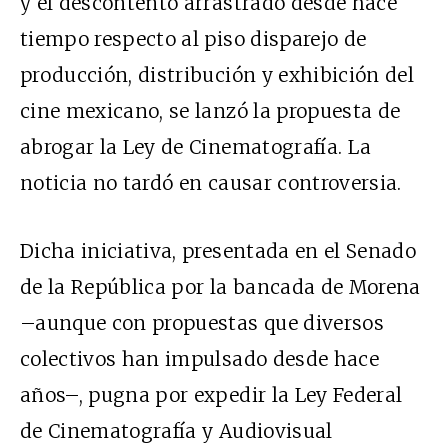
y el descontento arrastrado desde hace
tiempo respecto al piso disparejo de
producción, distribución y exhibición del
cine mexicano, se lanzó la propuesta de
abrogar la Ley de Cinematografía. La
noticia no tardó en causar controversia.
Dicha iniciativa, presentada en el Senado
de la República por la bancada de Morena
–aunque con propuestas que diversos
colectivos han impulsado desde hace
años–, pugna por expedir la Ley Federal
de Cinematografía y Audiovisual