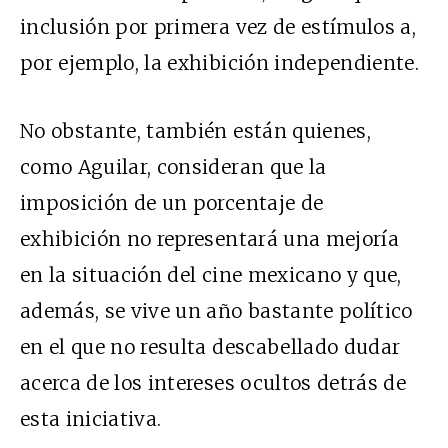
inclusión por primera vez de estímulos a,
por ejemplo, la exhibición independiente.
No obstante, también están quienes,
como Aguilar, consideran que la
imposición de un porcentaje de
exhibición no representará una mejoría
en la situación del cine mexicano y que,
además, se vive un año bastante político
en el que no resulta descabellado dudar
acerca de los intereses ocultos detrás de
esta iniciativa.