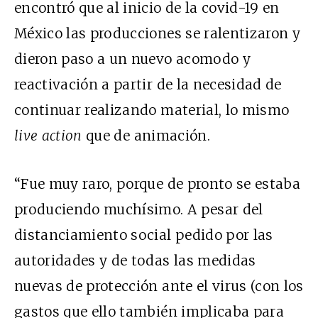
encontró que al inicio de la covid-19 en
México las producciones se ralentizaron y
dieron paso a un nuevo acomodo y
reactivación a partir de la necesidad de
continuar realizando material, lo mismo
live action
que de animación.
“Fue muy raro, porque de pronto se estaba
produciendo muchísimo. A pesar del
distanciamiento social pedido por las
autoridades y de todas las medidas
nuevas de protección ante el virus (con los
gastos que ello también implicaba para