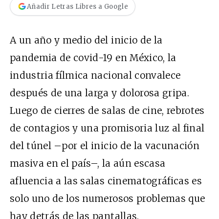
Añadir Letras Libres a Google
A un año y medio del inicio de la
pandemia de covid-19 en México, la
industria fílmica nacional convalece
después de una larga y dolorosa gripa.
Luego de cierres de salas de cine, rebrotes
de contagios y una promisoria luz al final
del túnel –por el inicio de la vacunación
masiva en el país–, la aún escasa
afluencia a las salas cinematográficas es
solo uno de los numerosos problemas que
hay detrás de las pantallas.