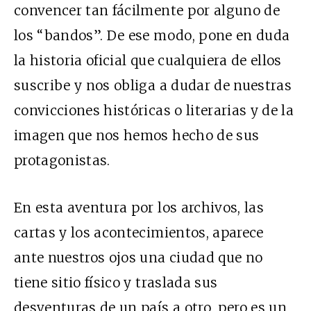
convencer tan fácilmente por alguno de
los “bandos”. De ese modo, pone en duda
la historia oficial que cualquiera de ellos
suscribe y nos obliga a dudar de nuestras
convicciones históricas o literarias y de la
imagen que nos hemos hecho de sus
protagonistas.
En esta aventura por los archivos, las
cartas y los acontecimientos, aparece
ante nuestros ojos una ciudad que no
tiene sitio físico y traslada sus
desventuras de un país a otro, pero es un