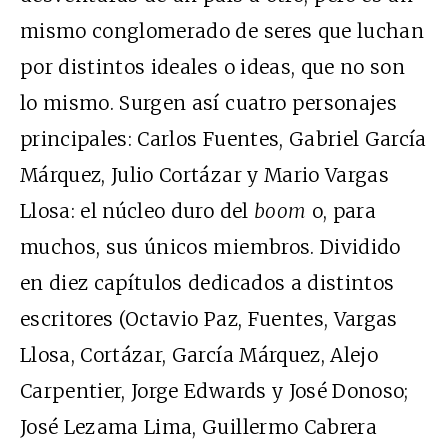
mismo conglomerado de seres que luchan
por distintos ideales o ideas, que no son
lo mismo. Surgen así cuatro personajes
principales: Carlos Fuentes, Gabriel García
Márquez, Julio Cortázar y Mario Vargas
Llosa: el núcleo duro del
boom
o, para
muchos, sus únicos miembros. Dividido
en diez capítulos dedicados a distintos
escritores (Octavio Paz, Fuentes, Vargas
Llosa, Cortázar, García Márquez, Alejo
Carpentier, Jorge Edwards y José Donoso;
José Lezama Lima, Guillermo Cabrera