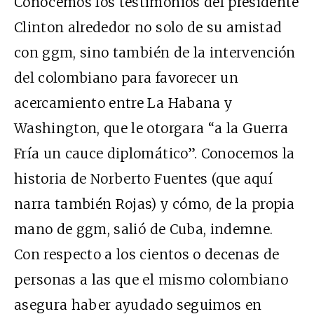
Conocemos los testimonios del presidente
Clinton alrededor no solo de su amistad
con
ggm
, sino también de la intervención
del colombiano para favorecer un
acercamiento entre La Habana y
Washington, que le otorgara “a la Guerra
Fría un cauce diplomático”. Conocemos la
historia de Norberto Fuentes (que aquí
narra también Rojas) y cómo, de la propia
mano de
ggm
, salió de Cuba, indemne.
Con respecto a los cientos o decenas de
personas a las que el mismo colombiano
asegura haber ayudado seguimos en