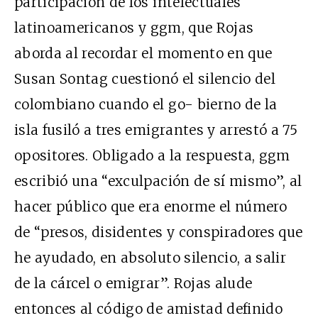
participación de los intelectuales
latinoamericanos y
ggm
, que Rojas
aborda al recordar el momento en que
Susan Sontag cuestionó el silencio del
colombiano cuando el go- bierno de la
isla fusiló a tres emigrantes y arrestó a 75
opositores. Obligado a la respuesta,
ggm
escribió una “exculpación de sí mismo”, al
hacer público que era enorme el número
de “presos, disidentes y conspiradores que
he ayudado, en absoluto silencio, a salir
de la cárcel o emigrar”. Rojas alude
entonces al código de amistad definido