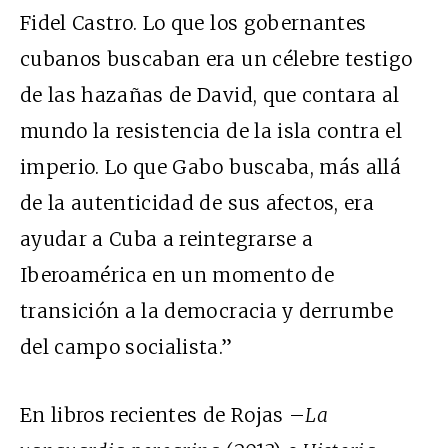
Fidel Castro. Lo que los gobernantes
cubanos buscaban era un célebre testigo
de las hazañas de David, que contara al
mundo la resistencia de la isla contra el
imperio. Lo que Gabo buscaba, más allá
de la autenticidad de sus afectos, era
ayudar a Cuba a reintegrarse a
Iberoamérica en un momento de
transición a la democracia y derrumbe
del campo socialista.”
En libros recientes de Rojas –
La