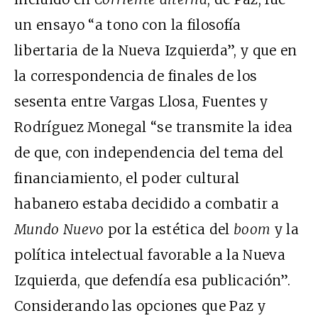
un ensayo “a tono con la filosofía
libertaria de la Nueva Izquierda”, y que en
la correspondencia de finales de los
sesenta entre Vargas Llosa, Fuentes y
Rodríguez Monegal “se transmite la idea
de que, con independencia del tema del
financiamiento, el poder cultural
habanero estaba decidido a combatir a
Mundo Nuevo
por la estética del
boom
y la
política intelectual favorable a la Nueva
Izquierda, que defendía esa publicación”.
Considerando las opciones que Paz y