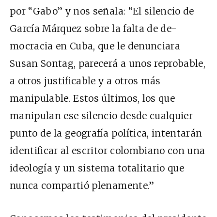
por “Gabo” y nos señala: “El silencio de
García Márquez sobre la falta de de-
mocracia en Cuba, que le denunciara
Susan Sontag, parecerá a unos reprobable,
a otros justificable y a otros más
manipulable. Estos últimos, los que
manipulan ese silencio desde cualquier
punto de la geografía política, intentarán
identificar al escritor colombiano con una
ideología y un sistema totalitario que
nunca compartió plenamente.”