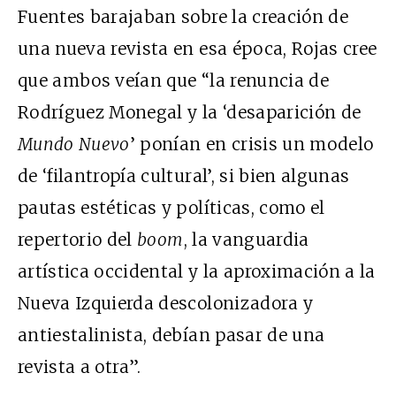
Fuentes barajaban sobre la creación de
una nueva revista en esa época, Rojas cree
que ambos veían que “la renuncia de
Rodríguez Monegal y la ‘desaparición de
Mundo Nuevo
’ ponían en crisis un modelo
de ‘filantropía cultural’, si bien algunas
pautas estéticas y políticas, como el
repertorio del
boom
, la vanguardia
artística occidental y la aproximación a la
Nueva Izquierda descolonizadora y
antiestalinista, debían pasar de una
revista a otra”.