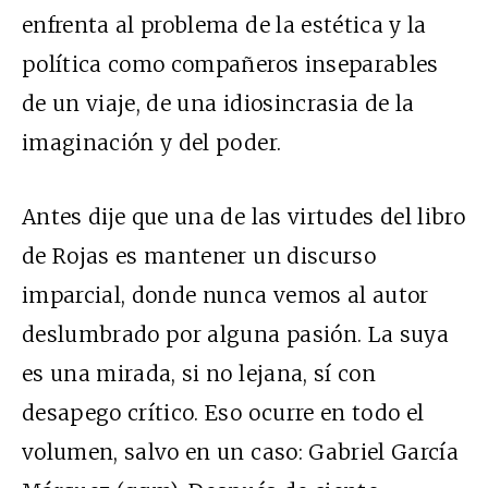
enfrenta al problema de la estética y la
política como compañeros inseparables
de un viaje, de una idiosincrasia de la
imaginación y del poder.
Antes dije que una de las virtudes del libro
de Rojas es mantener un discurso
imparcial, donde nunca vemos al autor
deslumbrado por alguna pasión. La suya
es una mirada, si no lejana, sí con
desapego crítico. Eso ocurre en todo el
volumen, salvo en un caso: Gabriel García