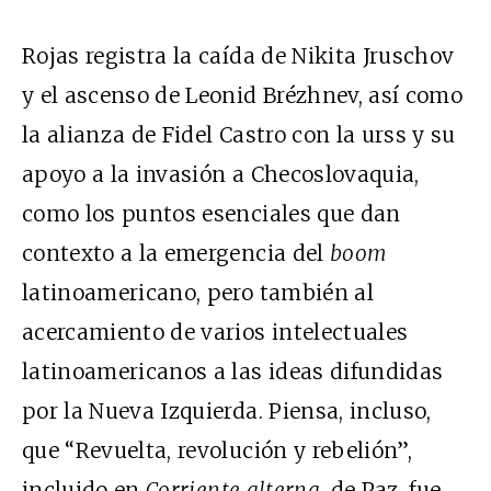
Rojas registra la caída de Nikita Jruschov
y el ascenso de Leonid Brézhnev, así como
la alianza de Fidel Castro con la
urss
y su
apoyo a la invasión a Checoslovaquia,
como los puntos esenciales que dan
contexto a la emergencia del
boom
latinoamericano, pero también al
acercamiento de varios intelectuales
latinoamericanos a las ideas difundidas
por la Nueva Izquierda. Piensa, incluso,
que “Revuelta, revolución y rebelión”,
incluido en
Corriente alterna
, de Paz, fue