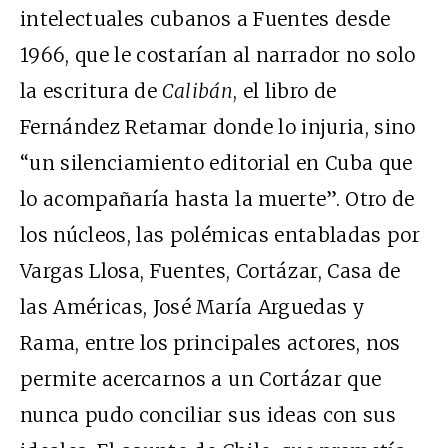
intelectuales cubanos a Fuentes desde
1966, que le costarían al narrador no solo
la escritura de
Calibán
, el libro de
Fernández Retamar donde lo injuria, sino
“un silenciamiento editorial en Cuba que
lo acompañaría hasta la muerte”. Otro de
los núcleos, las polémicas entabladas por
Vargas Llosa, Fuentes, Cortázar, Casa de
las Américas, José María Arguedas y
Rama, entre los principales actores, nos
permite acercarnos a un Cortázar que
nunca pudo conciliar sus ideas con sus