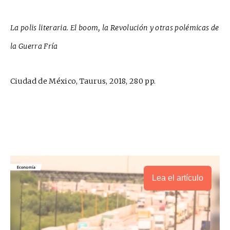
La polis literaria. El boom, la Revolución y otras polémicas de
la Guerra Fría
Ciudad de México, Taurus, 2018, 280 pp.
Lea el artículo