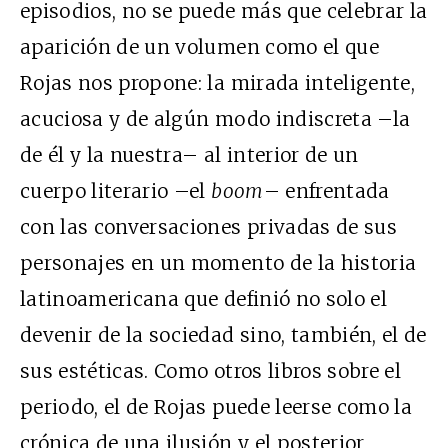
episodios, no se puede más que celebrar la
aparición de un volumen como el que
Rojas nos propone: la mirada inteligente,
acuciosa y de algún modo indiscreta –la
de él y la nuestra– al interior de un
cuerpo literario –el
boom
– enfrentada
con las conversaciones privadas de sus
personajes en un momento de la historia
latinoamericana que definió no solo el
devenir de la sociedad sino, también, el de
sus estéticas. Como otros libros sobre el
periodo, el de Rojas puede leerse como la
crónica de una ilusión y el posterior