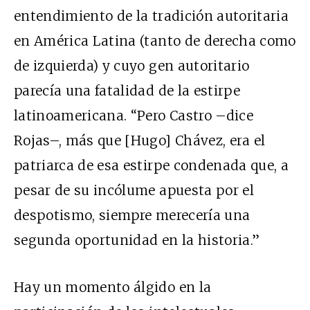
entendimiento de la tradición autoritaria
en América Latina (tanto de derecha como
de izquierda) y cuyo gen autoritario
parecía una fatalidad de la estirpe
latinoamericana. “Pero Castro –dice
Rojas–, más que [Hugo] Chávez, era el
patriarca de esa estirpe condenada que, a
pesar de su incólume apuesta por el
despotismo, siempre merecería una
segunda oportunidad en la historia.”
Hay un momento álgido en la