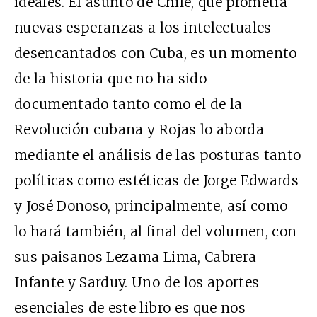
ideales. El asunto de Chile, que prometía
nuevas esperanzas a los intelectuales
desencantados con Cuba, es un momento
de la historia que no ha sido
documentado tanto como el de la
Revolución cubana y Rojas lo aborda
mediante el análisis de las posturas tanto
políticas como estéticas de Jorge Edwards
y José Donoso, principalmente, así como
lo hará también, al final del volumen, con
sus paisanos Lezama Lima, Cabrera
Infante y Sarduy. Uno de los aportes
esenciales de este libro es que nos