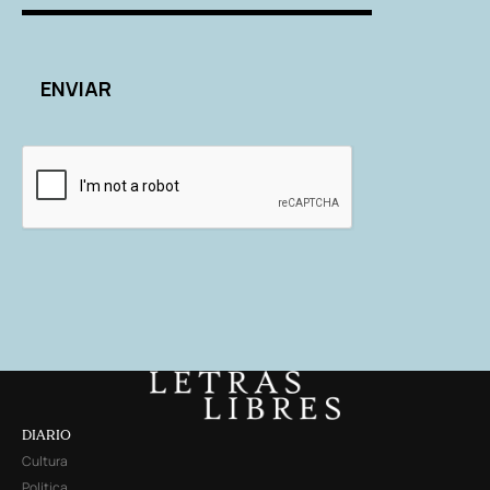
DIARIO
Cultura
Política