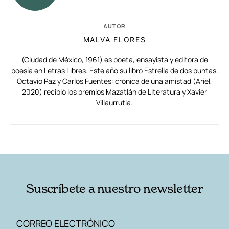
AUTOR
MALVA FLORES
(Ciudad de México, 1961) es poeta, ensayista y editora de
poesía en Letras Libres. Este año su libro Estrella de dos puntas.
Octavio Paz y Carlos Fuentes: crónica de una amistad (Ariel,
2020) recibió los premios Mazatlán de Literatura y Xavier
Villaurrutia.
RELACIONADAS
AUTORES
Suscríbete a nuestro newsletter