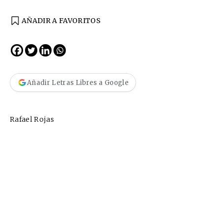
AÑADIR A FAVORITOS
Añadir Letras Libres a Google
Rafael Rojas