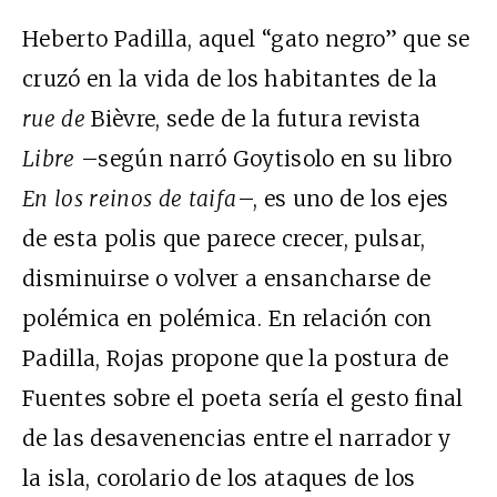
Heberto Padilla, aquel “gato negro” que se
cruzó en la vida de los habitantes de la
rue de
Bièvre, sede de la futura revista
Libre
–según narró Goytisolo en su libro
En los reinos de taifa
–, es uno de los ejes
de esta polis que parece crecer, pulsar,
disminuirse o volver a ensancharse de
polémica en polémica. En relación con
Padilla, Rojas propone que la postura de
Fuentes sobre el poeta sería el gesto final
de las desavenencias entre el narrador y
la isla, corolario de los ataques de los