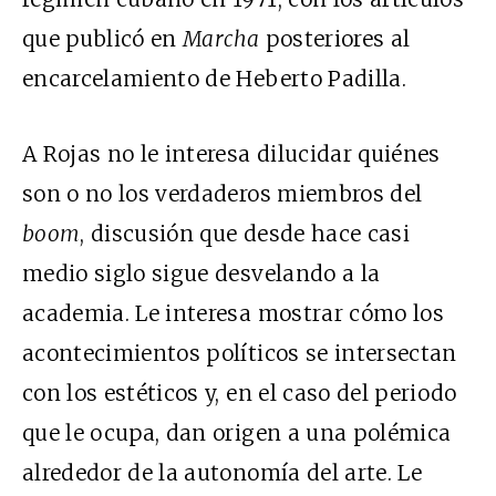
que publicó en
Marcha
posteriores al
encarcelamiento de Heberto Padilla.
A Rojas no le interesa dilucidar quiénes
son o no los verdaderos miembros del
boom
, discusión que desde hace casi
medio siglo sigue desvelando a la
academia. Le interesa mostrar cómo los
acontecimientos políticos se intersectan
con los estéticos y, en el caso del periodo
que le ocupa, dan origen a una polémica
alrededor de la autonomía del arte. Le