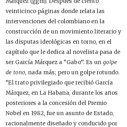
Márquez (
ggm
). Después de ciento
veinticinco páginas donde relata las
intervenciones del colombiano en la
construcción de un movimiento literario y
las disputas ideológicas en torno, en el
capítulo que le dedica al novelista pasa de
ser García Márquez a “Gabo”. Es un
golpe
de tono
, nada más; pero un golpe rotundo.
“El trato privilegiado que recibió García
Márquez, en La Habana, durante los años
posteriores a la concesión del Premio
Nobel en 1982, fue un asunto de Estado,
racionalmente diseñado y conducido por