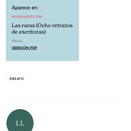
Aparece en:
NO.236 AGOSTO 2018
Las raras (Ocho retratos
de escritoras)
México
VERSIÓN PDF
ENSAYO