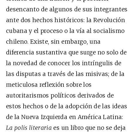
desencanto de algunos de sus integrantes
ante dos hechos históricos: la Revolución
cubana y el proceso o la vía al socialismo
chileno. Existe, sin embargo, una
diferencia sustantiva que surge no solo de
la novedad de conocer los intríngulis de
las disputas a través de las misivas; de la
meticulosa reflexión sobre los
autoritarismos políticos derivados de
estos hechos o de la adopción de las ideas
de la Nueva Izquierda en América Latina:
La polis literaria
es un libro que no se deja