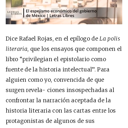
Dice Rafael Rojas, en el epílogo de
La polis
literaria
, que los ensayos que componen el
libro “privilegian el epistolario como
fuente de la historia intelectual”. Para
alguien como yo, convencida de que
surgen revela- ciones insospechadas al
confrontar la narración aceptada de la
historia literaria con las cartas entre los
protagonistas de algunos de sus