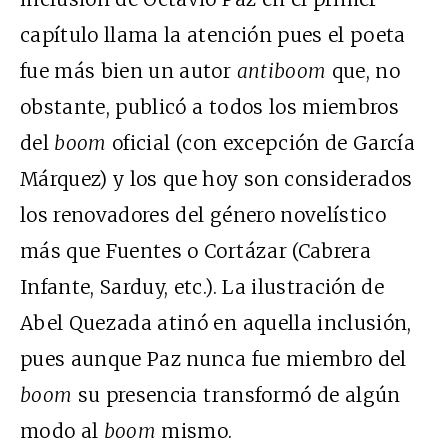
capítulo llama la atención pues el poeta
fue más bien un autor
antiboom
que, no
obstante, publicó a todos los miembros
del
boom
oficial (con excepción de García
Márquez) y los que hoy son considerados
los renovadores del género novelístico
más que Fuentes o Cortázar (Cabrera
Infante, Sarduy, etc.). La ilustración de
Abel Quezada atinó en aquella inclusión,
pues aunque Paz nunca fue miembro del
boom
su presencia transformó de algún
modo al
boom
mismo.