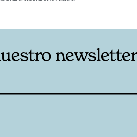
nuestro newslette