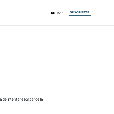
SUSCRÍBETE
ENTRAR
a de intentar escapar de la