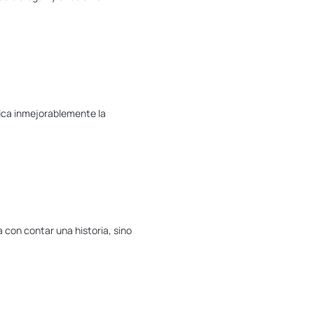
fica inmejorablemente la
 con contar una historia, sino