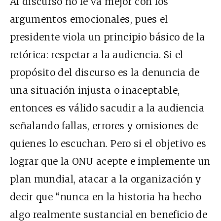
Al discurso no le va mejor con los
argumentos emocionales, pues el
presidente viola un principio básico de la
retórica: respetar a la audiencia. Si el
propósito del discurso es la denuncia de
una situación injusta o inaceptable,
entonces es válido sacudir a la audiencia
señalando fallas, errores y omisiones de
quienes lo escuchan. Pero si el objetivo es
lograr que la ONU acepte e implemente un
plan mundial, atacar a la organización y
decir que “nunca en la historia ha hecho
algo realmente sustancial en beneficio de