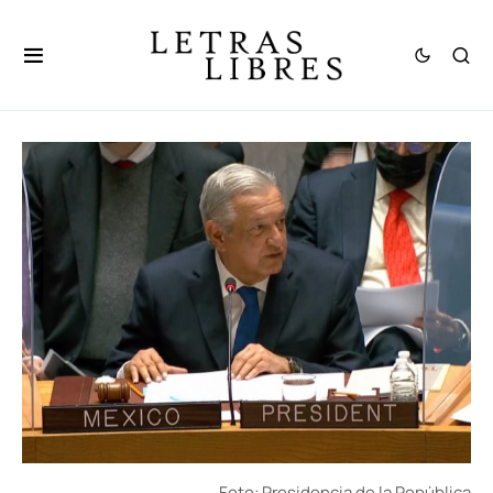
Foto: Presidencia de la República