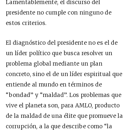
Lamentablemente, el discurso del
presidente no cumple con ninguno de
estos criterios.
El diagnóstico del presidente no es el de
un líder político que busca resolver un
problema global mediante un plan
concreto, sino el de un líder espiritual que
entiende al mundo en términos de
“bondad” y “maldad”. Los problemas que
vive el planeta son, para AMLO, producto
de la maldad de una élite que promueve la
corrupción, a la que describe como “la