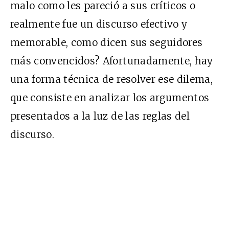
malo como les pareció a sus críticos o
realmente fue un discurso efectivo y
memorable, como dicen sus seguidores
más convencidos? Afortunadamente, hay
una forma técnica de resolver ese dilema,
que consiste en analizar los argumentos
presentados a la luz de las reglas del
discurso.