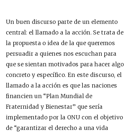
Un buen discurso parte de un elemento
central: el llamado a la acción. Se trata de
la propuesta o idea de la que queremos
persuadir a quienes nos escuchan para
que se sientan motivados para hacer algo
concreto y específico. En este discurso, el
llamado a la acción es que las naciones
financien un “Plan Mundial de
Fraternidad y Bienestar” que sería
implementado por la ONU con el objetivo
de “garantizar el derecho a una vida