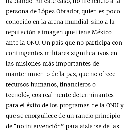
hablando. En este caso, no me refiero a la
persona de López Obrador, quien es poco
conocido en la arena mundial, sino a la
reputación e imagen que tiene México
ante la ONU. Un país que no participa con
contingentes militares significativos en
las misiones más importantes de
mantenimiento de la paz, que no ofrece
recursos humanos, financieros o
tecnológicos realmente determinantes
para el éxito de los programas de la ONU y
que se enorgullece de un rancio principio
de “no intervención” para aislarse de las