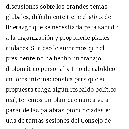
discusiones sobre los grandes temas
globales, difícilmente tiene el
ethos
de
liderazgo que se necesitaría para sacudir
a la organización y proponerle planes
audaces. Si a eso le sumamos que el
presidente no ha hecho un trabajo
diplomático personal y fino de cabildeo
en foros internacionales para que su
propuesta tenga algún respaldo político
real, tenemos un plan que nunca va a
pasar de las palabras pronunciadas en
una de tantas sesiones del Consejo de