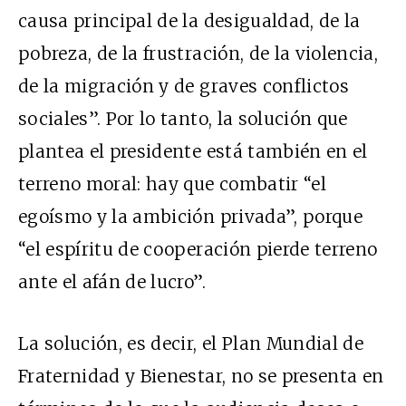
causa principal de la desigualdad, de la
pobreza, de la frustración, de la violencia,
de la migración y de graves conflictos
sociales”. Por lo tanto, la solución que
plantea el presidente está también en el
terreno moral: hay que combatir “el
egoísmo y la ambición privada”, porque
“el espíritu de cooperación pierde terreno
ante el afán de lucro”.
La solución, es decir, el Plan Mundial de
Fraternidad y Bienestar, no se presenta en