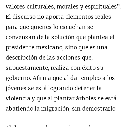
valores culturales, morales y espirituales”.
El discurso no aporta elementos reales
para que quienes lo escuchan se
convenzan de la solución que plantea el
presidente mexicano, sino que es una
descripción de las acciones que,
supuestamente, realiza con éxito su
gobierno. Afirma que al dar empleo a los
jóvenes se está logrando detener la
violencia y que al plantar árboles se está
abatiendo la migración, sin demostrarlo.