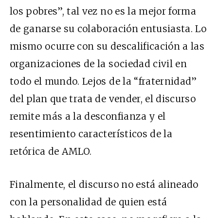
los pobres”, tal vez no es la mejor forma
de ganarse su colaboración entusiasta. Lo
mismo ocurre con su descalificación a las
organizaciones de la sociedad civil en
todo el mundo. Lejos de la “fraternidad”
del plan que trata de vender, el discurso
remite más a la desconfianza y el
resentimiento característicos de la
retórica de AMLO.
Finalmente, el discurso no está alineado
con la personalidad de quien está