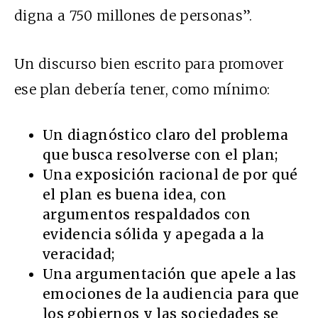
digna a 750 millones de personas”.
Un discurso bien escrito para promover
ese plan debería tener, como mínimo:
Un diagnóstico claro del problema
que busca resolverse con el plan;
Una exposición racional de por qué
el plan es buena idea, con
argumentos respaldados con
evidencia sólida y apegada a la
veracidad;
Una argumentación que apele a las
emociones de la audiencia para que
los gobiernos y las sociedades se