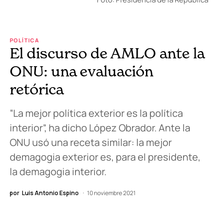
POLÍTICA
El discurso de AMLO ante la
ONU: una evaluación
retórica
“La mejor política exterior es la política
interior”, ha dicho López Obrador. Ante la
ONU usó una receta similar: la mejor
demagogia exterior es, para el presidente,
la demagogia interior.
por
Luis Antonio Espino
10 noviembre 2021