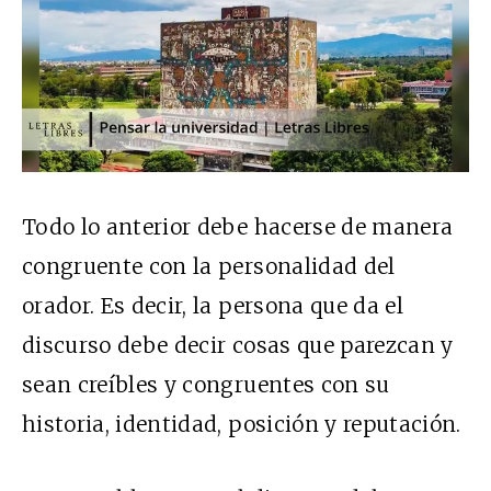
Todo lo anterior debe hacerse de manera
congruente con la personalidad del
orador. Es decir, la persona que da el
discurso debe decir cosas que parezcan y
sean creíbles y congruentes con su
historia, identidad, posición y reputación.