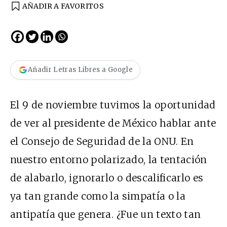
AÑADIR A FAVORITOS
Añadir Letras Libres a Google
El 9 de noviembre tuvimos la oportunidad
de ver al presidente de México hablar ante
el Consejo de Seguridad de la ONU. En
nuestro entorno polarizado, la tentación
de alabarlo, ignorarlo o descalificarlo es
ya tan grande como la simpatía o la
antipatía que genera. ¿Fue un texto tan