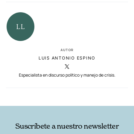
AUTOR
LUIS ANTONIO ESPINO
Especialista en discurso político y manejo de crisis.
RELACIONADAS
AUTORES
Suscríbete a nuestro newsletter