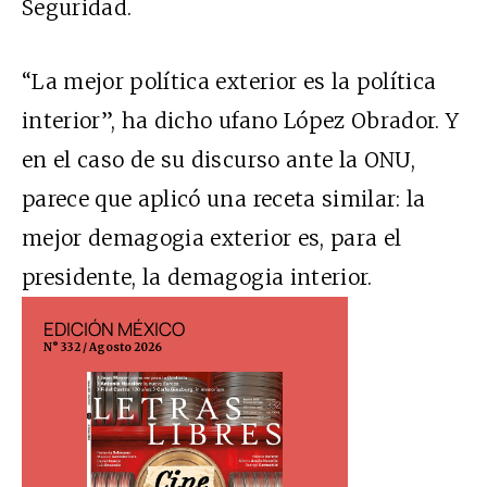
Seguridad.
“La mejor política exterior es la política
interior”, ha dicho ufano López Obrador. Y
en el caso de su discurso ante la ONU,
parece que aplicó una receta similar: la
mejor demagogia exterior es, para el
presidente, la demagogia interior.
EDICIÓN MÉXICO
EDICIÓN ESP
N° 332 / Agosto 2026
N° 299 / Agosto 202