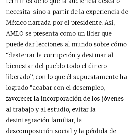
términos de lo que la audiencia desea o
necesita, sino a partir de la experiencia de
México narrada por el presidente. Así,
AMLO se presenta como un líder que
puede dar lecciones al mundo sobre cómo
“desterrar la corrupción y destinar al
bienestar del pueblo todo el dinero
liberado”, con lo que él supuestamente ha
logrado “acabar con el desempleo,
favorecer la incorporación de los jóvenes
al trabajo y al estudio, evitar la
desintegración familiar, la
descomposición social y la pérdida de