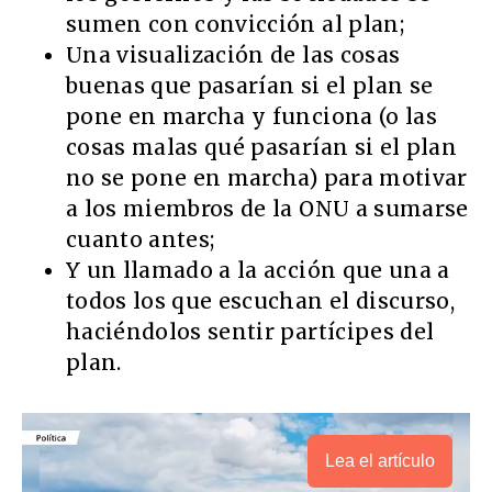
sumen con convicción al plan;
Una visualización de las cosas
buenas que pasarían si el plan se
pone en marcha y funciona (o las
cosas malas qué pasarían si el plan
no se pone en marcha) para motivar
a los miembros de la ONU a sumarse
cuanto antes;
Y un llamado a la acción que una a
todos los que escuchan el discurso,
haciéndolos sentir partícipes del
plan.
Lea el artículo