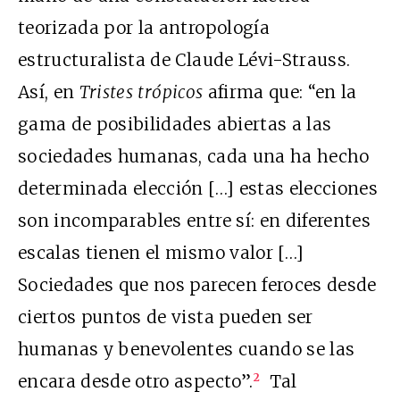
teorizada por la antropología
estructuralista de Claude Lévi-Strauss.
Así, en
Tristes trópicos
afirma que: “en la
gama de posibilidades abiertas a las
sociedades humanas, cada una ha hecho
determinada elección […] estas elecciones
son incomparables entre sí: en diferentes
escalas tienen el mismo valor […]
Sociedades que nos parecen feroces desde
ciertos puntos de vista pueden ser
humanas y benevolentes cuando se las
encara desde otro aspecto”.
Tal
2