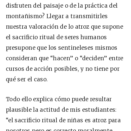
disfruten del paisaje o de la práctica del
montañismo? Llegar a transmitirles
nuestra valoración de lo atroz que supone
el sacrificio ritual de seres humanos
presupone que los sentineleses mismos
consideran que “hacen” o “deciden” entre
cursos de acción posibles, y no tiene por
qué ser el caso.
Todo ello explica cómo puede resultar
plausible la actitud de mis estudiantes:
“el sacrificio ritual de niñas es atroz para
nosotros pero es correcto moralmente