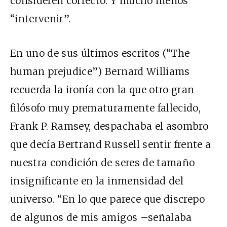
consideren correcto. Y mucho menos
“intervenir”.
En uno de sus últimos escritos (“The
human prejudice”) Bernard Williams
recuerda la ironía con la que otro gran
filósofo muy prematuramente fallecido,
Frank P. Ramsey, despachaba el asombro
que decía Bertrand Russell sentir frente a
nuestra condición de seres de tamaño
insignificante en la inmensidad del
universo. “En lo que parece que discrepo
de algunos de mis amigos –señalaba