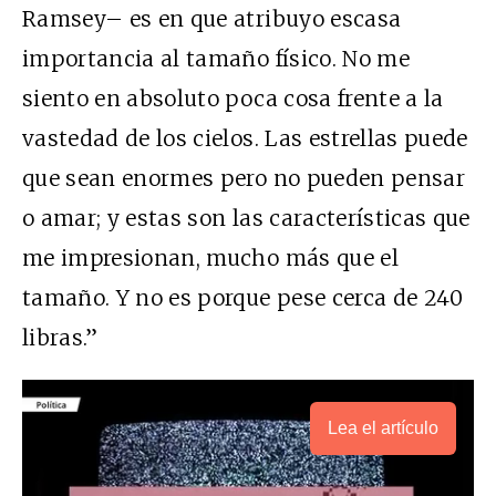
Ramsey– es en que atribuyo escasa
importancia al tamaño físico. No me
siento en absoluto poca cosa frente a la
vastedad de los cielos. Las estrellas puede
que sean enormes pero no pueden pensar
o amar; y estas son las características que
me impresionan, mucho más que el
tamaño. Y no es porque pese cerca de 240
libras.”
Lea el artículo