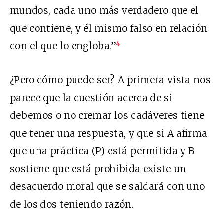
mundos, cada uno más verdadero que el
que contiene, y él mismo falso en relación
con el que lo engloba.”
4
¿Pero cómo puede ser? A primera vista nos
parece que la cuestión acerca de si
debemos o no cremar los cadáveres tiene
que tener una respuesta, y que si A afirma
que una práctica (P) está permitida y B
sostiene que está prohibida existe un
desacuerdo moral que se saldará con uno
de los dos teniendo razón.