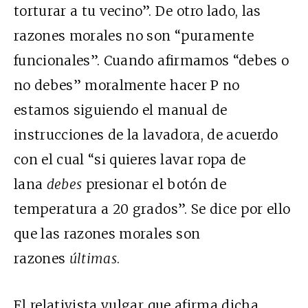
torturar a tu vecino”. De otro lado, las
razones morales no son “puramente
funcionales”. Cuando afirmamos “debes o
no debes” moralmente hacer P no
estamos siguiendo el manual de
instrucciones de la lavadora, de acuerdo
con el cual “si quieres lavar ropa de
lana
debes
presionar el botón de
temperatura a 20 grados”. Se dice por ello
que las razones morales son
razones
últimas
.
El relativista vulgar que afirma dicha