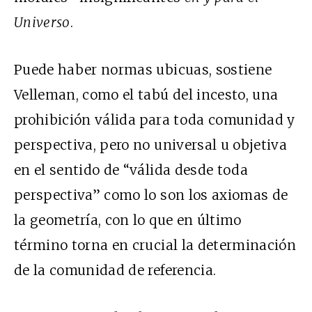
Universo
.
Puede haber normas ubicuas, sostiene
Velleman, como el tabú del incesto, una
prohibición válida para toda comunidad y
perspectiva, pero no universal u objetiva
en el sentido de “válida desde toda
perspectiva” como lo son los axiomas de
la geometría, con lo que en último
término torna en crucial la determinación
de la comunidad de referencia.