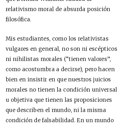
relativismo moral de absurda posición
filosófica.
Mis estudiantes, como los relativistas
vulgares en general, no son ni escépticos
ni nihilistas morales (“tienen valores”,
como acostumbra a decirse), pero hacen
bien en insistir en que nuestros juicios
morales no tienen la condición universal
u objetiva que tienen las proposiciones
que describen el mundo, ni la misma
condición de falsabilidad. En un mundo