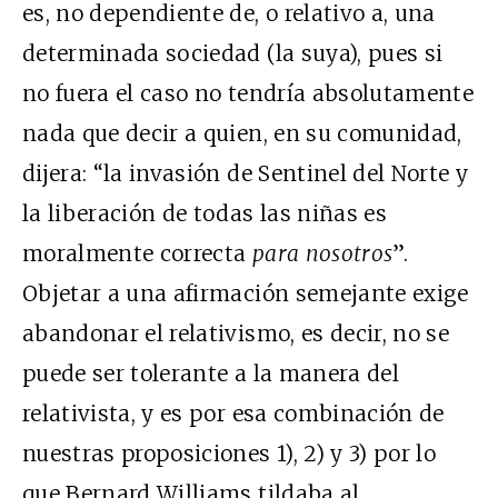
es, no dependiente de, o relativo a, una
determinada sociedad (la suya), pues si
no fuera el caso no tendría absolutamente
nada que decir a quien, en su comunidad,
dijera: “la invasión de Sentinel del Norte y
la liberación de todas las niñas es
moralmente correcta
para nosotros
”.
Objetar a una afirmación semejante exige
abandonar el relativismo, es decir, no se
puede ser tolerante a la manera del
relativista, y es por esa combinación de
nuestras proposiciones 1), 2) y 3) por lo
que Bernard Williams tildaba al