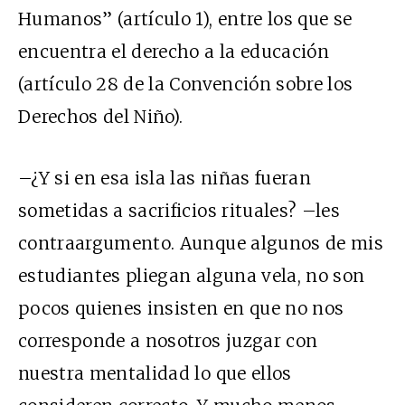
Humanos” (artículo 1), entre los que se
encuentra el derecho a la educación
(artículo 28 de la Convención sobre los
Derechos del Niño).
–¿Y si en esa isla las niñas fueran
sometidas a sacrificios rituales? –les
contraargumento. Aunque algunos de mis
estudiantes pliegan alguna vela, no son
pocos quienes insisten en que no nos
corresponde a nosotros juzgar con
nuestra mentalidad lo que ellos