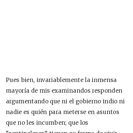
Pues bien, invariablemente la inmensa
mayoría de mis examinandos responden
argumentando que ni el gobierno indio ni
nadie es quién para meterse en asuntos
que no les incumben; que los