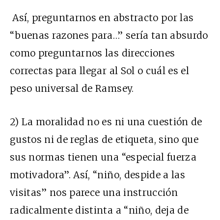
Así, preguntarnos en abstracto por las
“buenas razones para…” sería tan absurdo
como preguntarnos las direcciones
correctas para llegar al Sol o cuál es el
peso universal de Ramsey.
2) La moralidad no es ni una cuestión de
gustos ni de reglas de etiqueta, sino que
sus normas tienen una “especial fuerza
motivadora”. Así, “niño, despide a las
visitas” nos parece una instrucción
radicalmente distinta a “niño, deja de