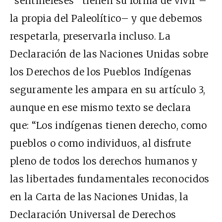
“sentineleses” tienen su forma de vivir –
la propia del Paleolítico– y que debemos
respetarla, preservarla incluso. La
Declaración de las Naciones Unidas sobre
los Derechos de los Pueblos Indígenas
seguramente les ampara en su artículo 3,
aunque en ese mismo texto se declara
que: “Los indígenas tienen derecho, como
pueblos o como individuos, al disfrute
pleno de todos los derechos humanos y
las libertades fundamentales reconocidos
en la Carta de las Naciones Unidas, la
Declaración Universal de Derechos