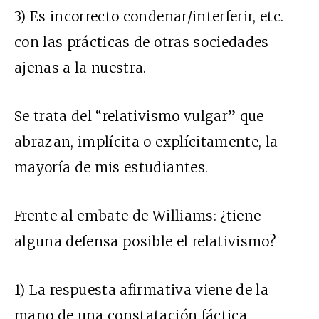
3) Es incorrecto condenar/interferir, etc.
con las prácticas de otras sociedades
ajenas a la nuestra.
Se trata del “relativismo vulgar” que
abrazan, implícita o explícitamente, la
mayoría de mis estudiantes.
Frente al embate de Williams: ¿tiene
alguna defensa posible el relativismo?
1) La respuesta afirmativa viene de la
mano de una constatación fáctica