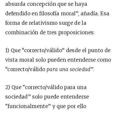
absurda concepción que se haya
defendido en filosofía moral”, añadía. Esa
forma de relativismo surge de la
combinación de tres proposiciones:
1) Que “correcto/válido” desde el punto de
vista moral solo pueden entenderse como
“correcto/válido
para una sociedad
”.
2) Que “correcto/válido para una
sociedad” solo puede entenderse
“funcionalmente” y que por ello