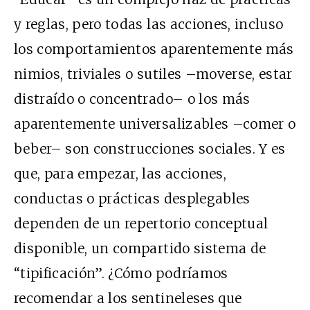
y reglas, pero todas las acciones, incluso
los comportamientos aparentemente más
nimios, triviales o sutiles –moverse, estar
distraído o concentrado– o los más
aparentemente universalizables –comer o
beber– son construcciones sociales. Y es
que, para empezar, las acciones,
conductas o prácticas desplegables
dependen de un repertorio conceptual
disponible, un compartido sistema de
“tipificación”. ¿Cómo podríamos
recomendar a los sentineleses que