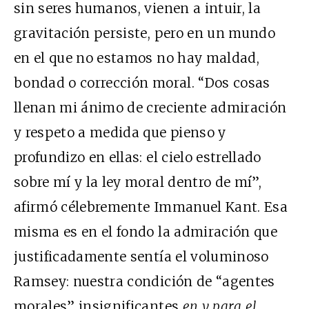
sin seres humanos, vienen a intuir, la
gravitación persiste, pero en un mundo
en el que no estamos no hay maldad,
bondad o corrección moral. “Dos cosas
llenan mi ánimo de creciente admiración
y respeto a medida que pienso y
profundizo en ellas: el cielo estrellado
sobre mí y la ley moral dentro de mí”,
afirmó célebremente Immanuel Kant. Esa
misma es en el fondo la admiración que
justificadamente sentía el voluminoso
Ramsey: nuestra condición de “agentes
morales” insignificantes
en y para el