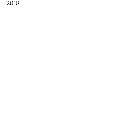
2018.