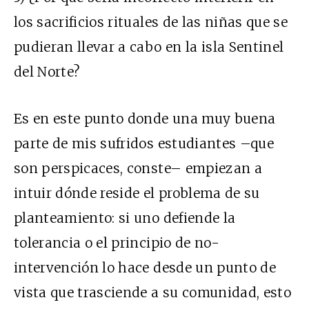
los sacrificios rituales de las niñas que se
pudieran llevar a cabo en la isla Sentinel
del Norte?
Es en este punto donde una muy buena
parte de mis sufridos estudiantes –que
son perspicaces, conste– empiezan a
intuir dónde reside el problema de su
planteamiento: si uno defiende la
tolerancia o el principio de no-
intervención lo hace desde un punto de
vista que trasciende a su comunidad, esto