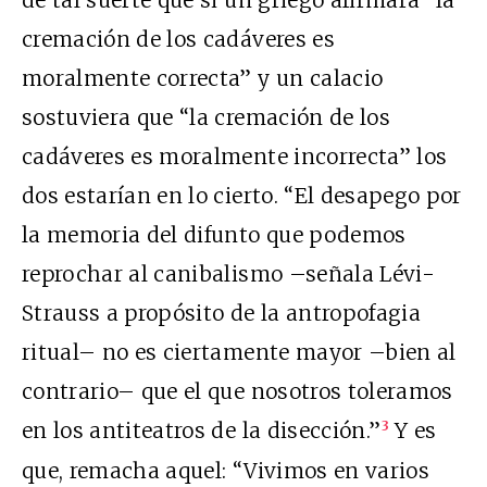
cremación de los cadáveres es
moralmente correcta” y un calacio
sostuviera que “la cremación de los
cadáveres es moralmente incorrecta” los
dos estarían en lo cierto. “El desapego por
la memoria del difunto que podemos
reprochar al canibalismo –señala Lévi-
Strauss a propósito de la antropofagia
ritual– no es ciertamente mayor –bien al
contrario– que el que nosotros toleramos
en los antiteatros de la disección.”
Y es
3
que, remacha aquel: “Vivimos en varios