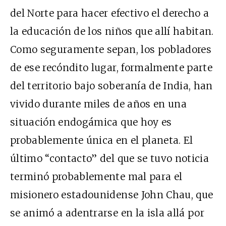
del Norte para hacer efectivo el derecho a
la educación de los niños que allí habitan.
Como seguramente sepan, los pobladores
de ese recóndito lugar, formalmente parte
del territorio bajo soberanía de India, han
vivido durante miles de años en una
situación endogámica que hoy es
probablemente única en el planeta. El
último “contacto” del que se tuvo noticia
terminó probablemente mal para el
misionero estadounidense John Chau, que
se animó a adentrarse en la isla allá por