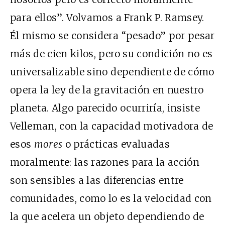
para ellos”. Volvamos a Frank P. Ramsey.
Él mismo se considera “pesado” por pesar
más de cien kilos, pero su condición no es
universalizable sino dependiente de cómo
opera la ley de la gravitación en nuestro
planeta. Algo parecido ocurriría, insiste
Velleman, con la capacidad motivadora de
esos
mores
o prácticas evaluadas
moralmente: las razones para la acción
son sensibles a las diferencias entre
comunidades, como lo es la velocidad con
la que acelera un objeto dependiendo de