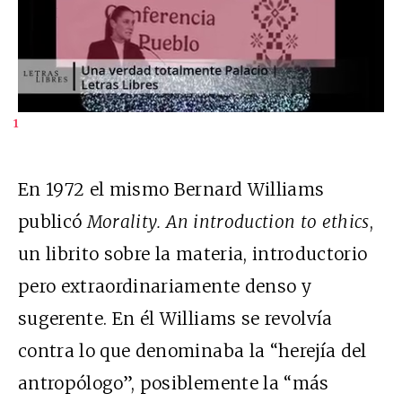
1
En 1972 el mismo Bernard Williams
publicó
Morality. An introduction to ethics
,
un librito sobre la materia, introductorio
pero extraordinariamente denso y
sugerente. En él Williams se revolvía
contra lo que denominaba la “herejía del
antropólogo”, posiblemente la “más