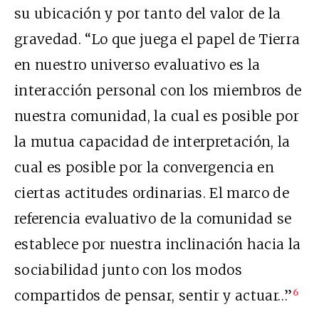
su ubicación y por tanto del valor de la
gravedad. “Lo que juega el papel de Tierra
en nuestro universo evaluativo es la
interacción personal con los miembros de
nuestra comunidad, la cual es posible por
la mutua capacidad de interpretación, la
cual es posible por la convergencia en
ciertas actitudes ordinarias. El marco de
referencia evaluativo de la comunidad se
establece por nuestra inclinación hacia la
sociabilidad junto con los modos
compartidos de pensar, sentir y actuar…”
6