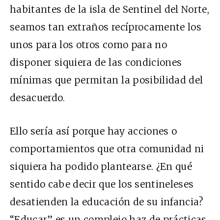
habitantes de la isla de Sentinel del Norte,
seamos tan extraños recíprocamente los
unos para los otros como para no
disponer siquiera de las condiciones
mínimas que permitan la posibilidad del
desacuerdo.
Ello sería así porque hay acciones o
comportamientos que otra comunidad ni
siquiera ha podido plantearse. ¿En qué
sentido cabe decir que los sentineleses
desatienden la educación de su infancia?
“Educar” es un complejo haz de prácticas