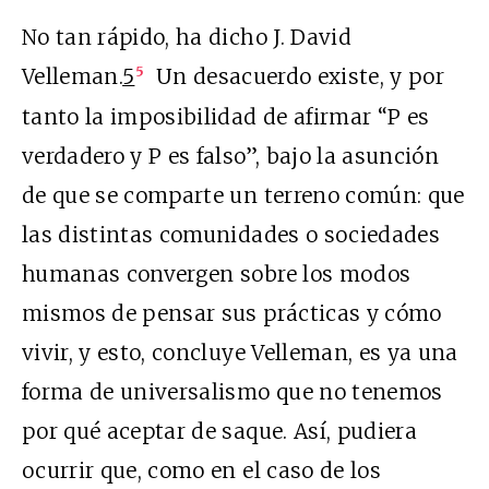
No tan rápido, ha dicho J. David
Velleman.
5
Un desacuerdo existe, y por
5
tanto la imposibilidad de afirmar “P es
verdadero y P es falso”, bajo la asunción
de que se comparte un terreno común: que
las distintas comunidades o sociedades
humanas convergen sobre los modos
mismos de pensar sus prácticas y cómo
vivir, y esto, concluye Velleman, es ya una
forma de universalismo que no tenemos
por qué aceptar de saque. Así, pudiera
ocurrir que, como en el caso de los