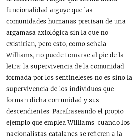
funcionalidad arguye que las
comunidades humanas precisan de una
argamasa axiológica sin la que no
existirían, pero esto, como señala
Williams, no puede tomarse al pie de la
letra: la supervivencia de la comunidad
formada por los sentineleses no es sino la
supervivencia de los individuos que
forman dicha comunidad y sus
descendientes. Parafraseando el propio
ejemplo que emplea Williams, cuando los
nacionalistas catalanes se refieren a la