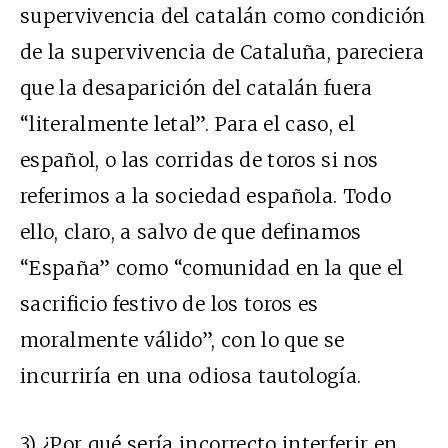
supervivencia del catalán como condición
de la supervivencia de Cataluña, pareciera
que la desaparición del catalán fuera
“literalmente letal”. Para el caso, el
español, o las corridas de toros si nos
referimos a la sociedad española. Todo
ello, claro, a salvo de que definamos
“España” como “comunidad en la que el
sacrificio festivo de los toros es
moralmente válido”, con lo que se
incurriría en una odiosa tautología.
3) ¿Por qué sería incorrecto interferir en