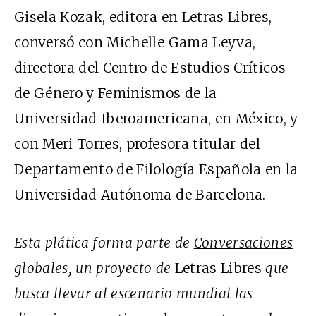
Gisela Kozak, editora en Letras Libres,
conversó con Michelle Gama Leyva,
directora del Centro de Estudios Críticos
de Género y Feminismos de la
Universidad Iberoamericana, en México, y
con Meri Torres, profesora titular del
Departamento de Filología Española en la
Universidad Autónoma de Barcelona.
Esta plática forma parte de
Conversaciones
globales
, un proyecto de
Letras Libres
que
busca llevar al escenario mundial las