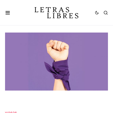
VIDEOS