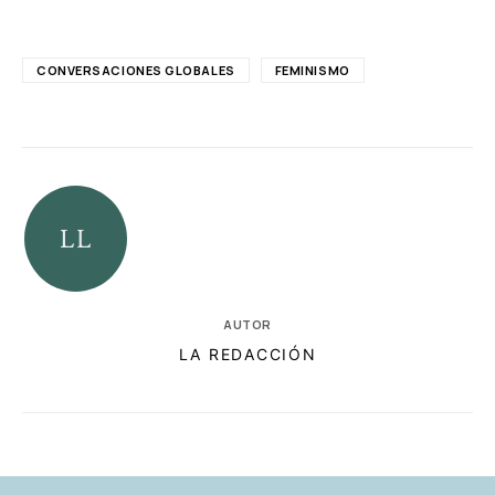
CONVERSACIONES GLOBALES
FEMINISMO
AUTOR
LA REDACCIÓN
RELACIONADAS
AUTORES