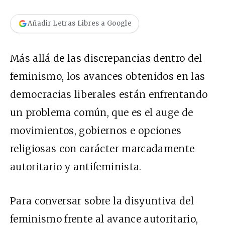
Añadir Letras Libres a Google
Más allá de las discrepancias dentro del
feminismo, los avances obtenidos en las
democracias liberales están enfrentando
un problema común, que es el auge de
movimientos, gobiernos e opciones
religiosas con carácter marcadamente
autoritario y antifeminista.
Para conversar sobre la disyuntiva del
feminismo frente al avance autoritario,