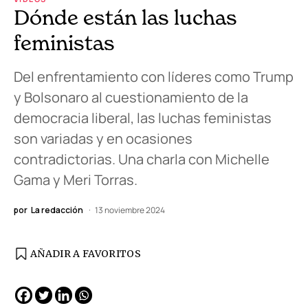
Dónde están las luchas
feministas
Del enfrentamiento con líderes como Trump
y Bolsonaro al cuestionamiento de la
democracia liberal, las luchas feministas
son variadas y en ocasiones
contradictorias. Una charla con Michelle
Gama y Meri Torras.
por
La redacción
13 noviembre 2024
AÑADIR A FAVORITOS