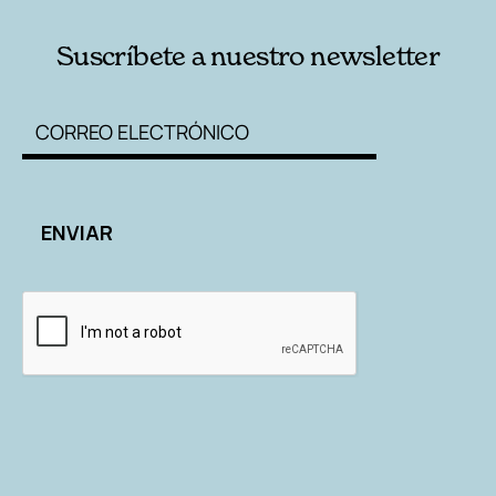
Suscríbete a nuestro newsletter