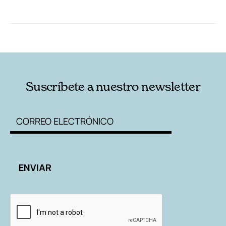
RELACIONADAS
AUTORES
Suscríbete a nuestro newsletter