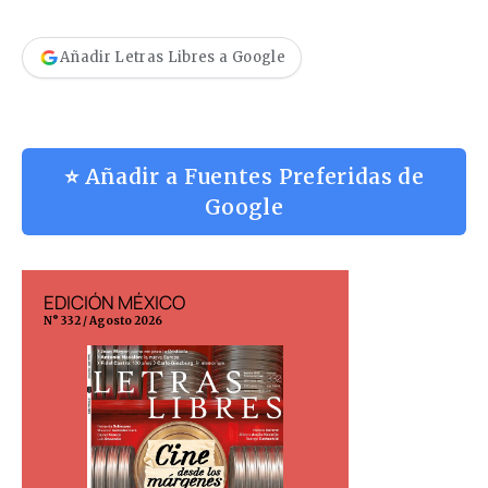
Añadir Letras Libres a Google
⭐ Añadir a Fuentes Preferidas de
Google
EDICIÓN MÉXICO
EDICIÓN ESP
N° 332 / Agosto 2026
N° 299 / Agosto 202