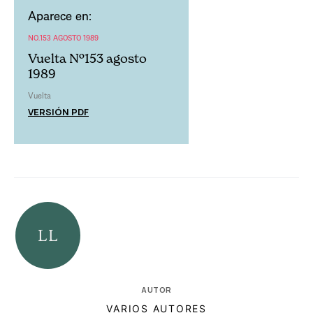
Aparece en:
NO.153 AGOSTO 1989
Vuelta Nº153 agosto
1989
Vuelta
VERSIÓN PDF
AUTOR
VARIOS AUTORES