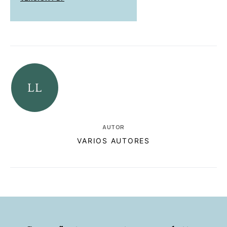
AUTOR
VARIOS AUTORES
RELACIONADAS
AUTORES