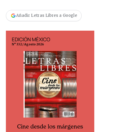
Añadir Letras Libres a Google
EDICIÓN MÉXICO
EDICIÓN ESP
N° 332 / Agosto 2026
N° 299 / Agosto 202
Cine desde los márgenes
Cine desd