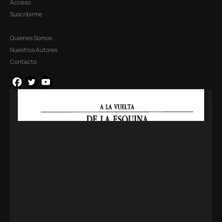
Acceso
Suscribirme
Quienes Somos
Nuestros Autores
Contacto