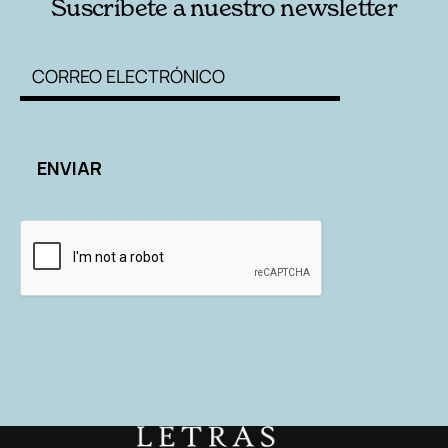
Suscríbete a nuestro newsletter