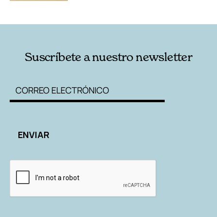
Suscríbete a nuestro newsletter