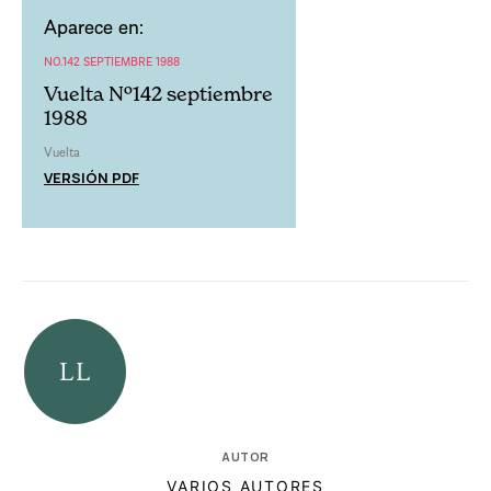
Aparece en:
NO.142 SEPTIEMBRE 1988
Vuelta Nº142 septiembre
1988
Vuelta
VERSIÓN PDF
AUTOR
VARIOS AUTORES