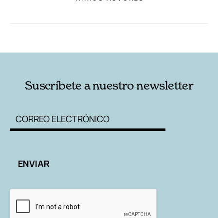
RELACIONADAS
AUTORES
Suscríbete a nuestro newsletter