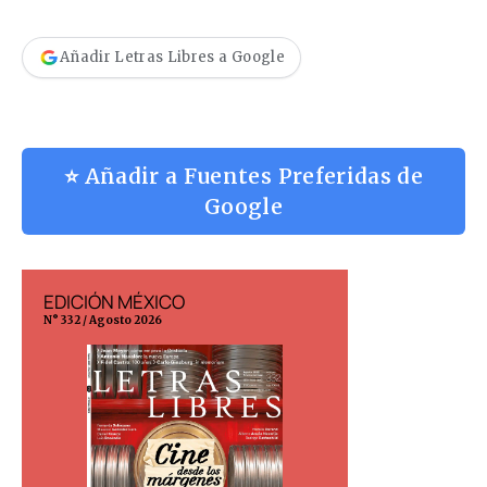
Añadir Letras Libres a Google
⭐ Añadir a Fuentes Preferidas de
Google
EDICIÓN MÉXICO
EDICIÓN ESP
N° 332 / Agosto 2026
N° 299 / Agosto 202