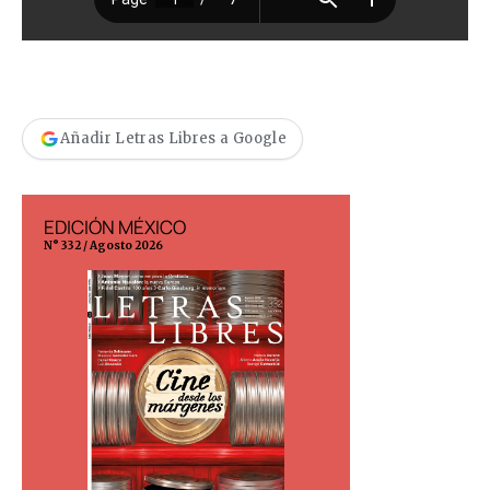
Añadir Letras Libres a Google
EDICIÓN MÉXICO
EDICIÓN ESP
N° 332 / Agosto 2026
N° 299 / Agosto 202