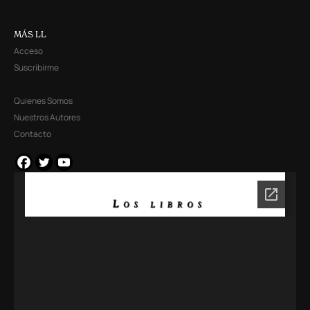
MÁS LL
Acceso
Suscribirme
Quienes Somos
Nuestros Autores
Contacto