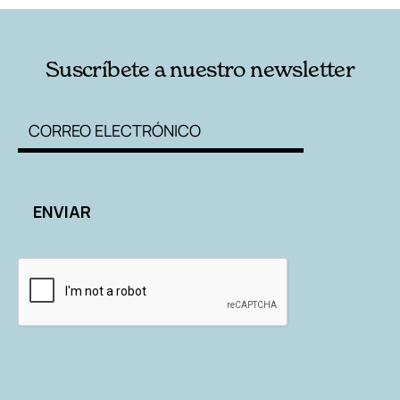
Suscríbete a nuestro newsletter