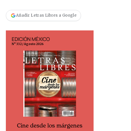
Añadir Letras Libres a Google
EDICIÓN MÉXICO
EDICIÓN ESP
N° 332 / Agosto 2026
N° 299 / Agosto 202
Cine desde los márgenes
Cine desd