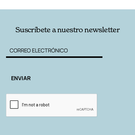
RELACIONADAS
AUTORES
Suscríbete a nuestro newsletter