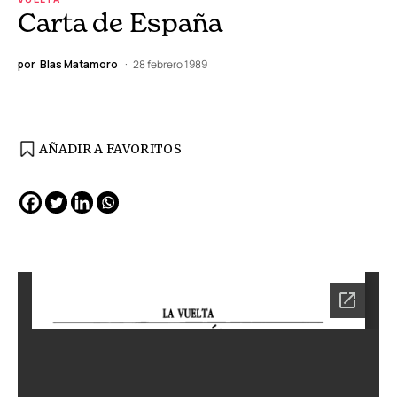
Carta de España
por
Blas Matamoro
28 febrero 1989
AÑADIR A FAVORITOS