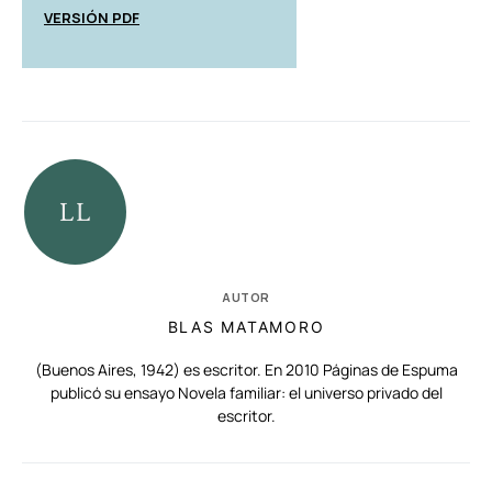
VERSIÓN PDF
AUTOR
BLAS MATAMORO
(Buenos Aires, 1942) es escritor. En 2010 Páginas de Espuma
publicó su ensayo Novela familiar: el universo privado del
escritor.