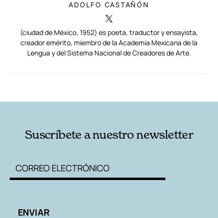
ADOLFO CASTAÑÓN
(ciudad de México, 1952) es poeta, traductor y ensayista,
creador emérito, miembro de la Academia Mexicana de la
Lengua y del Sistema Nacional de Creadores de Arte.
RELACIONADAS
AUTORES
Suscríbete a nuestro newsletter