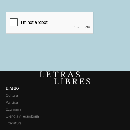
DIARIO
Cultura
Política
Economía
Ciencia y Tecnología
Literatura