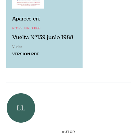
Aparece en:
NO.139 JUNIO 1988
Vuelta Nº139 junio 1988
Vuelta
VERSIÓN PDF
AUTOR