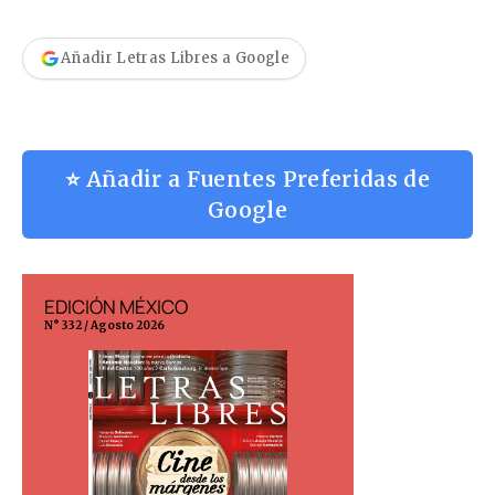
Añadir Letras Libres a Google
⭐ Añadir a Fuentes Preferidas de
Google
EDICIÓN MÉXICO
EDICIÓN ESP
N° 332 / Agosto 2026
N° 299 / Agosto 202