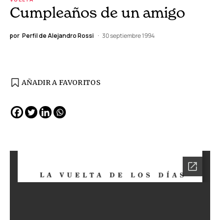
Cumpleaños de un amigo
por
Perfil de Alejandro Rossi
30 septiembre 1994
AÑADIR A FAVORITOS