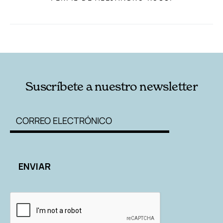
RELACIONADAS
AUTORES
Suscríbete a nuestro newsletter