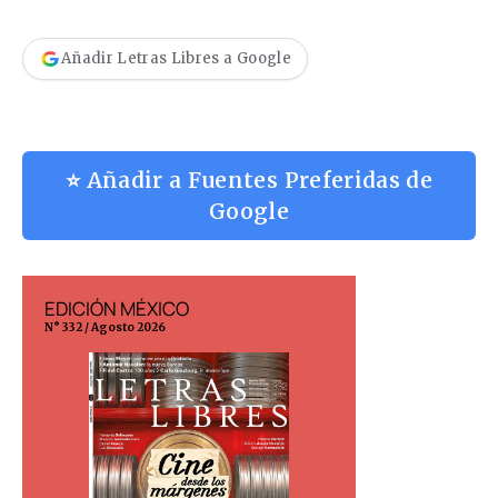
Añadir Letras Libres a Google
⭐ Añadir a Fuentes Preferidas de
Google
EDICIÓN MÉXICO
EDICIÓN ESP
N° 332 / Agosto 2026
N° 299 / Agosto 202