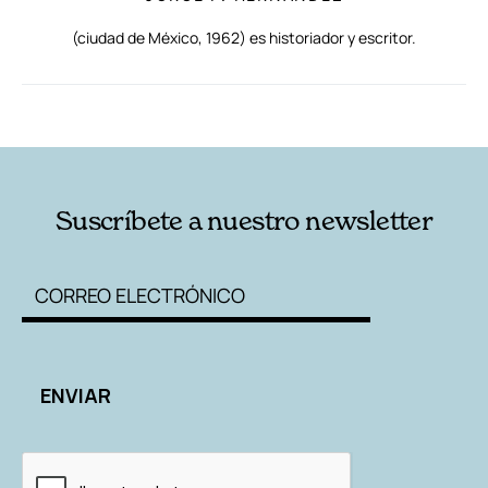
(ciudad de México, 1962) es historiador y escritor.
RELACIONADAS
AUTORES
Suscríbete a nuestro newsletter