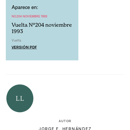
Aparece en:
NO.204 NOVIEMBRE 1993
Vuelta Nº204 noviembre
1993
Vuelta
VERSIÓN PDF
AUTOR
JORGE F. HERNÁNDEZ