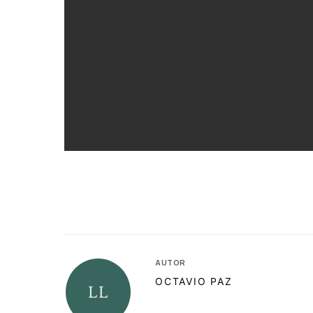
AUTOR
OCTAVIO PAZ