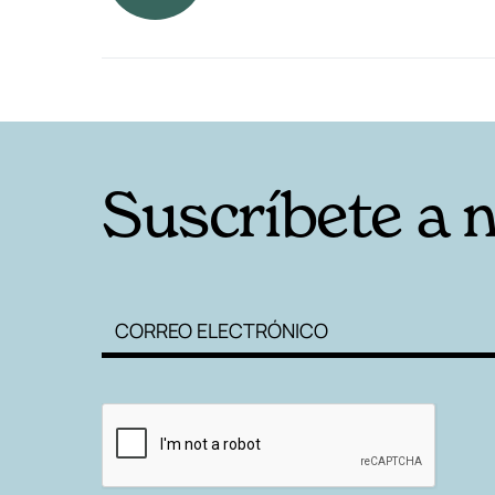
RELACIONADAS
Suscríbete a 