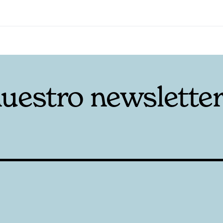
nuestro newslette