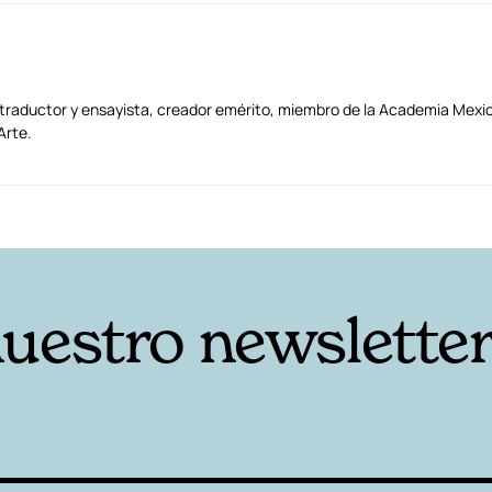
 traductor y ensayista, creador emérito, miembro de la Academia Mexic
Arte.
nuestro newslette