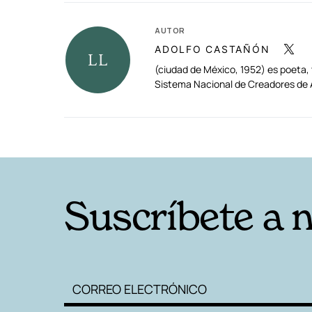
AUTOR
ADOLFO CASTAÑÓN
(ciudad de México, 1952) es poeta,
Sistema Nacional de Creadores de 
RELACIONADAS
Suscríbete a 