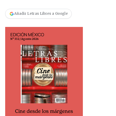
Añadir Letras Libres a Google
EDICIÓN MÉXICO
EDICIÓN ESP
N° 332 / Agosto 2026
N° 299 / Agosto 202
Cine desde los márgenes
Cine desd