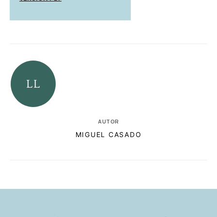
AUTOR
MIGUEL CASADO
RELACIONADAS
AUTORES