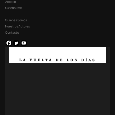
Acceso
Suscribirme
Quienes Somos
Nuestros Autores
Contacto