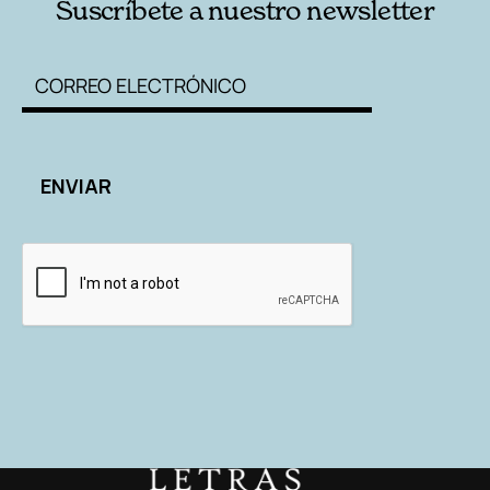
Suscríbete a nuestro newsletter