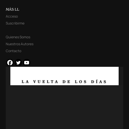
MÁS LL
Acceso
Suscribirme
Quienes Somos
Nuestros Autores
Contacto