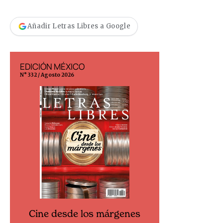
Añadir Letras Libres a Google
EDICIÓN MÉXICO
EDICIÓN ESP
N° 332 / Agosto 2026
N° 299 / Agosto 202
Cine desde los márgenes
Cine desd