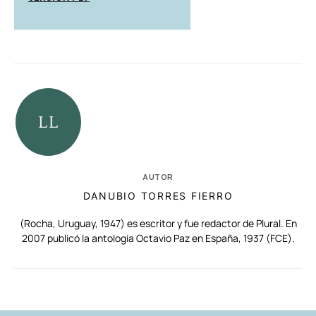
AUTOR
DANUBIO TORRES FIERRO
(Rocha, Uruguay, 1947) es escritor y fue redactor de Plural. En
2007 publicó la antología Octavio Paz en España, 1937 (FCE).
RELACIONADAS
AUTORES