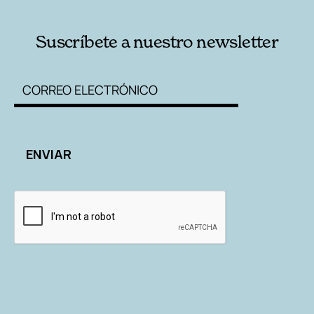
Suscríbete a nuestro newsletter