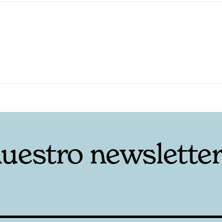
nuestro newslette