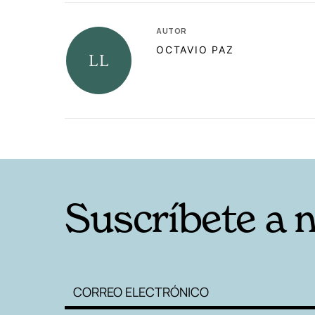
AUTOR
OCTAVIO PAZ
RELACIONADAS
Suscríbete a 