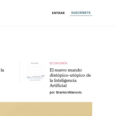
SUSCRÍBETE
ENTRAR
ECONOMÍA
la
El nuevo mundo
distópico-utópico de
la Inteligencia
Artificial
por
Branko Milanovic