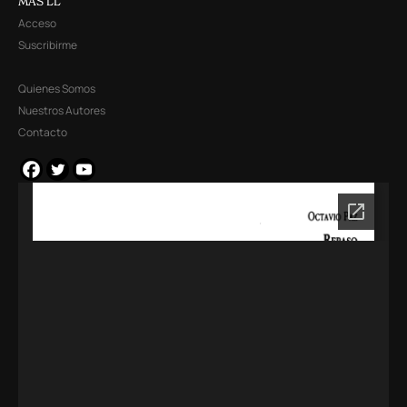
MÁS LL
Acceso
Suscribirme
Quienes Somos
Nuestros Autores
Contacto