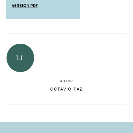
VERSIÓN PDF
AUTOR
OCTAVIO PAZ
RELACIONADAS
AUTORES