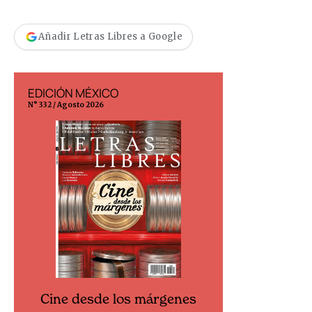
Añadir Letras Libres a Google
EDICIÓN MÉXICO
EDICIÓN ESP
N° 332 / Agosto 2026
N° 299 / Agosto 202
Cine desde los márgenes
Cine desd