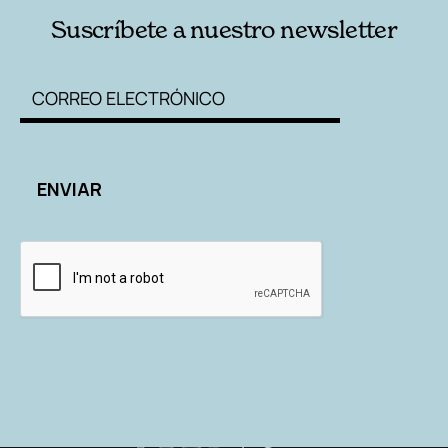
Suscríbete a nuestro newsletter