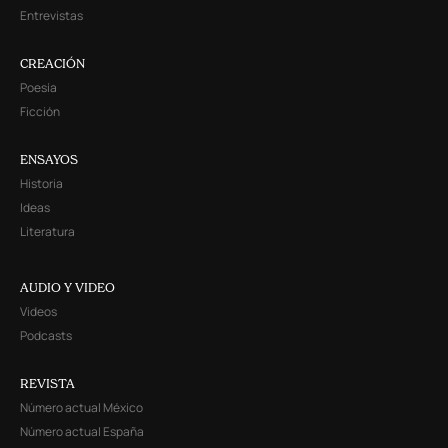
Entrevistas
CREACIÓN
Poesía
Ficción
ENSAYOS
Historia
Ideas
Literatura
AUDIO Y VIDEO
Videos
Podcasts
REVISTA
Número actual México
Número actual España