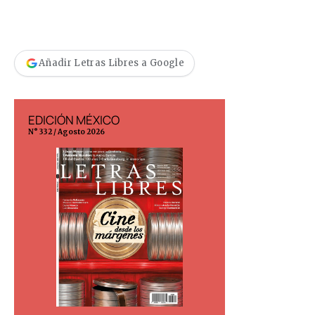
Añadir Letras Libres a Google
EDICIÓN MÉXICO
EDICIÓN ESP
N° 332 / Agosto 2026
N° 299 / Agosto 202