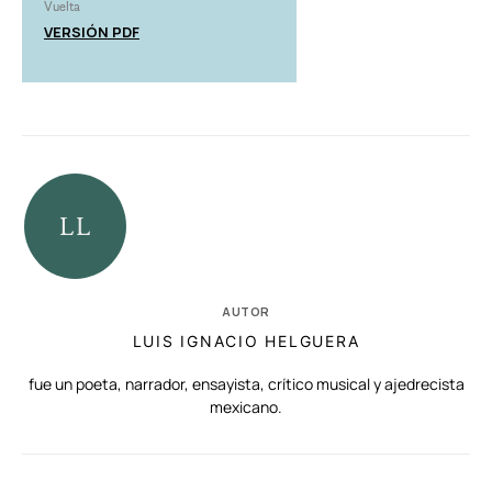
Vuelta
VERSIÓN PDF
AUTOR
LUIS IGNACIO HELGUERA
fue un poeta, narrador, ensayista, crítico musical y ajedrecista
mexicano.
RELACIONADAS
AUTORES