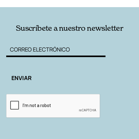
Suscríbete a nuestro newsletter