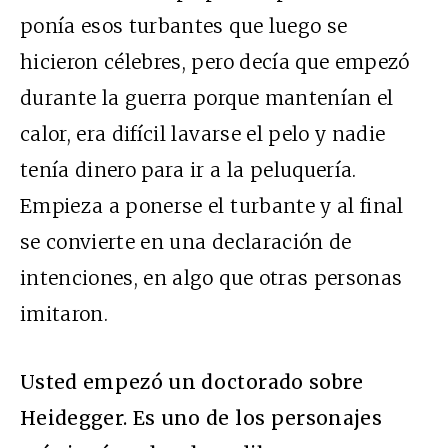
ponía esos turbantes que luego se
hicieron célebres, pero decía que empezó
durante la guerra porque mantenían el
calor, era difícil lavarse el pelo y nadie
tenía dinero para ir a la peluquería.
Empieza a ponerse el turbante y al final
se convierte en una declaración de
intenciones, en algo que otras personas
imitaron.
Usted empezó un doctorado sobre
Heidegger. Es uno de los personajes