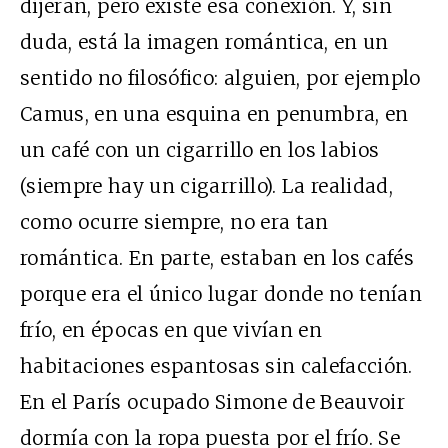
dijeran, pero existe esa conexión. Y, sin
duda, está la imagen romántica, en un
sentido no filosófico: alguien, por ejemplo
Camus, en una esquina en penumbra, en
un café con un cigarrillo en los labios
(siempre hay un cigarrillo). La realidad,
como ocurre siempre, no era tan
romántica. En parte, estaban en los cafés
porque era el único lugar donde no tenían
frío, en épocas en que vivían en
habitaciones espantosas sin calefacción.
En el París ocupado Simone de Beauvoir
dormía con la ropa puesta por el frío. Se