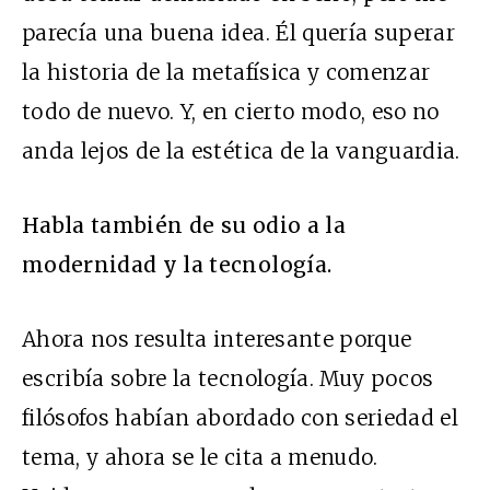
parecía una buena idea. Él quería superar
la historia de la metafísica y comenzar
todo de nuevo. Y, en cierto modo, eso no
anda lejos de la estética de la vanguardia.
Habla también de su odio a la
modernidad y la tecnología.
Ahora nos resulta interesante porque
escribía sobre la tecnología. Muy pocos
filósofos habían abordado con seriedad el
tema, y ahora se le cita a menudo.