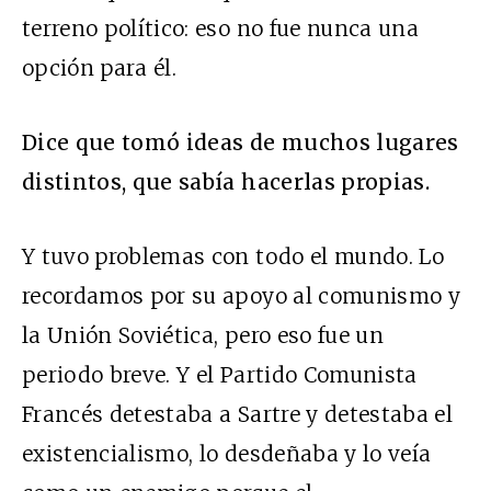
terreno político: eso no fue nunca una
opción para él.
Dice que tomó ideas de muchos lugares
distintos, que sabía hacerlas propias.
Y tuvo problemas con todo el mundo. Lo
recordamos por su apoyo al comunismo y
la Unión Soviética, pero eso fue un
periodo breve. Y el Partido Comunista
Francés detestaba a Sartre y detestaba el
existencialismo, lo desdeñaba y lo veía