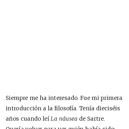
Siempre me ha interesado. Fue mi primera
introducción a la filosofía. Tenía dieciséis
años cuando leí
La náusea
de Sartre.