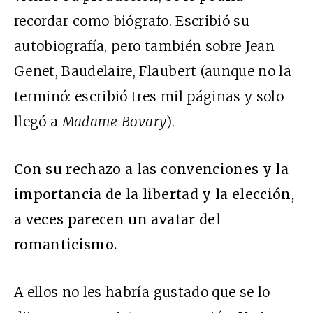
recordar como biógrafo. Escribió su
autobiografía, pero también sobre Jean
Genet, Baudelaire, Flaubert (aunque no la
terminó: escribió tres mil páginas y solo
llegó a
Madame Bovary
).
Con su rechazo a las convenciones y la
importancia de la libertad y la elección,
a veces parecen un avatar del
romanticismo.
A ellos no les habría gustado que se lo