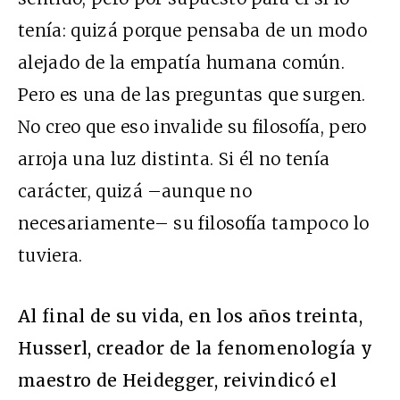
tenía: quizá porque pensaba de un modo
alejado de la empatía humana común.
Pero es una de las preguntas que surgen.
No creo que eso invalide su filosofía, pero
arroja una luz distinta. Si él no tenía
carácter, quizá –aunque no
necesariamente– su filosofía tampoco lo
tuviera.
Al final de su vida, en los años treinta,
Husserl, creador de la fenomenología y
maestro de Heidegger, reivindicó el