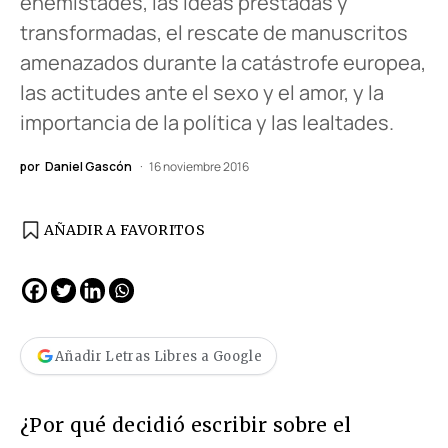
enemistades, las ideas prestadas y
transformadas, el rescate de manuscritos
amenazados durante la catástrofe europea,
las actitudes ante el sexo y el amor, y la
importancia de la política y las lealtades.
por
Daniel Gascón
16 noviembre 2016
AÑADIR A FAVORITOS
Añadir Letras Libres a Google
¿Por qué decidió escribir sobre el