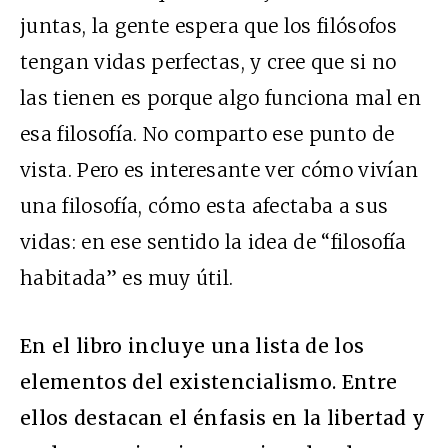
juntas, la gente espera que los filósofos
tengan vidas perfectas, y cree que si no
las tienen es porque algo funciona mal en
esa filosofía. No comparto ese punto de
vista. Pero es interesante ver cómo vivían
una filosofía, cómo esta afectaba a sus
vidas: en ese sentido la idea de “filosofía
habitada” es muy útil.
En el libro incluye una lista de los
elementos del existencialismo. Entre
ellos destacan el énfasis en la libertad y