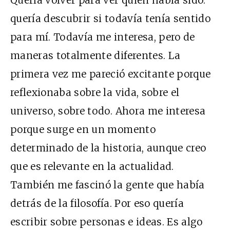
Quería volver para ver quién había sido:
quería descubrir si todavía tenía sentido
para mí. Todavía me interesa, pero de
maneras totalmente diferentes. La
primera vez me pareció excitante porque
reflexionaba sobre la vida, sobre el
universo, sobre todo. Ahora me interesa
porque surge en un momento
determinado de la historia, aunque creo
que es relevante en la actualidad.
También me fascinó la gente que había
detrás de la filosofía. Por eso quería
escribir sobre personas e ideas. Es algo