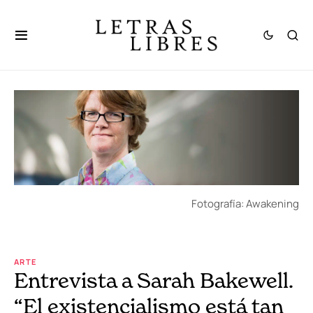
Fotografía: Awakening
ARTE
Entrevista a Sarah Bakewell.
“El existencialismo está tan