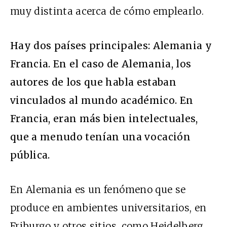
muy distinta acerca de cómo emplearlo.
Hay dos países principales: Alemania y
Francia. En el caso de Alemania, los
autores de los que habla estaban
vinculados al mundo académico. En
Francia, eran más bien intelectuales,
que a menudo tenían una vocación
pública.
En Alemania es un fenómeno que se
produce en ambientes universitarios, en
Friburgo y otros sitios, como Heidelberg.