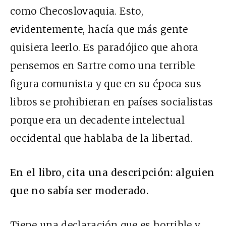
como Checoslovaquia. Esto,
evidentemente, hacía que más gente
quisiera leerlo. Es paradójico que ahora
pensemos en Sartre como una terrible
figura comunista y que en su época sus
libros se prohibieran en países socialistas
porque era un decadente intelectual
occidental que hablaba de la libertad.
En el libro, cita una descripción: alguien
que no sabía ser moderado.
Tiene una declaración que es horrible y