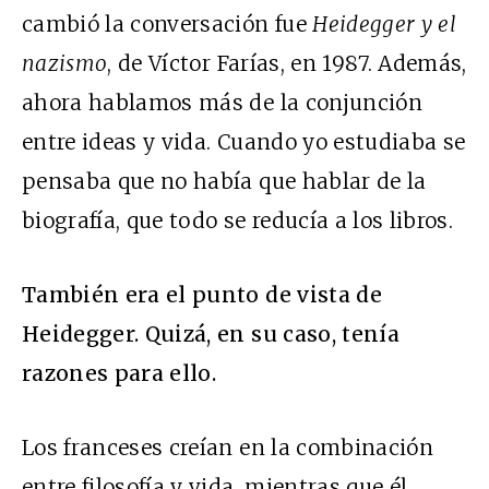
cambió la conversación fue
Heidegger y el
nazismo
, de Víctor Farías, en 1987. Además,
ahora hablamos más de la conjunción
entre ideas y vida. Cuando yo estudiaba se
pensaba que no había que hablar de la
biografía, que todo se reducía a los libros.
También era el punto de vista de
Heidegger. Quizá, en su caso, tenía
razones para ello.
Los franceses creían en la combinación
entre filosofía y vida, mientras que él