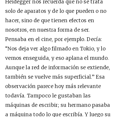
Heidegger nos recuerda que no se trata
solo de aparatos y de lo que pueden o no
hacer, sino de que tienen efectos en
nosotros, en nuestra forma de ser.
Pensaba en el cine, por ejemplo. Decía:
“Nos deja ver algo filmado en Tokio, y lo
vemos enseguida, y eso aplana el mundo.
Aunque la red de información se extiende,
también se vuelve más superficial.” Esa
observación parece hoy más relevante
todavía. Tampoco le gustaban las
máquinas de escribir; su hermano pasaba
a máquina todo lo que escribía. Y luego su