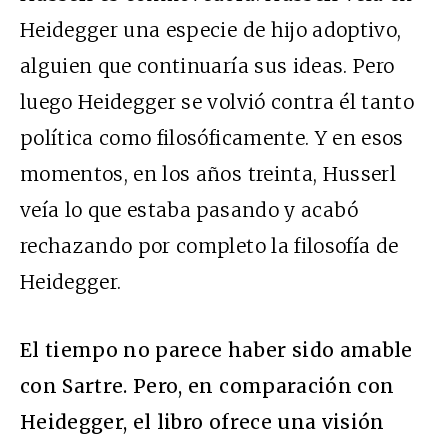
Heidegger una especie de hijo adoptivo,
alguien que continuaría sus ideas. Pero
luego Heidegger se volvió contra él tanto
política como filosóficamente. Y en esos
momentos, en los años treinta, Husserl
veía lo que estaba pasando y acabó
rechazando por completo la filosofía de
Heidegger.
El tiempo no parece haber sido amable
con Sartre. Pero, en comparación con
Heidegger, el libro ofrece una visión