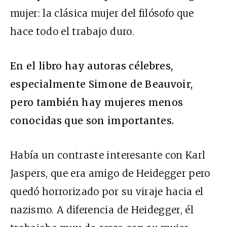
mujer: la clásica mujer del filósofo que
hace todo el trabajo duro.
En el libro hay autoras célebres,
especialmente Simone de Beauvoir,
pero también hay mujeres menos
conocidas que son importantes.
Había un contraste interesante con Karl
Jaspers, que era amigo de Heidegger pero
quedó horrorizado por su viraje hacia el
nazismo. A diferencia de Heidegger, él