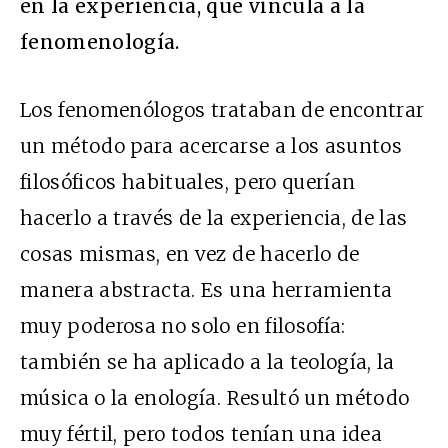
en la experiencia, que vincula a la
fenomenología.
Los fenomenólogos trataban de encontrar
un método para acercarse a los asuntos
filosóficos habituales, pero querían
hacerlo a través de la experiencia, de las
cosas mismas, en vez de hacerlo de
manera abstracta. Es una herramienta
muy poderosa no solo en filosofía:
también se ha aplicado a la teología, la
música o la enología. Resultó un método
muy fértil, pero todos tenían una idea