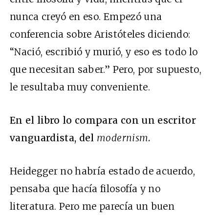
nunca creyó en eso. Empezó una
conferencia sobre Aristóteles diciendo:
“Nació, escribió y murió, y eso es todo lo
que necesitan saber.” Pero, por supuesto,
le resultaba muy conveniente.
En el libro lo compara con un escritor
vanguardista, del
modernism
.
Heidegger no habría estado de acuerdo,
pensaba que hacía filosofía y no
literatura. Pero me parecía un buen