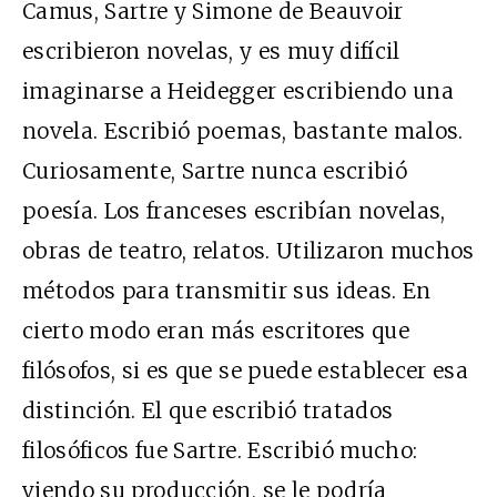
Camus, Sartre y Simone de Beauvoir
escribieron novelas, y es muy difícil
imaginarse a Heidegger escribiendo una
novela. Escribió poemas, bastante malos.
Curiosamente, Sartre nunca escribió
poesía. Los franceses escribían novelas,
obras de teatro, relatos. Utilizaron muchos
métodos para transmitir sus ideas. En
cierto modo eran más escritores que
filósofos, si es que se puede establecer esa
distinción. El que escribió tratados
filosóficos fue Sartre. Escribió mucho:
viendo su producción, se le podría