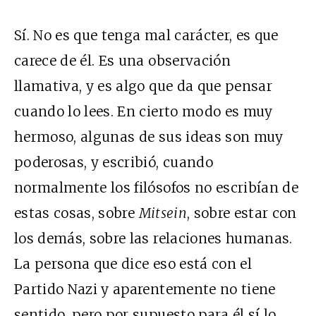
Sí. No es que tenga mal carácter, es que
carece de él. Es una observación
llamativa, y es algo que da que pensar
cuando lo lees. En cierto modo es muy
hermoso, algunas de sus ideas son muy
poderosas, y escribió, cuando
normalmente los filósofos no escribían de
estas cosas, sobre
Mitsein
, sobre estar con
los demás, sobre las relaciones humanas.
La persona que dice eso está con el
Partido Nazi y aparentemente no tiene
sentido, pero por supuesto para él sí lo