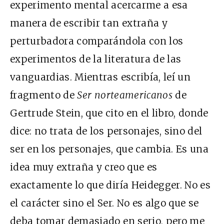
experimento mental acercarme a esa
manera de escribir tan extraña y
perturbadora comparándola con los
experimentos de la literatura de las
vanguardias. Mientras escribía, leí un
fragmento de
Ser norteamericanos
de
Gertrude Stein, que cito en el libro, donde
dice: no trata de los personajes, sino del
ser en los personajes, que cambia. Es una
idea muy extraña y creo que es
exactamente lo que diría Heidegger. No es
el carácter sino el Ser. No es algo que se
deba tomar demasiado en serio, pero me