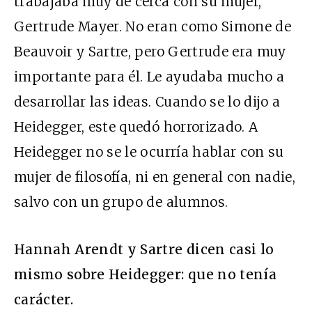
trabajaba muy de cerca con su mujer,
Gertrude Mayer. No eran como Simone de
Beauvoir y Sartre, pero Gertrude era muy
importante para él. Le ayudaba mucho a
desarrollar las ideas. Cuando se lo dijo a
Heidegger, este quedó horrorizado. A
Heidegger no se le ocurría hablar con su
mujer de filosofía, ni en general con nadie,
salvo con un grupo de alumnos.
Hannah Arendt y Sartre dicen casi lo
mismo sobre Heidegger: que no tenía
carácter.