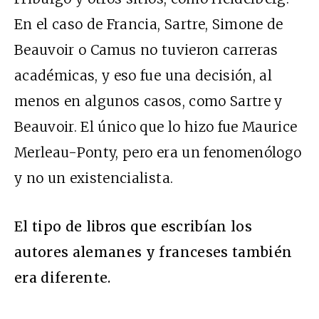
En el caso de Francia, Sartre, Simone de
Beauvoir o Camus no tuvieron carreras
académicas, y eso fue una decisión, al
menos en algunos casos, como Sartre y
Beauvoir. El único que lo hizo fue Maurice
Merleau-Ponty, pero era un fenomenólogo
y no un existencialista.
El tipo de libros que escribían los
autores alemanes y franceses también
era diferente.