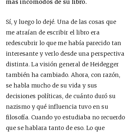
más incómodos de su libro.
Sí, y luego lo dejé. Una de las cosas que
me atraían de escribir el libro era
redescubrir lo que me había parecido tan
interesante y verlo desde una perspectiva
distinta. La visión general de Heidegger
también ha cambiado. Ahora, con razón,
se habla mucho de su vida y sus
decisiones políticas, de cuánto duró su
nazismo y qué influencia tuvo en su
filosofía. Cuando yo estudiaba no recuerdo
que se hablara tanto de eso. Lo que