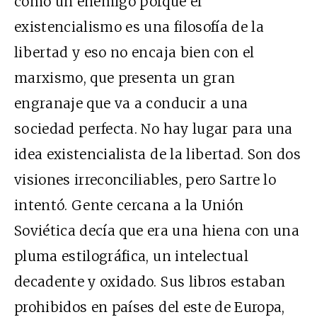
como un enemigo porque el
existencialismo es una filosofía de la
libertad y eso no encaja bien con el
marxismo, que presenta un gran
engranaje que va a conducir a una
sociedad perfecta. No hay lugar para una
idea existencialista de la libertad. Son dos
visiones irreconciliables, pero Sartre lo
intentó. Gente cercana a la Unión
Soviética decía que era una hiena con una
pluma estilográfica, un intelectual
decadente y oxidado. Sus libros estaban
prohibidos en países del este de Europa,