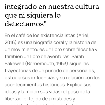
integrado en nuestra cultura
que ni siquiera lo
detectamos”
En el café de los existencialistas (Ariel,
2016) es una biografía coral y la historia de
un movimiento: es un libro sobre filosofía y
también un libro de aventuras. Sarah
Bakewell (Bornemouth, 1963) sigue las
trayectorias de un puñado de personajes,
estudia sus influencias y su relación con los
acontecimientos históricos. Explica sus
ideas y también sus vidas: el peso de la
libertad, el tejido de amistades y