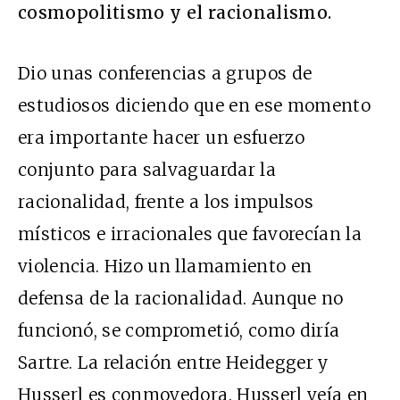
cosmopolitismo y el racionalismo.
Dio unas conferencias a grupos de
estudiosos diciendo que en ese momento
era importante hacer un esfuerzo
conjunto para salvaguardar la
racionalidad, frente a los impulsos
místicos e irracionales que favorecían la
violencia. Hizo un llamamiento en
defensa de la racionalidad. Aunque no
funcionó, se comprometió, como diría
Sartre. La relación entre Heidegger y
Husserl es conmovedora. Husserl veía en