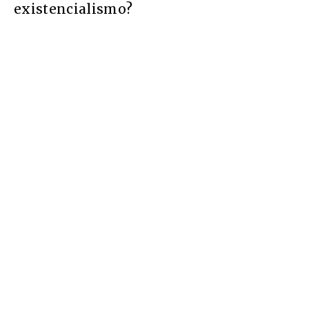
existencialismo?