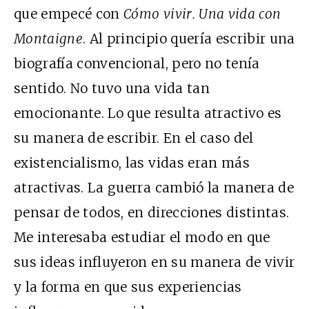
que empecé con
Cómo vivir. Una vida con
Montaigne
. Al principio quería escribir una
biografía convencional, pero no tenía
sentido. No tuvo una vida tan
emocionante. Lo que resulta atractivo es
su manera de escribir. En el caso del
existencialismo, las vidas eran más
atractivas. La guerra cambió la manera de
pensar de todos, en direcciones distintas.
Me interesaba estudiar el modo en que
sus ideas influyeron en su manera de vivir
y la forma en que sus experiencias