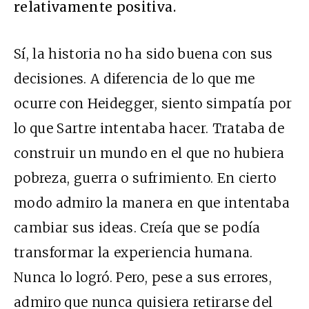
relativamente positiva.
Sí, la historia no ha sido buena con sus
decisiones. A diferencia de lo que me
ocurre con Heidegger, siento simpatía por
lo que Sartre intentaba hacer. Trataba de
construir un mundo en el que no hubiera
pobreza, guerra o sufrimiento. En cierto
modo admiro la manera en que intentaba
cambiar sus ideas. Creía que se podía
transformar la experiencia humana.
Nunca lo logró. Pero, pese a sus errores,
admiro que nunca quisiera retirarse del