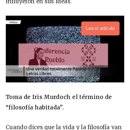
influyeron en sus ideas.
Lea el artículo
Toma de Iris Murdoch el término de
“filosofía habitada”.
Cuando dices que la vida y la filosofía van