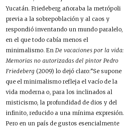
Yucatán. Friedeberg añoraba la metrópoli
previa a la sobrepoblación y al caos y
respondió inventando un mundo paralelo,
en el que todo cabía menos el
minimalismo. En
De vacaciones por la vida:
Memorias no autorizadas del pintor Pedro
Friedeberg
(2009) lo dejó claro:“Se supone
que el minimalismo refleja el vacío de la
vida moderna o, para los inclinados al
misticismo, la profundidad de dios y del
infinito, reducido a una mínima expresión.
Pero en un país de gustos esencialmente