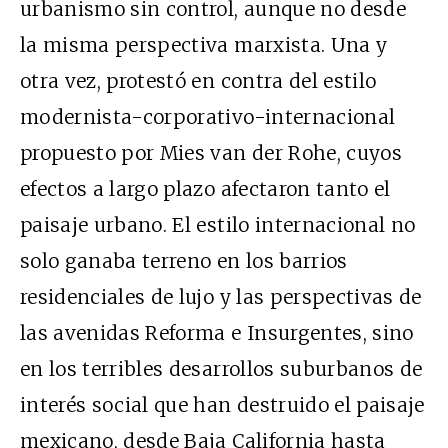
urbanismo sin control, aunque no desde
la misma perspectiva marxista. Una y
otra vez, protestó en contra del estilo
modernista-corporativo-internacional
propuesto por Mies van der Rohe, cuyos
efectos a largo plazo afectaron tanto el
paisaje urbano. El estilo internacional no
solo ganaba terreno en los barrios
residenciales de lujo y las perspectivas de
las avenidas Reforma e Insurgentes, sino
en los terribles desarrollos suburbanos de
interés social que han destruido el paisaje
mexicano, desde Baja California hasta