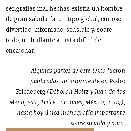
serigrafías mal hechas existía un hombre
de gran sabiduría, un tipo global, curioso,
divertido, informado, sensible y, sobre
todo, un brillante artista difícil de
encajonar. ~
Algunas partes de este texto fueron
publicadas anteriormente en
Pedro
Friedeberg (
Déborah Holtz y Juan Carlos
Mena, eds., Trilce Ediciones, México, 2009),
hasta hoy única monografía importante
sobre su vida y obra.