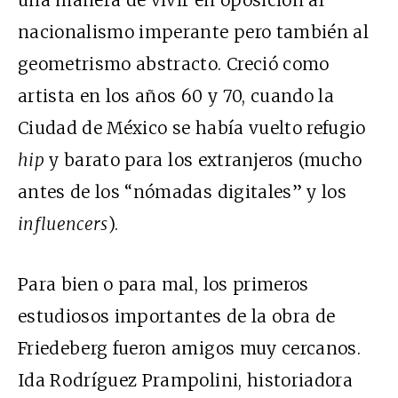
nacionalismo imperante pero también al
geometrismo abstracto. Creció como
artista en los años 60 y 70, cuando la
Ciudad de México se había vuelto refugio
hip
y barato para los extranjeros (mucho
antes de los “nómadas digitales” y los
influencers
).
Para bien o para mal, los primeros
estudiosos importantes de la obra de
Friedeberg fueron amigos muy cercanos.
Ida Rodríguez Prampolini, historiadora