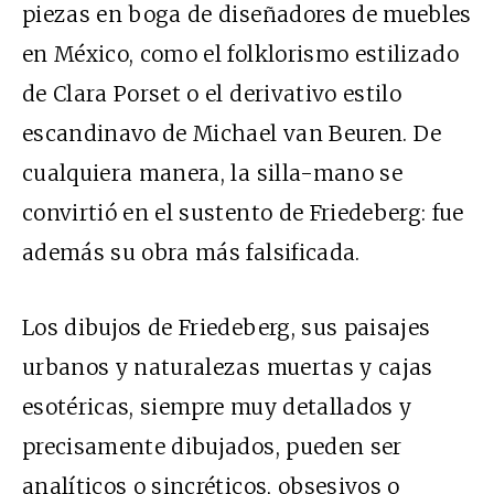
piezas en boga de diseñadores de muebles
en México, como el folklorismo estilizado
de Clara Porset o el derivativo estilo
escandinavo de Michael van Beuren. De
cualquiera manera, la silla-mano se
convirtió en el sustento de Friedeberg: fue
además su obra más falsificada.
Los dibujos de Friedeberg, sus paisajes
urbanos y naturalezas muertas y cajas
esotéricas, siempre muy detallados y
precisamente dibujados, pueden ser
analíticos o sincréticos, obsesivos o