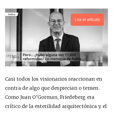
Lea el artículo
Casi todos los visionarios reaccionan en
contra de algo que desprecian o temen.
Como Juan O’Gorman, Friedeberg era
crítico de la esterilidad arquitectónica y el