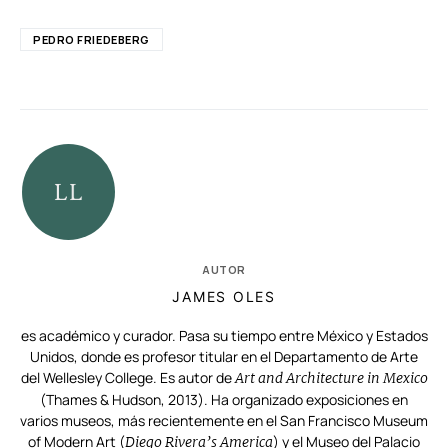
PEDRO FRIEDEBERG
AUTOR
JAMES OLES
es académico y curador. Pasa su tiempo entre México y Estados
Unidos, donde es profesor titular en el Departamento de Arte
del Wellesley College. Es autor de
Art and Architecture in Mexico
(Thames & Hudson, 2013). Ha organizado exposiciones en
varios museos, más recientemente en el San Francisco Museum
of Modern Art (
) y el Museo del Palacio
Diego Rivera’s America