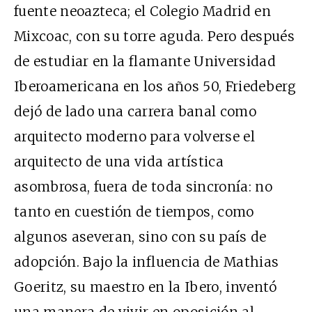
fuente neoazteca; el Colegio Madrid en
Mixcoac, con su torre aguda. Pero después
de estudiar en la flamante Universidad
Iberoamericana en los años 50, Friedeberg
dejó de lado una carrera banal como
arquitecto moderno para volverse el
arquitecto de una vida artística
asombrosa, fuera de toda sincronía: no
tanto en cuestión de tiempos, como
algunos aseveran, sino con su país de
adopción. Bajo la influencia de Mathias
Goeritz, su maestro en la Ibero, inventó
una manera de vivir en oposición al