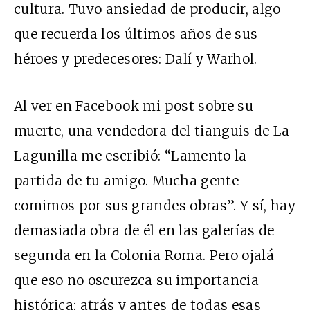
cultura. Tuvo ansiedad de producir, algo
que recuerda los últimos años de sus
héroes y predecesores: Dalí y Warhol.
Al ver en Facebook mi post sobre su
muerte, una vendedora del tianguis de La
Lagunilla me escribió: “Lamento la
partida de tu amigo. Mucha gente
comimos por sus grandes obras”. Y sí, hay
demasiada obra de él en las galerías de
segunda en la Colonia Roma. Pero ojalá
que eso no oscurezca su importancia
histórica: atrás y antes de todas esas