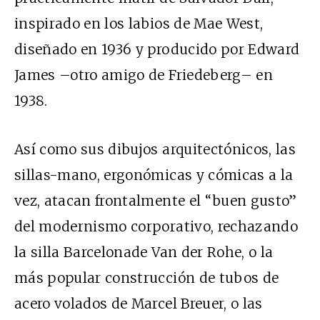
inspirado en los labios de Mae West,
diseñado en 1936 y producido por Edward
James –otro amigo de Friedeberg– en
1938.
Así como sus dibujos arquitectónicos, las
sillas-mano, ergonómicas y cómicas a la
vez, atacan frontalmente el “buen gusto”
del modernismo corporativo, rechazando
la silla Barcelonade Van der Rohe, o la
más popular construcción de tubos de
acero volados de Marcel Breuer, o las