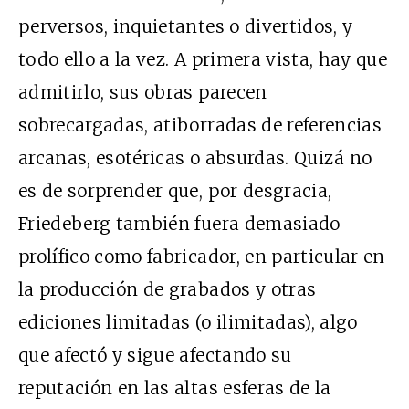
perversos, inquietantes o divertidos, y
todo ello a la vez. A primera vista, hay que
admitirlo, sus obras parecen
sobrecargadas, atiborradas de referencias
arcanas, esotéricas o absurdas. Quizá no
es de sorprender que, por desgracia,
Friedeberg también fuera demasiado
prolífico como fabricador, en particular en
la producción de grabados y otras
ediciones limitadas (o ilimitadas), algo
que afectó y sigue afectando su
reputación en las altas esferas de la