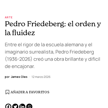
ARTE
Pedro Friedeberg: el orden y
la fluidez
Entre el rigor de la escuela alemana y el
imaginario surrealista, Pedro Friedeberg
(1936-2026) creó una obra brillante y difícil
de encajonar.
por
James Oles
12 marzo 2026
AÑADIR A FAVORITOS