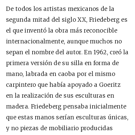
De todos los artistas mexicanos de la
segunda mitad del siglo XX, Friedeberg es
el que inventó la obra más reconocible
internacionalmente, aunque muchos no
sepan el nombre del autor. En 1962, creó la
primera versión de su silla en forma de
mano, labrada en caoba por el mismo
carpintero que había apoyado a Goeritz
en la realización de sus esculturas en
madera. Friedeberg pensaba inicialmente
que estas manos serían esculturas únicas,
y no piezas de mobiliario producidas