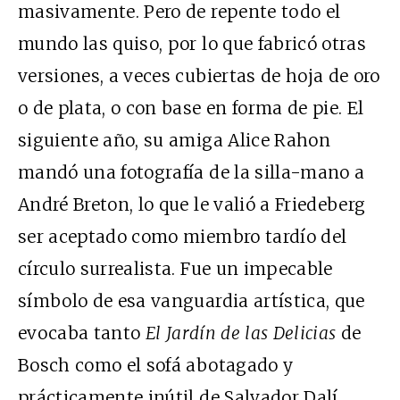
masivamente. Pero de repente todo el
mundo las quiso, por lo que fabricó otras
versiones, a veces cubiertas de hoja de oro
o de plata, o con base en forma de pie. El
siguiente año, su amiga Alice Rahon
mandó una fotografía de la silla-mano a
André Breton, lo que le valió a Friedeberg
ser aceptado como miembro tardío del
círculo surrealista. Fue un impecable
símbolo de esa vanguardia artística, que
evocaba tanto
El Jardín de las Delicias
de
Bosch como el sofá abotagado y
prácticamente inútil de Salvador Dalí,