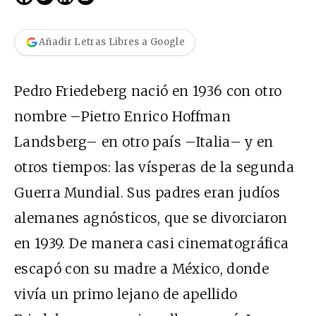
Añadir Letras Libres a Google
Pedro Friedeberg nació en 1936 con otro
nombre –Pietro Enrico Hoffman
Landsberg– en otro país –Italia– y en
otros tiempos: las vísperas de la segunda
Guerra Mundial. Sus padres eran judíos
alemanes agnósticos, que se divorciaron
en 1939. De manera casi cinematográfica
escapó con su madre a México, donde
vivía un primo lejano de apellido