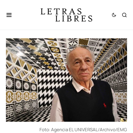
Foto: Agencia EL UNIVERSAL/Archivo/EMG