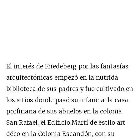
El interés de Friedeberg por las fantasías
arquitectónicas empezó en la nutrida
biblioteca de sus padres y fue cultivado en
los sitios donde pasó su infancia: la casa
porfiriana de sus abuelos en la colonia
San Rafael; el Edificio Martí de estilo art
déco en la Colonia Escandón, con su