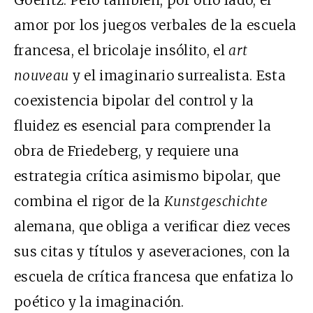
amor por los juegos verbales de la escuela
francesa, el bricolaje insólito, el
art
nouveau
y el imaginario surrealista. Esta
coexistencia bipolar del control y la
fluidez es esencial para comprender la
obra de Friedeberg, y requiere una
estrategia crítica asimismo bipolar, que
combina el rigor de la
Kunstgeschichte
alemana, que obliga a verificar diez veces
sus citas y títulos y aseveraciones, con la
escuela de crítica francesa que enfatiza lo
poético y la imaginación.