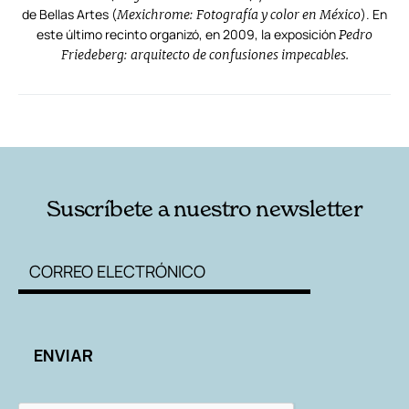
de Bellas Artes (
). En
Mexichrome: Fotografía y color en México
este último recinto organizó, en 2009, la exposición
Pedro
Friedeberg: arquitecto de confusiones impecables.
RELACIONADAS
AUTORES
Suscríbete a nuestro newsletter