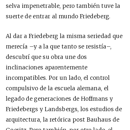
selva impenetrable, pero también tuve la
suerte de entrar al mundo Friedeberg.
Al dar a Friedeberg la misma seriedad que
merecía –y a la que tanto se resistía–,
descubrí que su obra une dos
inclinaciones aparentemente
incompatibles. Por un lado, el control
compulsivo de la escuela alemana, el
legado de generaciones de Hoffmans y
Friedebergs y Landsbergs, los estudios de
arquitectura, la retórica post Bauhaus de
Goeritz. Pero también, por otro lado, el