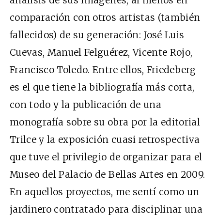
comparación con otros artistas (también
fallecidos) de su generación: José Luis
Cuevas, Manuel Felguérez, Vicente Rojo,
Francisco Toledo. Entre ellos, Friedeberg
es el que tiene la bibliografía más corta,
con todo y la publicación de una
monografía sobre su obra por la editorial
Trilce y la exposición cuasi retrospectiva
que tuve el privilegio de organizar para el
Museo del Palacio de Bellas Artes en 2009.
En aquellos proyectos, me sentí como un
jardinero contratado para disciplinar una