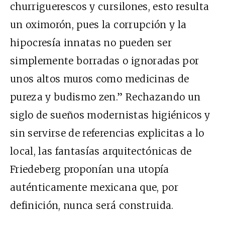
churriguerescos y cursilones, esto resulta
un oximorón, pues la corrupción y la
hipocresía innatas no pueden ser
simplemente borradas o ignoradas por
unos altos muros como medicinas de
pureza y budismo zen.” Rechazando un
siglo de sueños modernistas higiénicos y
sin servirse de referencias explicitas a lo
local, las fantasías arquitectónicas de
Friedeberg proponían una utopía
auténticamente mexicana que, por
definición, nunca será construida.