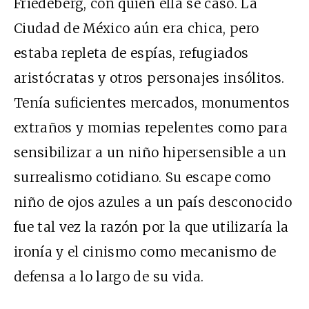
Friedeberg, con quien ella se casó. La
Ciudad de México aún era chica, pero
estaba repleta de espías, refugiados
aristócratas y otros personajes insólitos.
Tenía suficientes mercados, monumentos
extraños y momias repelentes como para
sensibilizar a un niño hipersensible a un
surrealismo cotidiano. Su escape como
niño de ojos azules a un país desconocido
fue tal vez la razón por la que utilizaría la
ironía y el cinismo como mecanismo de
defensa a lo largo de su vida.