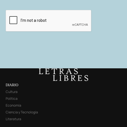
DIARIO
Cultura
Política
Economía
Ciencia y Tecnología
Literatura