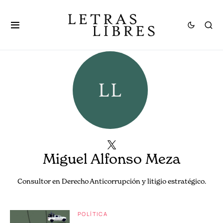
Miguel Alfonso Meza
Consultor en Derecho Anticorrupción y litigio estratégico.
POLÍTICA