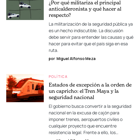
¿Por qué militariza el principal
anticalderonista y qué hacer al
respecto?
La militarización de la seguridad pública ya
es un hecho indiscutible. La discusión
debe servir para entender las causas y qué
hacer para evitar que el país siga en esa
ruta.
por
Miguel Alfonso Meza
POLÍTICA
Estados de excepción a la orden de
un capricho: el Tren Maya y la
seguridad nacional
El gobierno busca convertir a la seguridad
nacional en la excusa de cajón para
imponer trenes, aeropuertos civiles o
cualquier proyecto que encuentre
resistencia legal. Frente a ello, los…