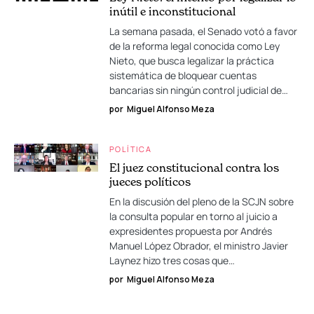
inútil e inconstitucional
La semana pasada, el Senado votó a favor
de la reforma legal conocida como Ley
Nieto, que busca legalizar la práctica
sistemática de bloquear cuentas
bancarias sin ningún control judicial de…
por
Miguel Alfonso Meza
POLÍTICA
El juez constitucional contra los
jueces políticos
En la discusión del pleno de la SCJN sobre
la consulta popular en torno al juicio a
expresidentes propuesta por Andrés
Manuel López Obrador, el ministro Javier
Laynez hizo tres cosas que…
por
Miguel Alfonso Meza