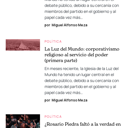
debate público, debido a su cercanía con
miembros del partido en el gobierno y al
papel cada vez más…
por
Miguel Alfonso Meza
POLÍTICA
La Luz del Mundo: corporativismo
religioso al servicio del poder
(primera parte)
En meses reciente, la Iglesia de la Luz del
Mundo ha tenido un lugar central en el
debate público, debido a su cercanía con
miembros del partido en el gobierno y al
papel cada vez más…
por
Miguel Alfonso Meza
POLÍTICA
¿Rosario Piedra faltó a la verdad en