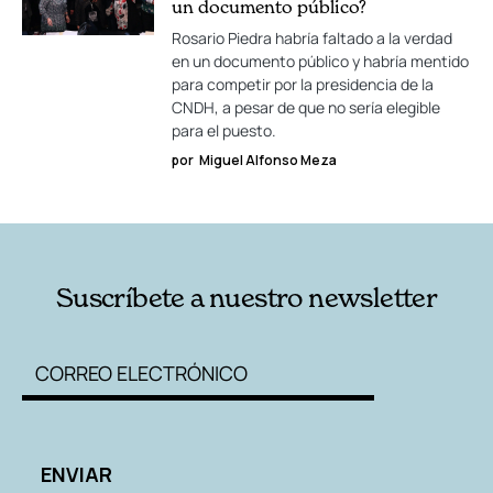
un documento público?
Rosario Piedra habría faltado a la verdad
en un documento público y habría mentido
para competir por la presidencia de la
CNDH, a pesar de que no sería elegible
para el puesto.
por
Miguel Alfonso Meza
Suscríbete a nuestro newsletter