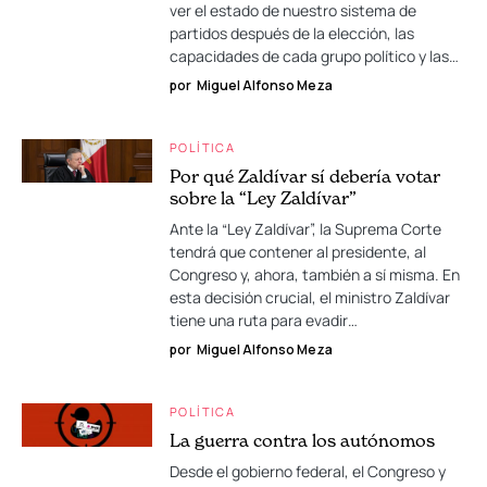
ver el estado de nuestro sistema de
partidos después de la elección, las
capacidades de cada grupo político y las…
por
Miguel Alfonso Meza
POLÍTICA
Por qué Zaldívar sí debería votar
sobre la “Ley Zaldívar”
Ante la “Ley Zaldívar”, la Suprema Corte
tendrá que contener al presidente, al
Congreso y, ahora, también a sí misma. En
esta decisión crucial, el ministro Zaldívar
tiene una ruta para evadir…
por
Miguel Alfonso Meza
POLÍTICA
La guerra contra los autónomos
Desde el gobierno federal, el Congreso y