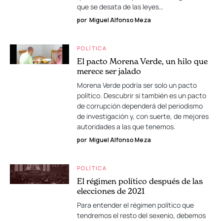
que se desata de las leyes…
por
Miguel Alfonso Meza
POLÍTICA
El pacto Morena Verde, un hilo que
merece ser jalado
Morena Verde podría ser solo un pacto
político. Descubrir si también es un pacto
de corrupción dependerá del periodismo
de investigación y, con suerte, de mejores
autoridades a las que tenemos.
por
Miguel Alfonso Meza
POLÍTICA
El régimen político después de las
elecciones de 2021
Para entender el régimen político que
tendremos el resto del sexenio, debemos