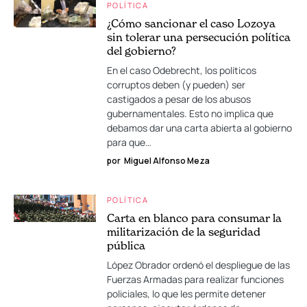
POLÍTICA
¿Cómo sancionar el caso Lozoya
sin tolerar una persecución política
del gobierno?
En el caso Odebrecht, los políticos
corruptos deben (y pueden) ser
castigados a pesar de los abusos
gubernamentales. Esto no implica que
debamos dar una carta abierta al gobierno
para que…
por
Miguel Alfonso Meza
POLÍTICA
Carta en blanco para consumar la
militarización de la seguridad
pública
López Obrador ordenó el despliegue de las
Fuerzas Armadas para realizar funciones
policiales, lo que les permite detener