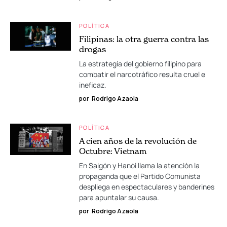
POLÍTICA
Filipinas: la otra guerra contra las
drogas
La estrategia del gobierno filipino para
combatir el narcotráfico resulta cruel e
ineficaz.
por
Rodrigo Azaola
POLÍTICA
A cien años de la revolución de
Octubre: Vietnam
En Saigón y Hanói llama la atención la
propaganda que el Partido Comunista
despliega en espectaculares y banderines
para apuntalar su causa.
por
Rodrigo Azaola