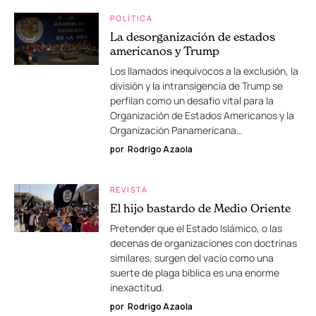
POLÍTICA
La desorganización de estados
americanos y Trump
Los llamados inequívocos a la exclusión, la
división y la intransigencia de Trump se
perfilan como un desafío vital para la
Organización de Estados Americanos y la
Organización Panamericana…
por
Rodrigo Azaola
REVISTA
El hijo bastardo de Medio Oriente
Pretender que el Estado Islámico, o las
decenas de organizaciones con doctrinas
similares, surgen del vacío como una
suerte de plaga bíblica es una enorme
inexactitud.
por
Rodrigo Azaola