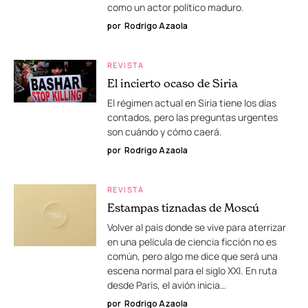
como un actor político maduro.
por
Rodrigo Azaola
REVISTA
El incierto ocaso de Siria
El régimen actual en Siria tiene los días
contados, pero las preguntas urgentes
son cuándo y cómo caerá.
por
Rodrigo Azaola
REVISTA
Estampas tiznadas de Moscú
Volver al país donde se vive para aterrizar
en una película de ciencia ficción no es
común, pero algo me dice que será una
escena normal para el siglo XXI. En ruta
desde París, el avión inicia…
por
Rodrigo Azaola