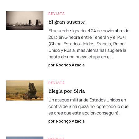
REVISTA
El gran ausente
El acuerdo signado el 24 de noviembre de
2013 en Ginebra entre Teherán y el P5+I
(China, Estados Unidos, Francia, Reino
Unido y Rusia, más Alemania) sugiere la
pauta de una nueva etapa en el…
por
Rodrigo Azaola
REVISTA
Elegía por Siria
Un ataque militar de Estados Unidos en
contra de Siria quizá no logre todo lo que
se cree que esta acción conseguirá.
por
Rodrigo Azaola
REVISTA