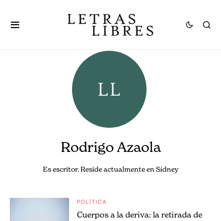
Rodrigo Azaola
Es escritor. Reside actualmente en Sídney
POLÍTICA
Cuerpos a la deriva: la retirada de