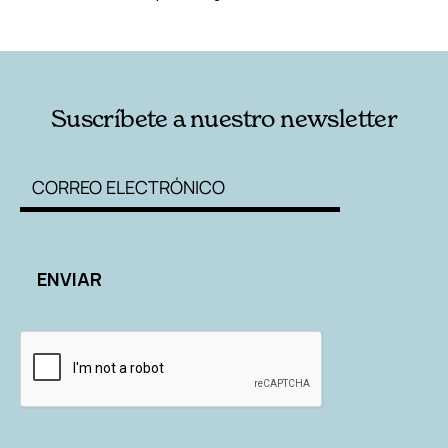
Suscríbete a nuestro newsletter