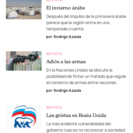
El invierno árabe
Después del impulso de la primavera árabe
parece que la región entra en una
temporada cruenta.
por
Rodrigo Azaola
REVISTA
Adiós a las armas
En la Naciones Unidas se discute la
posibilidad de firmar un tratado que regule
el comercio de armas entre naciones.
por
Rodrigo Azaola
REVISTA
Las grietas en Rusia Unida
La más evidente vulnerabilidad del
gobierno ruso es no reconocer a sociedad