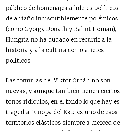
público de homenajes a líderes políticos
de antaño indiscutiblemente polémicos
(como
Gyorgy Donath
y
Balint Homan
),
Hungría no ha dudado en recurrir a la
historia y a la cultura como arietes
políticos.
Las formulas del Viktor Orbán no son
nuevas, y aunque también tienen ciertos
tonos ridículos, en el fondo lo que hay es
tragedia. Europa del Este es uno de esos
territorios elásticos siempre a merced de