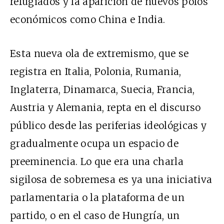
refugiados y la aparición de nuevos polos
económicos como China e India.
Esta nueva ola de extremismo, que se
registra en Italia, Polonia, Rumania,
Inglaterra, Dinamarca, Suecia, Francia,
Austria y Alemania, repta en el discurso
público desde las periferias ideológicas y
gradualmente ocupa un espacio de
preeminencia. Lo que era una charla
sigilosa de sobremesa es ya una iniciativa
parlamentaria o la plataforma de un
partido, o en el caso de Hungría, un