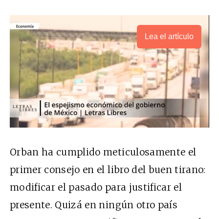
Lea el artículo
Orban ha cumplido meticulosamente el
primer consejo en el libro del buen tirano:
modificar el pasado para justificar el
presente. Quizá en ningún otro país