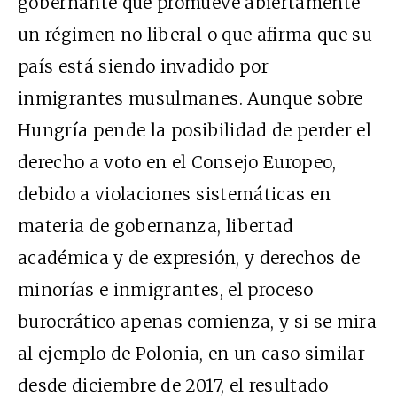
gobernante que promueve abiertamente
un régimen no liberal o que afirma que su
país está siendo invadido por
inmigrantes musulmanes. Aunque sobre
Hungría pende la
posibilidad
de perder el
derecho a voto en el Consejo Europeo,
debido a violaciones sistemáticas en
materia de gobernanza, libertad
académica y de expresión, y derechos de
minorías e inmigrantes, el proceso
burocrático apenas comienza, y si se mira
al ejemplo de
Polonia
, en un caso similar
desde diciembre de 2017, el resultado