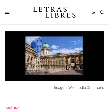
Imagen: Wikimedia Commons
POLÍTICA