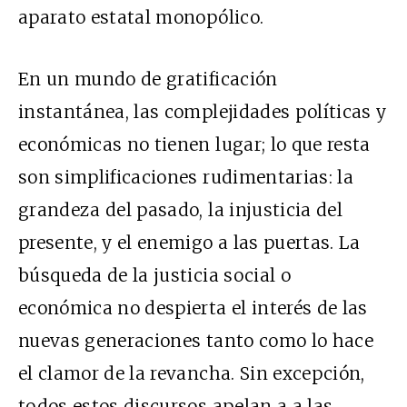
aparato estatal monopólico.
En un mundo de gratificación
instantánea, las complejidades políticas y
económicas no tienen lugar; lo que resta
son simplificaciones rudimentarias: la
grandeza del pasado, la injusticia del
presente, y el enemigo a las puertas. La
búsqueda de la justicia social o
económica no despierta el interés de las
nuevas generaciones tanto como lo hace
el clamor de la revancha. Sin excepción,
todos estos discursos apelan a a las