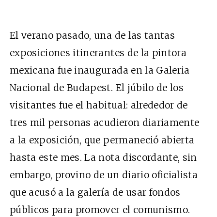
El verano pasado, una de las tantas
exposiciones itinerantes de la pintora
mexicana fue inaugurada en la Galeria
Nacional de Budapest. El júbilo de los
visitantes fue el habitual: alrededor de
tres mil personas acudieron diariamente
a la exposición, que permaneció abierta
hasta este mes. La nota discordante, sin
embargo, provino de un diario oficialista
que acusó a la galería de usar fondos
públicos para promover el comunismo.