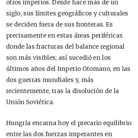
otros imperios. Desde hace más de un
siglo, sus límites geográficos y culturales
se deciden fuera de sus fronteras. Es
precisamente en estas áreas periféricas
donde las fracturas del balance regional
son más visibles; así sucedió en los
últimos años del Imperio Otomano, en las
dos guerras mundiales y, más
recientemente, tras la disolución de la
Unión Soviética.
Hungría encarna hoy el precario equilibrio
entre las dos fuerzas imperantes en