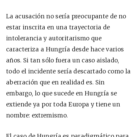
La acusación no sería preocupante de no
estar inscrita en una trayectoria de
intolerancia y autoritarismo que
caracteriza a Hungría desde hace varios
años. Si tan sólo fuera un caso aislado,
todo el incidente sería descartado como la
aberración que en realidad es. Sin
embargo, lo que sucede en Hungría se
extiende ya por toda Europa y tiene un
nombre: extremismo.
El caso de Hungría es paradigmático para