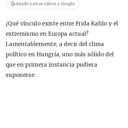
Añadir Letras Libres a Google
¿
Qué vínculo existe entre Frida Kahlo y el
extremismo en Europa actual?
Lamentablemente, a decir del clima
político en Hungría, uno más sólido del
que en primera instancia pudiera
suponerse.