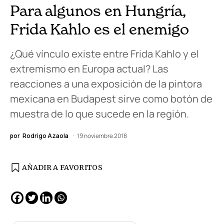
Para algunos en Hungría,
Frida Kahlo es el enemigo
¿Qué vínculo existe entre Frida Kahlo y el
extremismo en Europa actual? Las
reacciones a una exposición de la pintora
mexicana en Budapest sirve como botón de
muestra de lo que sucede en la región.
por
Rodrigo Azaola
19 noviembre 2018
AÑADIR A FAVORITOS