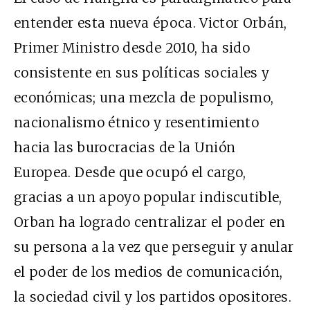
entender esta nueva época. Victor Orbán,
Primer Ministro desde 2010, ha sido
consistente en sus políticas sociales y
económicas; una mezcla de populismo,
nacionalismo étnico y resentimiento
hacia las burocracias de la Unión
Europea. Desde que ocupó el cargo,
gracias a un apoyo popular indiscutible,
Orban ha logrado centralizar el poder en
su persona a la vez que perseguir y anular
el poder de los medios de comunicación,
la sociedad civil y los partidos opositores.