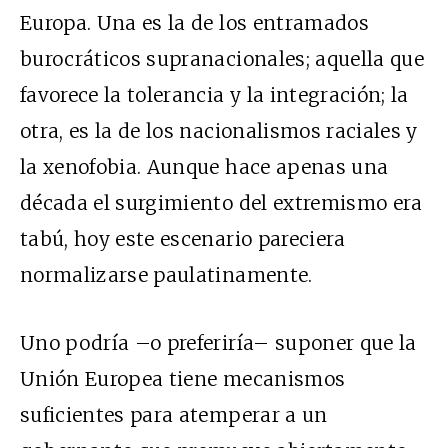
Europa. Una es la de los entramados
burocráticos supranacionales; aquella que
favorece la tolerancia y la integración; la
otra, es la de los nacionalismos raciales y
la xenofobia. Aunque hace apenas una
década el surgimiento del extremismo era
tabú, hoy este escenario pareciera
normalizarse paulatinamente.
Uno podría –o preferiría– suponer que la
Unión Europea tiene mecanismos
suficientes para atemperar a un