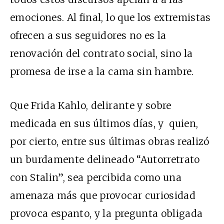
emociones. Al final, lo que los extremistas
ofrecen a sus seguidores no es la
renovación del contrato social, sino la
promesa de irse a la cama sin hambre.
Que Frida Kahlo, delirante y sobre
medicada en sus últimos días, y quien,
por cierto, entre sus últimas obras realizó
un burdamente delineado “Autorretrato
con Stalin”, sea percibida como una
amenaza más que provocar curiosidad
provoca espanto, y la pregunta obligada