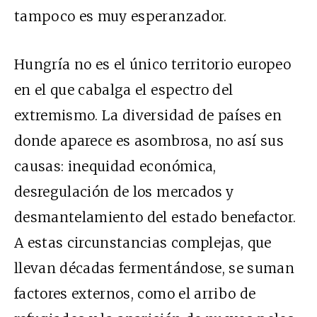
tampoco es muy esperanzador.
Hungría no es el único territorio europeo
en el que cabalga el espectro del
extremismo. La diversidad de países en
donde aparece es asombrosa, no así sus
causas: inequidad económica,
desregulación de los mercados y
desmantelamiento del estado benefactor.
A estas circunstancias complejas, que
llevan décadas fermentándose, se suman
factores externos, como el arribo de