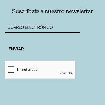
Suscríbete a nuestro newsletter