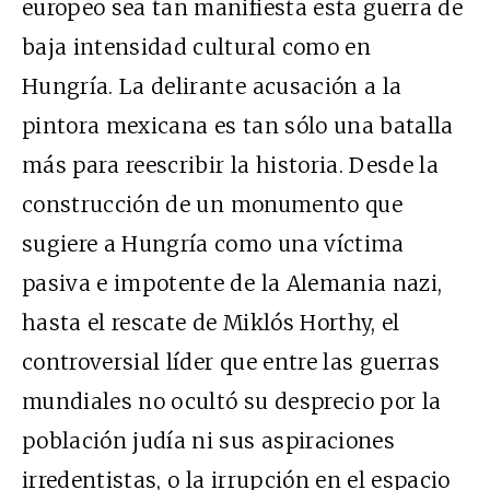
europeo sea tan manifiesta esta guerra de
baja intensidad cultural como en
Hungría. La delirante acusación a la
pintora mexicana es tan sólo una batalla
más para reescribir la historia. Desde la
construcción de un
monumento
que
sugiere a Hungría como una víctima
pasiva e impotente de la Alemania nazi,
hasta el rescate de
Miklós Horthy
, el
controversial líder que entre las guerras
mundiales no ocultó su desprecio por la
población judía ni sus aspiraciones
irredentistas, o la irrupción en el espacio