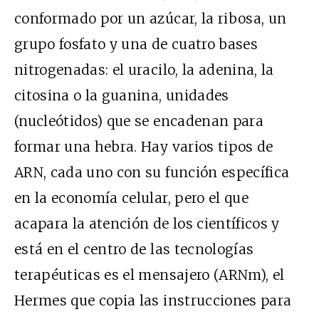
conformado por un azúcar, la ribosa, un
grupo fosfato y una de cuatro bases
nitrogenadas: el uracilo, la adenina, la
citosina o la guanina, unidades
(nucleótidos) que se encadenan para
formar una hebra. Hay varios tipos de
ARN, cada uno con su función específica
en la economía celular, pero el que
acapara la atención de los científicos y
está en el centro de las tecnologías
terapéuticas es el mensajero (ARNm), el
Hermes que copia las instrucciones para