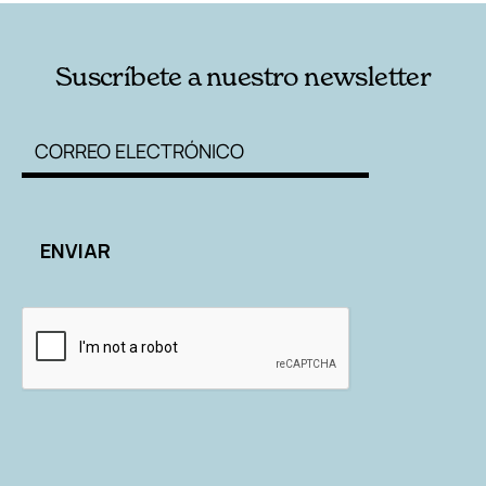
Suscríbete a nuestro newsletter