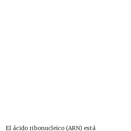
El ácido ribonucleico (ARN) está