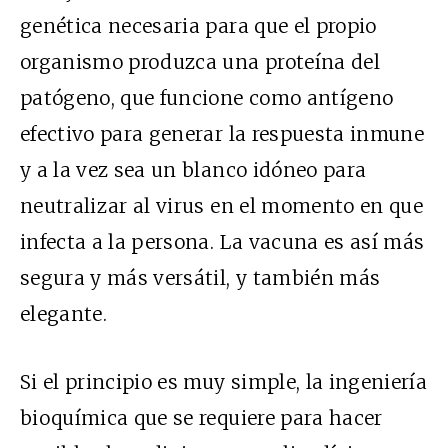
genética necesaria para que el propio
organismo produzca una proteína del
patógeno, que funcione como antígeno
efectivo para generar la respuesta inmune
y a la vez sea un blanco idóneo para
neutralizar al virus en el momento en que
infecta a la persona. La vacuna es así más
segura y más versátil, y también más
elegante.
Si el principio es muy simple, la ingeniería
bioquímica que se requiere para hacer