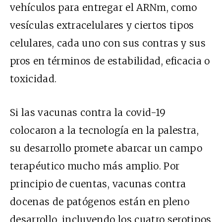
vehículos para entregar el ARNm, como
vesículas extracelulares y ciertos tipos
celulares, cada uno con sus contras y sus
pros en términos de estabilidad, eficacia o
toxicidad.
Si las vacunas contra la covid-19
colocaron a la tecnología en la palestra,
su desarrollo promete abarcar un campo
terapéutico mucho más amplio. Por
principio de cuentas, vacunas contra
docenas de patógenos están en pleno
desarrollo, incluyendo los cuatro serotipos