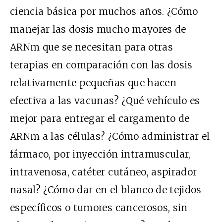
ciencia básica por muchos años. ¿Cómo
manejar las dosis mucho mayores de
ARNm que se necesitan para otras
terapias en comparación con las dosis
relativamente pequeñas que hacen
efectiva a las vacunas? ¿Qué vehículo es
mejor para entregar el cargamento de
ARNm a las células? ¿Cómo administrar el
fármaco, por inyección intramuscular,
intravenosa, catéter cutáneo, aspirador
nasal? ¿Cómo dar en el blanco de tejidos
específicos o tumores cancerosos, sin