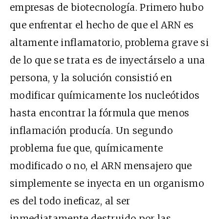
empresas de biotecnología. Primero hubo
que enfrentar el hecho de que el ARN es
altamente inflamatorio, problema grave si
de lo que se trata es de inyectárselo a una
persona, y la solución consistió en
modificar químicamente los nucleótidos
hasta encontrar la fórmula que menos
inflamación producía. Un segundo
problema fue que, químicamente
modificado o no, el ARN mensajero que
simplemente se inyecta en un organismo
es del todo ineficaz, al ser
inmediatamente destruido por las