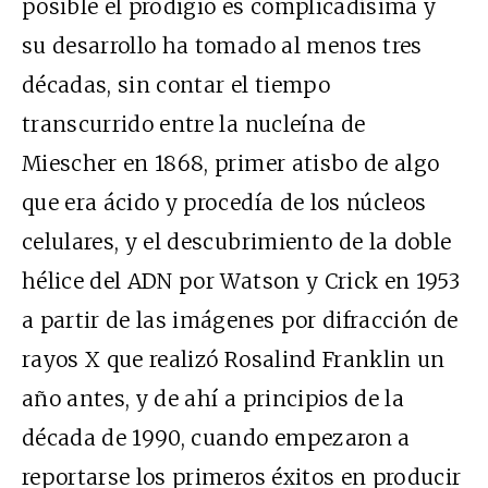
posible el prodigio es complicadísima y
su desarrollo ha tomado al menos tres
décadas, sin contar el tiempo
transcurrido entre la nucleína de
Miescher en 1868, primer atisbo de algo
que era ácido y procedía de los núcleos
celulares, y el descubrimiento de la doble
hélice del ADN por Watson y Crick en 1953
a partir de las imágenes por difracción de
rayos X que realizó Rosalind Franklin un
año antes, y de ahí a principios de la
década de 1990, cuando empezaron a
reportarse los primeros éxitos en producir