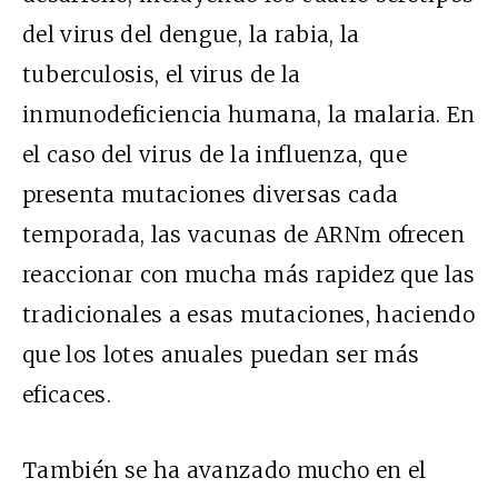
del virus del dengue, la rabia, la
tuberculosis, el virus de la
inmunodeficiencia humana, la malaria. En
el caso del virus de la influenza, que
presenta mutaciones diversas cada
temporada, las vacunas de ARNm ofrecen
reaccionar con mucha más rapidez que las
tradicionales a esas mutaciones, haciendo
que los lotes anuales puedan ser más
eficaces.
También se ha avanzado mucho en el