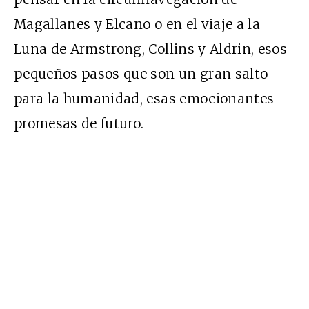
Magallanes y Elcano o en el viaje a la
Luna de Armstrong, Collins y Aldrin, esos
pequeños pasos que son un gran salto
para la humanidad, esas emocionantes
promesas de futuro.