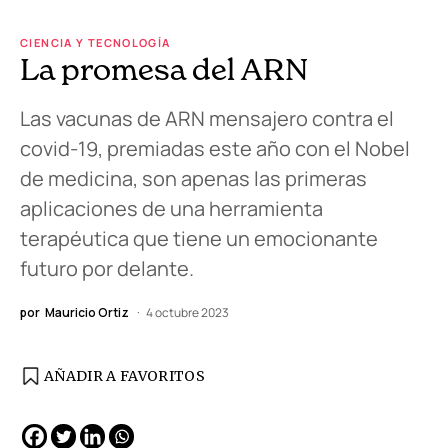
CIENCIA Y TECNOLOGÍA
La promesa del ARN
Las vacunas de ARN mensajero contra el
covid-19, premiadas este año con el Nobel
de medicina, son apenas las primeras
aplicaciones de una herramienta
terapéutica que tiene un emocionante
futuro por delante.
por
Mauricio Ortiz
4 octubre 2023
AÑADIR A FAVORITOS