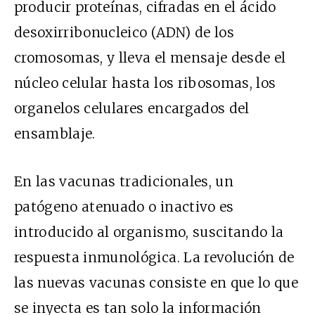
producir proteínas, cifradas en el ácido
desoxirribonucleico (ADN) de los
cromosomas, y lleva el mensaje desde el
núcleo celular hasta los ribosomas, los
organelos celulares encargados del
ensamblaje.
En las vacunas tradicionales, un
patógeno atenuado o inactivo es
introducido al organismo, suscitando la
respuesta inmunológica. La revolución de
las nuevas vacunas consiste en que lo que
se inyecta es tan solo la información