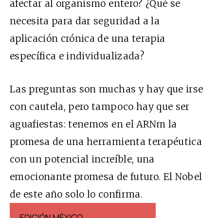
afectar al organismo entero? ¿Qué se
necesita para dar seguridad a la
aplicación crónica de una terapia
específica e individualizada?
Las preguntas son muchas y hay que irse
con cautela, pero tampoco hay que ser
aguafiestas: tenemos en el ARNm la
promesa de una herramienta terapéutica
con un potencial increíble, una
emocionante promesa de futuro. El Nobel
de este año solo lo confirma.
EDICIÓN MÉXICO
EDICIÓN ESP