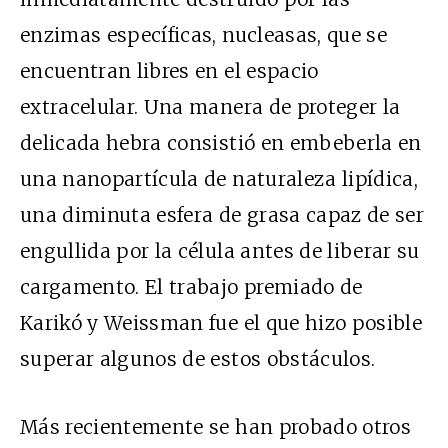
enzimas específicas, nucleasas, que se
encuentran libres en el espacio
extracelular. Una manera de proteger la
delicada hebra consistió en embeberla en
una nanopartícula de naturaleza lipídica,
una diminuta esfera de grasa capaz de ser
engullida por la célula antes de liberar su
cargamento. El trabajo premiado de
Karikó y Weissman fue el que hizo posible
superar algunos de estos obstáculos.
Más recientemente se han probado otros