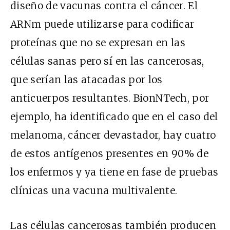
diseño de vacunas contra el cáncer. El
ARNm puede utilizarse para codificar
proteínas que no se expresan en las
células sanas pero sí en las cancerosas,
que serían las atacadas por los
anticuerpos resultantes. BionNTech, por
ejemplo, ha identificado que en el caso del
melanoma, cáncer devastador, hay cuatro
de estos antígenos presentes en 90% de
los enfermos y ya tiene en fase de pruebas
clínicas una vacuna multivalente.
Las células cancerosas también producen