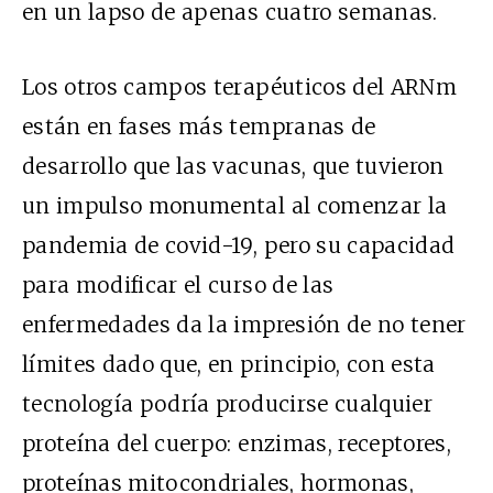
en un lapso de apenas cuatro semanas.
Los otros campos terapéuticos del ARNm
están en fases más tempranas de
desarrollo que las vacunas, que tuvieron
un impulso monumental al comenzar la
pandemia de covid-19, pero su capacidad
para modificar el curso de las
enfermedades da la impresión de no tener
límites dado que, en principio, con esta
tecnología podría producirse cualquier
proteína del cuerpo: enzimas, receptores,
proteínas mitocondriales, hormonas,