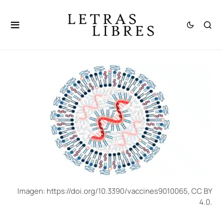
Imagen: https://doi.org/10.3390/vaccines9010065, CC BY
4.0.