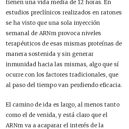
tienen una vida media de 12 horas. En
estudios preclínicos realizados en ratones
se ha visto que una sola inyección
semanal de ARNm provoca niveles
terapéuticos de esas mismas proteínas de
manera sostenida y sin generar
inmunidad hacia las mismas, algo que sí
ocurre con los factores tradicionales, que
al paso del tiempo van perdiendo eficacia.
El camino de ida es largo, al menos tanto
como el de venida, y está claro que el
ARNm va a acaparar el interés de la