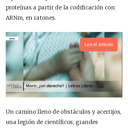
proteínas a partir de la codificación con
ARNm, en ratones.
Lea el artículo
Un camino lleno de obstáculos y acertijos,
una legión de científicos, grandes