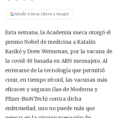
Añadir Letras Libres a Google
Esta semana, la Academia sueca otorgó el
premio Nobel de medicina a Katalin
Karikó y Drew Weissman, por la vacuna de
la covid-19 basada en ARN mensajero. Al
enterarse de la tecnología que permitió
crear, en tiempo récord, las vacunas más
eficaces y seguras (las de Moderna y
Pfizer-BioNTech) contra dicha
enfermedad, uno no puede más que
pensar en la circunnavegación de