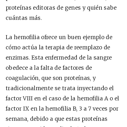
proteínas editoras de genes y quién sabe
cuántas más.
La hemofilia ofrece un buen ejemplo de
cómo actúa la terapia de reemplazo de
enzimas. Esta enfermedad de la sangre
obedece a la falta de factores de
coagulación, que son proteínas, y
tradicionalmente se trata inyectando el
factor VIII en el caso de la hemofilia A o el
factor IX en la hemofilia B, 3 a 7 veces por
semana, debido a que estas proteínas