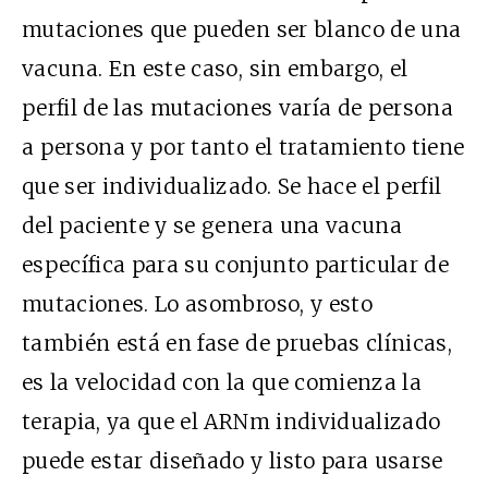
mutaciones que pueden ser blanco de una
vacuna. En este caso, sin embargo, el
perfil de las mutaciones varía de persona
a persona y por tanto el tratamiento tiene
que ser individualizado. Se hace el perfil
del paciente y se genera una vacuna
específica para su conjunto particular de
mutaciones. Lo asombroso, y esto
también está en fase de pruebas clínicas,
es la velocidad con la que comienza la
terapia, ya que el ARNm individualizado
puede estar diseñado y listo para usarse