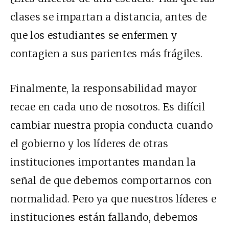
clases se impartan a distancia, antes de
que los estudiantes se enfermen y
contagien a sus parientes más frágiles.
Finalmente, la responsabilidad mayor
recae en cada uno de nosotros. Es difícil
cambiar nuestra propia conducta cuando
el gobierno y los líderes de otras
instituciones importantes mandan la
señal de que debemos comportarnos con
normalidad. Pero ya que nuestros líderes e
instituciones están fallando, debemos