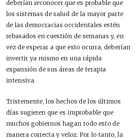
deberían reconocer que es probable que
los sistemas de salud de la mayor parte
de las democracias occidentales estén
rebasados en cuestión de semanas y, en
vez de esperar a que esto ocurra, deberían
invertir ya mismo en una rápida
expansión de sus áreas de terapia
intensiva.
Tristemente, los hechos de los últimos
días sugieren que es improbable que
muchos gobiernos hagan todo esto de
manera correcta y veloz. Por lo tanto, la