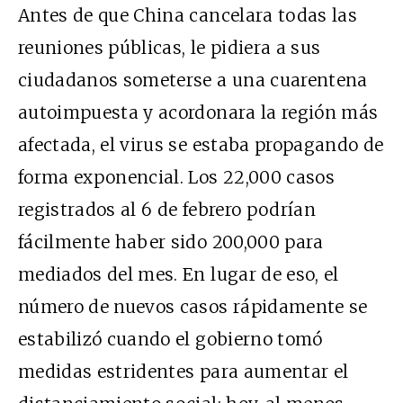
Antes de que China cancelara todas las
reuniones públicas, le pidiera a sus
ciudadanos someterse a una cuarentena
autoimpuesta y acordonara la región más
afectada, el virus se estaba propagando de
forma exponencial. Los 22,000 casos
registrados al 6 de febrero podrían
fácilmente haber sido 200,000 para
mediados del mes. En lugar de eso, el
número de nuevos casos rápidamente se
estabilizó cuando el gobierno tomó
medidas estridentes para aumentar el