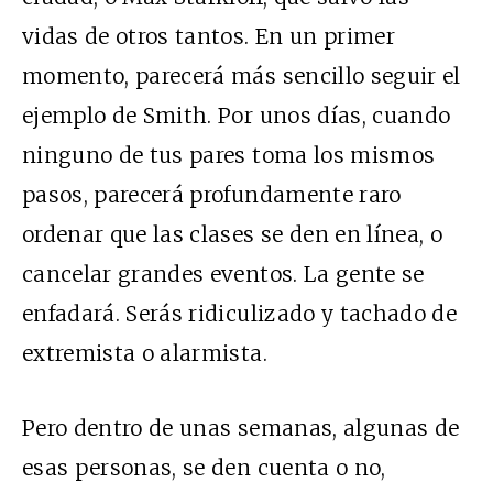
vidas de otros tantos. En un primer
momento, parecerá más sencillo seguir el
ejemplo de Smith. Por unos días, cuando
ninguno de tus pares toma los mismos
pasos, parecerá profundamente raro
ordenar que las clases se den en línea, o
cancelar grandes eventos. La gente se
enfadará. Serás ridiculizado y tachado de
extremista o alarmista.
Pero dentro de unas semanas, algunas de
esas personas, se den cuenta o no,