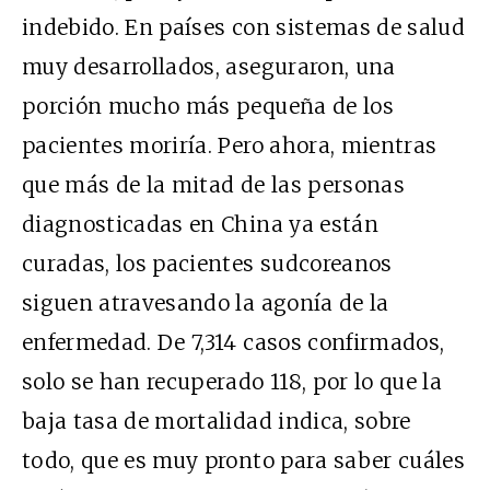
indebido. En países con sistemas de salud
muy desarrollados, aseguraron, una
porción mucho más pequeña de los
pacientes moriría. Pero ahora, mientras
que más de la mitad de las personas
diagnosticadas en China ya están
curadas, los pacientes sudcoreanos
siguen atravesando la agonía de la
enfermedad. De 7,314 casos confirmados,
solo se han recuperado 118, por lo que la
baja tasa de mortalidad indica, sobre
todo, que es muy pronto para saber cuáles