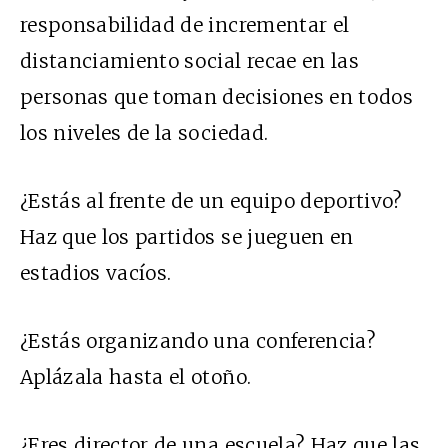
responsabilidad de incrementar el
distanciamiento social recae en las
personas que toman decisiones en todos
los niveles de la sociedad.
¿Estás al frente de un equipo deportivo?
Haz que los partidos se jueguen en
estadios vacíos.
¿Estás organizando una conferencia?
Aplázala hasta el otoño.
¿Eres director de una escuela? Haz que las