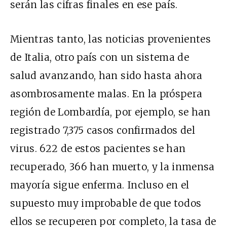
serán las cifras finales en ese país.
Mientras tanto, las noticias provenientes
de Italia, otro país con un sistema de
salud avanzando, han sido hasta ahora
asombrosamente malas. En la próspera
región de Lombardía, por ejemplo, se han
registrado 7,375 casos confirmados del
virus. 622 de estos pacientes se han
recuperado, 366 han muerto, y la inmensa
mayoría sigue enferma. Incluso en el
supuesto muy improbable de que todos
ellos se recuperen por completo, la tasa de