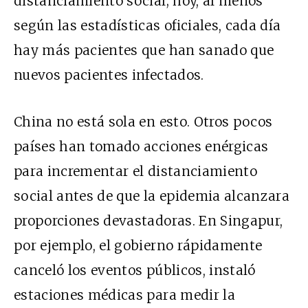
distanciamiento social; hoy, al menos
según las estadísticas oficiales, cada día
hay más pacientes que han sanado que
nuevos pacientes infectados.
China no está sola en esto. Otros pocos
países han tomado acciones enérgicas
para incrementar el distanciamiento
social antes de que la epidemia alcanzara
proporciones devastadoras. En Singapur,
por ejemplo, el gobierno rápidamente
canceló los eventos públicos, instaló
estaciones médicas para medir la