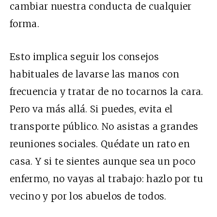
cambiar nuestra conducta de cualquier
forma.
Esto implica seguir los consejos
habituales de lavarse las manos con
frecuencia y tratar de no tocarnos la cara.
Pero va más allá. Si puedes, evita el
transporte público. No asistas a grandes
reuniones sociales. Quédate un rato en
casa. Y si te sientes aunque sea un poco
enfermo, no vayas al trabajo: hazlo por tu
vecino y por los abuelos de todos.