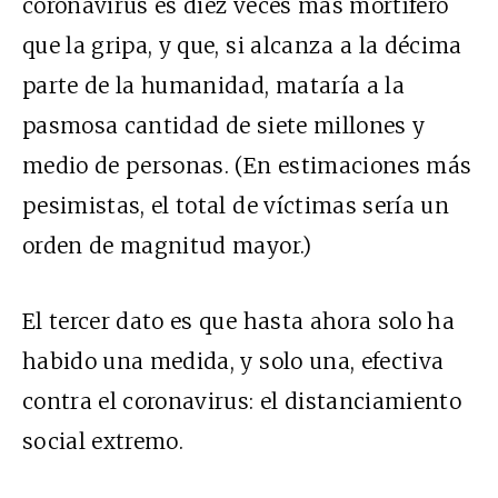
coronavirus es diez veces más mortífero
que la gripa, y que, si alcanza a la décima
parte de la humanidad, mataría a la
pasmosa cantidad de siete millones y
medio de personas. (En estimaciones más
pesimistas, el total de víctimas sería un
orden de magnitud mayor.)
El tercer dato es que hasta ahora solo ha
habido una medida, y solo una, efectiva
contra el coronavirus: el distanciamiento
social extremo.