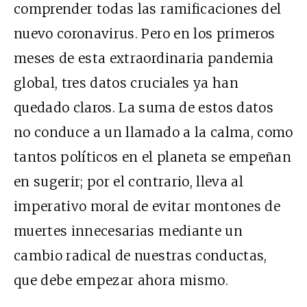
comprender todas las ramificaciones del
nuevo coronavirus. Pero en los primeros
meses de esta extraordinaria pandemia
global, tres datos cruciales ya han
quedado claros. La suma de estos datos
no conduce a un llamado a la calma, como
tantos políticos en el planeta se empeñan
en sugerir; por el contrario, lleva al
imperativo moral de evitar montones de
muertes innecesarias mediante un
cambio radical de nuestras conductas,
que debe empezar ahora mismo.