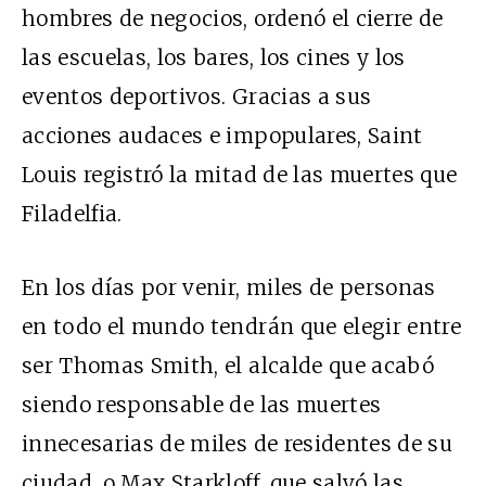
hombres de negocios, ordenó el cierre de
las escuelas, los bares, los cines y los
eventos deportivos. Gracias a sus
acciones audaces e impopulares, Saint
Louis registró la mitad de las muertes que
Filadelfia.
En los días por venir, miles de personas
en todo el mundo tendrán que elegir entre
ser Thomas Smith, el alcalde que acabó
siendo responsable de las muertes
innecesarias de miles de residentes de su
ciudad, o Max Starkloff, que salvó las