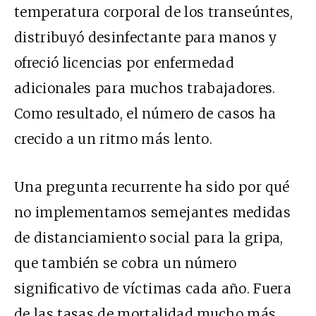
temperatura corporal de los transeúntes,
distribuyó desinfectante para manos y
ofreció licencias por enfermedad
adicionales para muchos trabajadores.
Como resultado, el número de casos ha
crecido a un ritmo más lento.
Una pregunta recurrente ha sido por qué
no implementamos semejantes medidas
de distanciamiento social para la gripa,
que también se cobra un número
significativo de víctimas cada año. Fuera
de las tasas de mortalidad mucho más