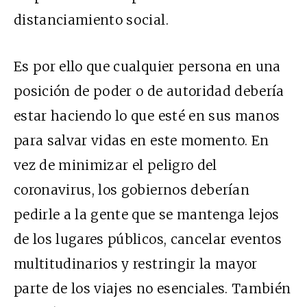
distanciamiento social.
Es por ello que cualquier persona en una
posición de poder o de autoridad debería
estar haciendo lo que esté en sus manos
para salvar vidas en este momento. En
vez de minimizar el peligro del
coronavirus, los gobiernos deberían
pedirle a la gente que se mantenga lejos
de los lugares públicos, cancelar eventos
multitudinarios y restringir la mayor
parte de los viajes no esenciales. También