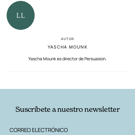
AUTOR
YASCHA MOUNK
Yascha Mounk es director de Persuasion.
RELACIONADAS
AUTORES
Suscríbete a nuestro newsletter