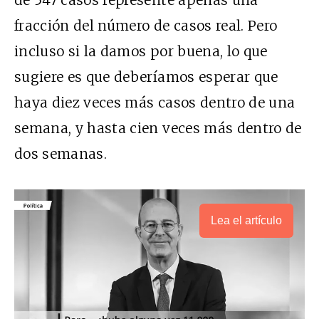
fracción del número de casos real. Pero
incluso si la damos por buena, lo que
sugiere es que deberíamos esperar que
haya diez veces más casos dentro de una
semana, y hasta cien veces más dentro de
dos semanas.
Lea el artículo