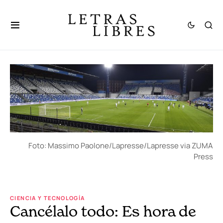
Foto: Massimo Paolone/Lapresse/Lapresse via ZUMA
Press
CIENCIA Y TECNOLOGÍA
Cancélalo todo: Es hora de