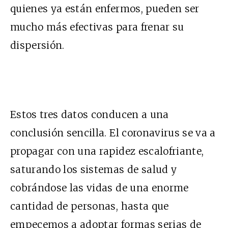
quienes ya están enfermos, pueden ser
mucho más efectivas para frenar su
dispersión.
Estos tres datos conducen a una
conclusión sencilla. El coronavirus se va a
propagar con una rapidez escalofriante,
saturando los sistemas de salud y
cobrándose las vidas de una enorme
cantidad de personas, hasta que
empecemos a adoptar formas serias de