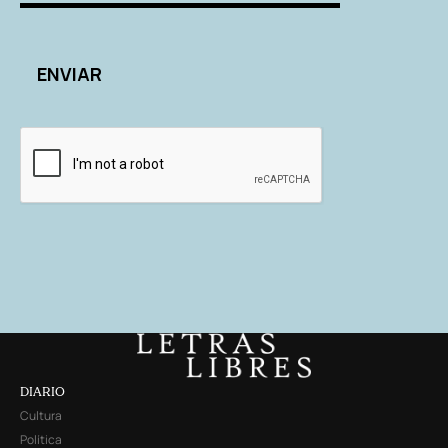
DIARIO
Cultura
Política