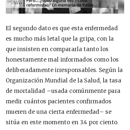
El segundo dato es que esta enfermedad
es mucho más letal que la gripa, con la
que insisten en compararla tanto los
honestamente mal informados como los
deliberadamente irresponsables. Según la
Organización Mundial de la Salud, la tasa
de mortalidad –usada comúnmente para
medir cuántos pacientes confirmados
mueren de una cierta enfermedad– se
sitúa en este momento en 3.4 por ciento.