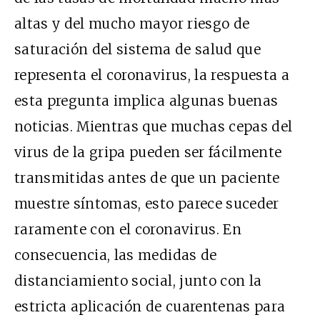
altas y del mucho mayor riesgo de
saturación del sistema de salud que
representa el coronavirus, la respuesta a
esta pregunta implica algunas buenas
noticias. Mientras que muchas cepas del
virus de la gripa pueden ser fácilmente
transmitidas antes de que un paciente
muestre síntomas, esto parece suceder
raramente con el coronavirus. En
consecuencia, las medidas de
distanciamiento social, junto con la
estricta aplicación de cuarentenas para