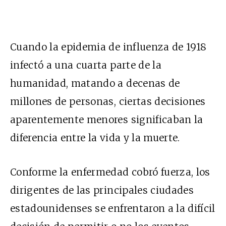
Cuando la epidemia de influenza de 1918
infectó a una cuarta parte de la
humanidad, matando a decenas de
millones de personas, ciertas decisiones
aparentemente menores significaban la
diferencia entre la vida y la muerte.
Conforme la enfermedad cobró fuerza, los
dirigentes de las principales ciudades
estadounidenses se enfrentaron a la difícil