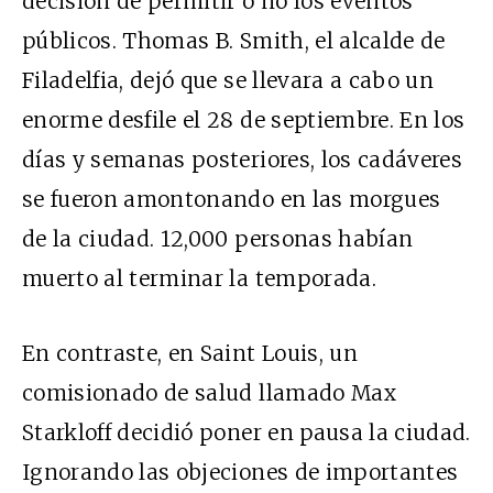
decisión de permitir o no los eventos
públicos. Thomas B. Smith, el alcalde de
Filadelfia, dejó que se llevara a cabo un
enorme desfile el 28 de septiembre. En los
días y semanas posteriores, los cadáveres
se fueron amontonando en las morgues
de la ciudad. 12,000 personas habían
muerto al terminar la temporada.
En contraste, en Saint Louis, un
comisionado de salud llamado Max
Starkloff decidió poner en pausa la ciudad.
Ignorando las objeciones de importantes