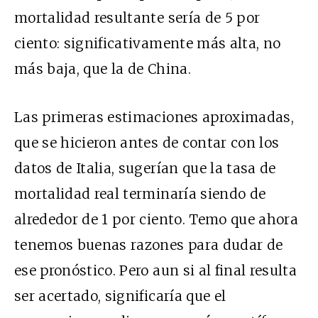
mortalidad resultante sería de 5 por
ciento: significativamente más alta, no
más baja, que la de China.
Las primeras estimaciones aproximadas,
que se hicieron antes de contar con los
datos de Italia, sugerían que la tasa de
mortalidad real terminaría siendo de
alrededor de 1 por ciento. Temo que ahora
tenemos buenas razones para dudar de
ese pronóstico. Pero aun si al final resulta
ser acertado, significaría que el