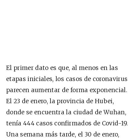
El primer dato es que, al menos en las
etapas iniciales, los casos de coronavirus
parecen aumentar de forma exponencial.
El 23 de enero, la provincia de Hubei,
donde se encuentra la ciudad de Wuhan,
tenía 444 casos confirmados de Covid-19.
Una semana más tarde, el 30 de enero,