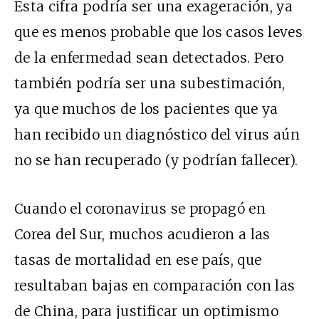
Esta cifra podría ser una exageración, ya
que es menos probable que los casos leves
de la enfermedad sean detectados. Pero
también podría ser una subestimación,
ya que muchos de los pacientes que ya
han recibido un diagnóstico del virus aún
no se han recuperado (y podrían fallecer).
Cuando el coronavirus se propagó en
Corea del Sur, muchos acudieron a las
tasas de mortalidad en ese país, que
resultaban bajas en comparación con las
de China, para justificar un optimismo