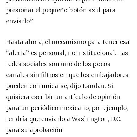
presionar el pequeño botón azul para
enviarlo”.
Hasta ahora, el mecanismo para tener esa
“alerta” es personal, no institucional. Las
redes sociales son uno de los pocos
canales sin filtros en que los embajadores
pueden comunicarse, dijo Landau. Si
quisiera escribir un artículo de opinión
para un periódico mexicano, por ejemplo,
tendría que enviarlo a Washington, D.C.
para su aprobación.