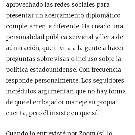
aprovechado las redes sociales para
presentar un acercamiento diplomático
completamente diferente. Ha creado una
personalidad pública servicial y llena de
admiración, que invita a la gente a hacer
preguntas sobre visas o incluso sobre la
política estadounidense. Con frecuencia
responde personalmente. Los seguidores
incrédulos argumentan que no hay forma
de que el embajador maneje su propia
cuenta, pero él insiste en que sí.
Cuando lo entrevisté por Zoom (sí, lo