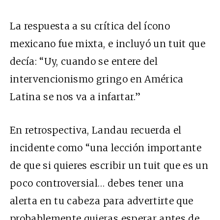
La respuesta a su crítica del ícono
mexicano fue mixta, e incluyó
un tuit
que
decía: “Uy, cuando se entere del
intervencionismo gringo en América
Latina se nos va a infartar.”
En retrospectiva, Landau recuerda el
incidente como “una lección importante
de que si quieres escribir un tuit que es un
poco controversial… debes tener una
alerta en tu cabeza para advertirte que
probablemente quieras esperar antes de