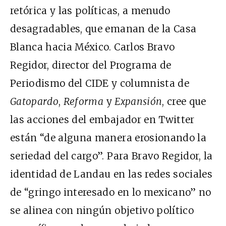
retórica y las políticas, a menudo
desagradables, que emanan de la Casa
Blanca hacia México. Carlos Bravo
Regidor, director del Programa de
Periodismo del CIDE y columnista de
Gatopardo
,
Reforma
y
Expansión
, cree que
las acciones del embajador en Twitter
están “de alguna manera erosionando la
seriedad del cargo”. Para Bravo Regidor, la
identidad de Landau en las redes sociales
de “gringo interesado en lo mexicano” no
se alinea con ningún objetivo político