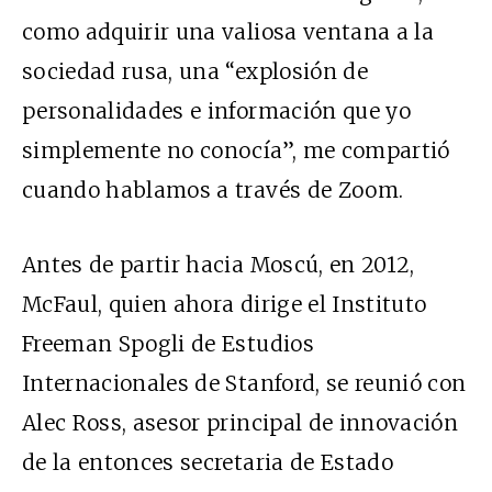
como adquirir una valiosa ventana a la
sociedad rusa, una “explosión de
personalidades e información que yo
simplemente no conocía”, me compartió
cuando hablamos a través de Zoom.
Antes de partir hacia Moscú, en 2012,
McFaul, quien ahora dirige el Instituto
Freeman Spogli de Estudios
Internacionales de Stanford, se reunió con
Alec Ross, asesor principal de innovación
de la entonces secretaria de Estado