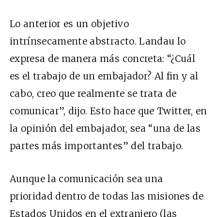
Lo anterior es un objetivo
intrínsecamente abstracto. Landau lo
expresa de manera más concreta: “¿Cuál
es el trabajo de un embajador? Al fin y al
cabo, creo que realmente se trata de
comunicar”, dijo. Esto hace que Twitter, en
la opinión del embajador, sea “una de las
partes más importantes” del trabajo.
Aunque la comunicación sea una
prioridad dentro de todas las misiones de
Estados Unidos en el extranjero (las