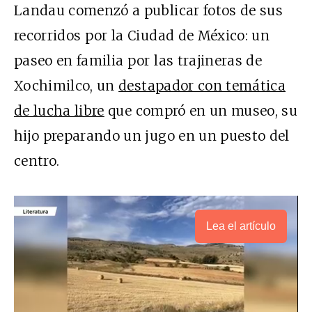
Landau comenzó a publicar fotos de sus
recorridos por la Ciudad de México: un
paseo en familia por las trajineras de
Xochimilco
, un
destapador con temática
de lucha libre
que compró en un museo, su
hijo preparando un jugo en un
puesto
del
centro.
Lea el artículo