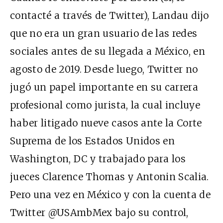
contacté a través de Twitter), Landau dijo
que no era un gran usuario de las redes
sociales antes de su llegada a México, en
agosto de 2019. Desde luego, Twitter no
jugó un papel importante en su carrera
profesional como jurista,
la cual
incluye
haber litigado nueve casos ante la Corte
Suprema de los Estados Unidos en
Washington, DC y trabajado para los
jueces Clarence Thomas y Antonin Scalia.
Pero una vez en México y con la cuenta de
Twitter @USAmbMex bajo su control,