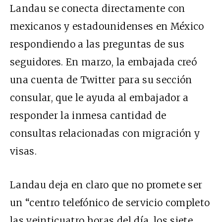
Landau se conecta directamente con
mexicanos y estadounidenses en México
respondiendo a las preguntas de sus
seguidores. En marzo, la embajada creó
una cuenta de Twitter para su sección
consular, que le ayuda al embajador a
responder la inmesa cantidad de
consultas relacionadas con migración y
visas.
Landau deja en claro que no promete ser
un “centro telefónico de servicio completo
las veinticuatro horas del día, los siete