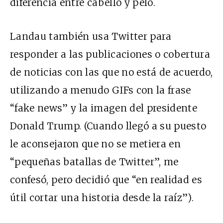
diferencia
entre cabello y pelo.
Landau también usa Twitter para
responder a las publicaciones o cobertura
de noticias con las que no está de acuerdo,
utilizando a menudo GIFs con la frase
“fake news”
y la imagen del presidente
Donald Trump. (Cuando llegó a su puesto
le aconsejaron que no se metiera en
“pequeñas batallas de Twitter”, me
confesó, pero decidió que “en realidad es
útil cortar una historia desde la raíz”).