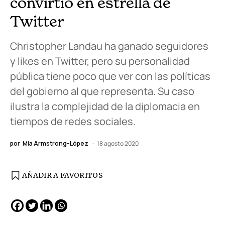
convirtió en estrella de
Twitter
Christopher Landau ha ganado seguidores
y likes en Twitter, pero su personalidad
pública tiene poco que ver con las políticas
del gobierno al que representa. Su caso
ilustra la complejidad de la diplomacia en
tiempos de redes sociales.
por
Mia Armstrong-López
18 agosto 2020
AÑADIR A FAVORITOS