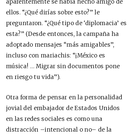
aparentemente se había hecho amigo de
ellos. “¿Qué dirías sobre esto?” le
preguntaron. “¿Qué tipo de ‘diplomacia’ es
esta?” (Desde entonces, la campaña ha
adoptado mensajes “más amigables”,
incluso con mariachis: “
¡México es
música!
… Migrar sin documentos pone
en riesgo tu vida”).
Otra forma de pensar en la personalidad
jovial del embajador de Estados Unidos
en las redes sociales es como una
distracción –intencional o no– de la