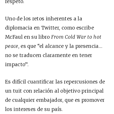
respeto.
Uno de los retos inherentes a la
diplomacia en Twitter, como escribe
McFaul en su libro
From Cold War to hot
peace
, es que “el alcance y la presencia…
no se traducen claramente en tener
impacto”.
Es difícil cuantificar las repercusiones de
un tuit con relación al objetivo principal
de cualquier embajador, que es promover
los intereses de su país.