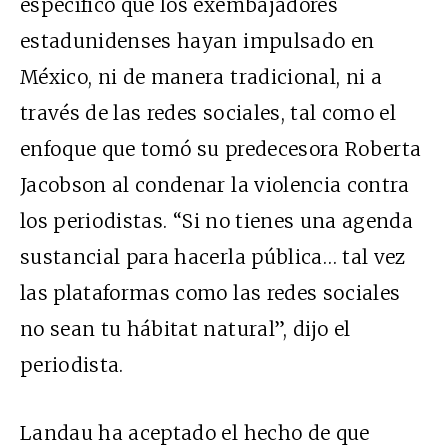
específico que los exembajadores
estadunidenses hayan impulsado en
México, ni de manera tradicional, ni a
través de las redes sociales, tal como el
enfoque que tomó su
predecesora Roberta
Jacobson al condenar la violencia contra
los periodistas
. “Si no tienes una agenda
sustancial para hacerla pública… tal vez
las plataformas como las redes sociales
no sean tu hábitat natural”, dijo el
periodista.
Landau ha aceptado el hecho de que