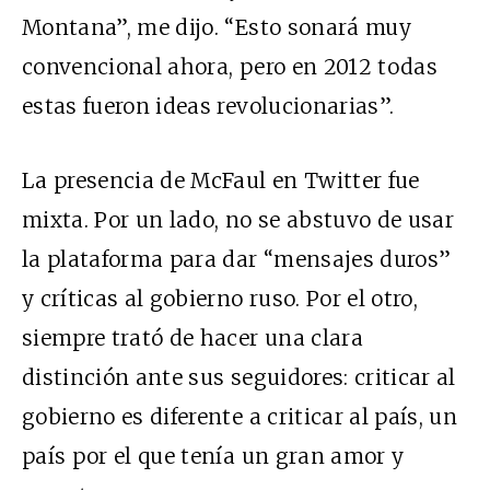
Montana”, me dijo. “Esto sonará muy
convencional ahora, pero en 2012 todas
estas fueron ideas revolucionarias”.
La presencia de McFaul en Twitter fue
mixta. Por un lado, no se abstuvo de usar
la plataforma para dar “mensajes duros”
y críticas al gobierno ruso. Por el otro,
siempre trató de hacer una clara
distinción ante sus seguidores: criticar al
gobierno es diferente a criticar al país, un
país por el que tenía un gran amor y