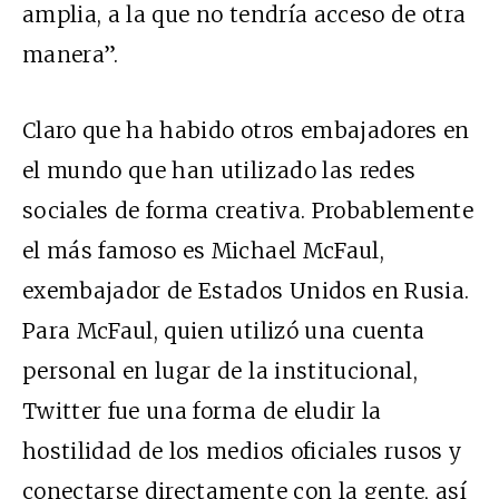
amplia, a la que no tendría acceso de otra
manera”.
Claro que ha habido otros embajadores en
el mundo que han utilizado las redes
sociales de forma creativa. Probablemente
el más famoso es Michael McFaul,
exembajador de Estados Unidos en Rusia.
Para McFaul, quien utilizó una cuenta
personal en lugar de la institucional,
Twitter fue una forma de eludir la
hostilidad de los medios oficiales rusos y
conectarse directamente
con la gente, así