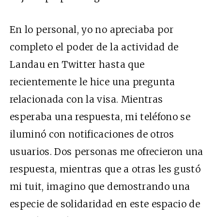
En lo personal, yo no apreciaba por
completo el poder de la actividad de
Landau en Twitter hasta que
recientemente le hice una pregunta
relacionada con la visa. Mientras
esperaba una respuesta, mi teléfono se
iluminó con notificaciones de otros
usuarios. Dos personas me ofrecieron una
respuesta, mientras que a otras les gustó
mi tuit, imagino que demostrando una
especie de solidaridad en este espacio de