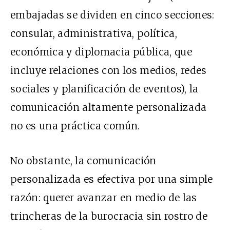
embajadas se dividen en cinco secciones:
consular, administrativa, política,
económica y diplomacia pública, que
incluye relaciones con los medios, redes
sociales y planificación de eventos), la
comunicación altamente personalizada
no es una práctica común.
No obstante, la comunicación
personalizada es efectiva por una simple
razón: querer avanzar en medio de las
trincheras de la burocracia sin rostro de