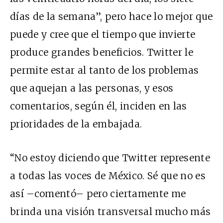
días de la semana”, pero hace lo mejor que
puede y cree que el tiempo que invierte
produce grandes beneficios. Twitter le
permite estar al tanto de los problemas
que aquejan a las personas, y esos
comentarios, según él, inciden en las
prioridades de la embajada.
“No estoy diciendo que Twitter represente
a todas las voces de México. Sé que no es
así –comentó– pero ciertamente me
brinda una visión transversal mucho más