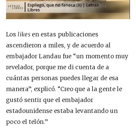
Los
likes
en estas publicaciones
ascendieron a miles, y de acuerdo al
embajador Landau fue “un momento muy
revelador, porque me di cuenta de a
cuántas personas puedes llegar de esa
manera”, explicó. “Creo que a la gente le
gustó sentir que el embajador
estadounidense estaba levantando un
poco el telón.”