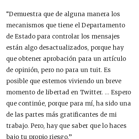
“Demuestra que de alguna manera los
mecanismos que tiene el Departamento
de Estado para controlar los mensajes
están algo desactualizados, porque hay
que obtener aprobación para un artículo
de opinión, pero no para un tuit. Es
posible que estemos viviendo un breve
momento de libertad en Twitter. … Espero
que continúe, porque para mí, ha sido una
de las partes más gratificantes de mi
trabajo. Pero, hay que saber que lo haces
bajo tu propio riesgo.”