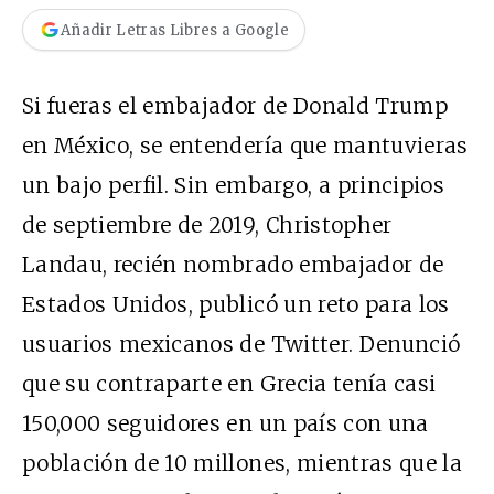
Añadir Letras Libres a Google
Si fueras el embajador de Donald Trump
en México, se entendería que mantuvieras
un bajo perfil. Sin embargo, a principios
de septiembre de 2019, Christopher
Landau, recién nombrado embajador de
Estados Unidos, publicó un
reto
para los
usuarios mexicanos de Twitter. Denunció
que su contraparte en Grecia tenía casi
150,000 seguidores en un país con una
población de 10 millones, mientras que la