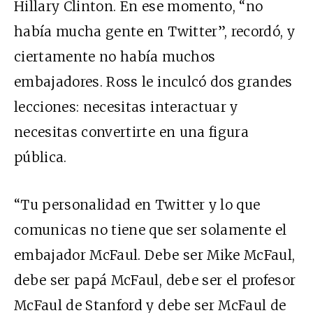
Hillary Clinton. En ese momento, “no
había mucha gente en Twitter”, recordó, y
ciertamente no había muchos
embajadores. Ross le inculcó dos grandes
lecciones: necesitas interactuar y
necesitas convertirte en una figura
pública.
“Tu personalidad en Twitter y lo que
comunicas no tiene que ser solamente el
embajador McFaul. Debe ser Mike McFaul,
debe ser papá McFaul, debe ser el profesor
McFaul de Stanford y debe ser McFaul de