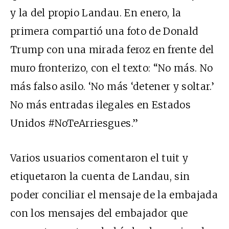
y la del propio Landau. En enero, la
primera compartió una
foto de Donald
Trump
con una mirada feroz en frente del
muro fronterizo, con el texto: “No más. No
más falso asilo. ‘
No más ‘detener y soltar.’
No más entradas ilegales en Estados
Unidos #NoTeArriesgues.”
Varios usuarios comentaron el tuit y
etiquetaron la cuenta de Landau, sin
poder conciliar el mensaje de la embajada
con los mensajes del embajador que