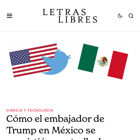
CIENCIA Y TECNOLOGÍA
Cómo el embajador de
Trump en México se