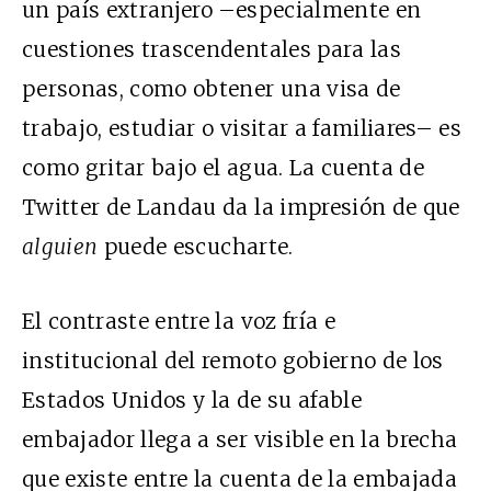
un país extranjero –especialmente en
cuestiones trascendentales para las
personas, como obtener una visa de
trabajo, estudiar o visitar a familiares– es
como gritar bajo el agua. La cuenta de
Twitter de Landau da la impresión de que
alguien
puede escucharte.
El contraste entre la voz fría e
institucional del remoto gobierno de los
Estados Unidos y la de su afable
embajador llega a ser visible en la brecha
que existe entre la cuenta de la embajada