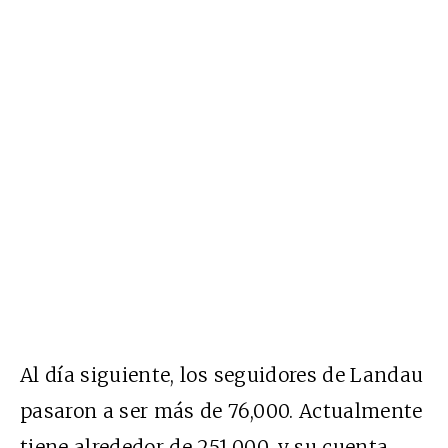
Al día siguiente,
los seguidores de Landau
pasaron a ser más de 76,000. Actualmente
tiene alrededor de 251,000, y su cuenta