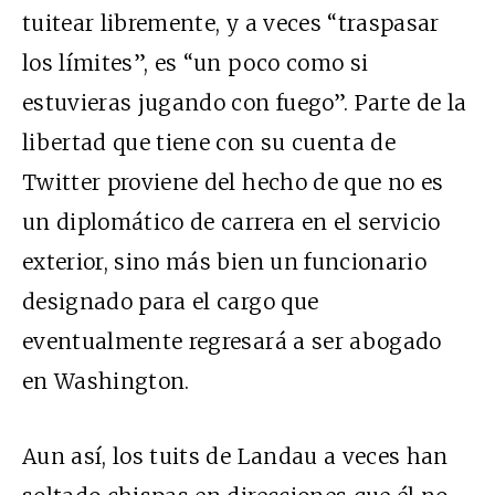
tuitear libremente, y a veces “traspasar
los límites”, es “un poco como si
estuvieras jugando con fuego”. Parte de la
libertad que tiene con su cuenta de
Twitter proviene del hecho de que no es
un diplomático de carrera en el servicio
exterior, sino más bien un funcionario
designado para el cargo que
eventualmente regresará a ser abogado
en Washington.
Aun así, los tuits de Landau a veces han