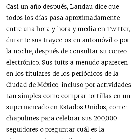
Casi un año después, Landau dice que
todos los días pasa aproximadamente
entre una hora y hora y media en Twitter,
durante sus trayectos en automóvil o por
la noche, después de consultar su correo
electrónico. Sus tuits a menudo aparecen
en los titulares de los periódicos de la
Ciudad de México, incluso por actividades
tan simples como
comprar tortillas en un
supermercado en Estados Unidos
,
comer
chapulines
para celebrar sus 200,000
seguidores o preguntar cuál es la