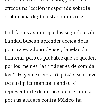
ofrece una lección inesperada sobre la
diplomacia digital
estadounidense.
Podríamos asumir que los seguidores de
Landau buscan aprender acerca de la
política estadounidense y la relación
bilateral, pero es probable que se queden
por los
memes
, las
imágenes de comida
,
los
GIFs
y su
carisma
. O quizá sea al revés.
De cualquier manera, Landau, el
representante de un presidente famoso
por sus ataques contra México, ha