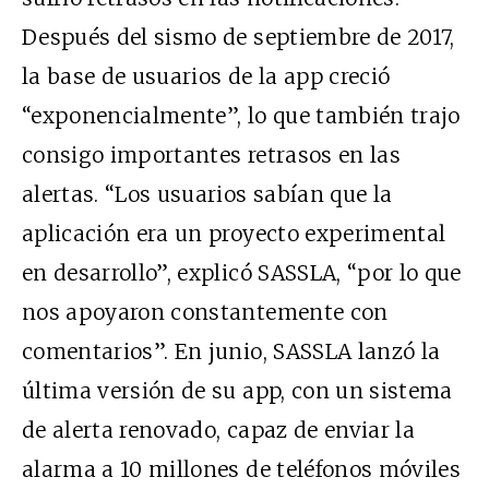
Después del sismo de septiembre de 2017,
la base de usuarios de la app creció
“exponencialmente”, lo que también trajo
consigo importantes retrasos en las
alertas. “Los usuarios sabían que la
aplicación era un proyecto experimental
en desarrollo”, explicó SASSLA, “por lo que
nos apoyaron constantemente con
comentarios”. En junio, SASSLA lanzó la
última versión de su app, con un sistema
de alerta renovado, capaz de enviar la
alarma a 10 millones de teléfonos móviles