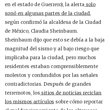
en el estado de Guerrero), la alerta
solo
sonó en algunas partes de la ciudad
,
según confirmó la alcaldesa de la Ciudad
de México, Claudia Sheinbaum.
Sheinbaum dijo que esto se debía a la baja
magnitud del sismo y al bajo riesgo que
implicaba para la ciudad, pero muchos
residentes estaban comprensiblemente
molestos y confundidos por las señales
contradictorias. Después de grandes
terremotos, los
sitios de noticias reciclan
los mismos artículos
sobre cómo reportar