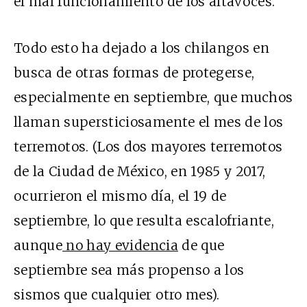
el mal funcionamiento de los altavoces.
Todo esto ha dejado a los chilangos en
busca de otras formas de protegerse,
especialmente en septiembre, que muchos
llaman supersticiosamente el mes de los
terremotos. (Los dos mayores terremotos
de la Ciudad de México, en 1985 y 2017,
ocurrieron el mismo día, el 19 de
septiembre, lo que resulta escalofriante,
aunque
no hay evidencia
de que
septiembre sea más propenso a los
sismos que cualquier otro mes).