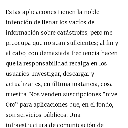
Estas aplicaciones tienen la noble
intención de llenar los vacíos de
información sobre catástrofes, pero me
preocupa que no sean suficientes; al fin y
al cabo, con demasiada frecuencia hacen
que la responsabilidad recaiga en los
usuarios. Investigar, descargar y
actualizar es, en última instancia, cosa
nuestra. Nos venden suscripciones “nivel
Oro” para aplicaciones que, en el fondo,
son servicios públicos. Una
infraestructura de comunicación de