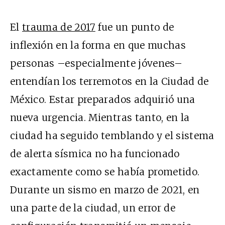
El
trauma de 2017
fue un punto de
inflexión en la forma en que muchas
personas –especialmente jóvenes–
entendían los terremotos en la Ciudad de
México. Estar preparados adquirió una
nueva urgencia. Mientras tanto, en la
ciudad ha seguido temblando y el sistema
de alerta sísmica no ha funcionado
exactamente como se había prometido.
Durante un sismo en marzo de 2021, en
una parte de la ciudad, un error de