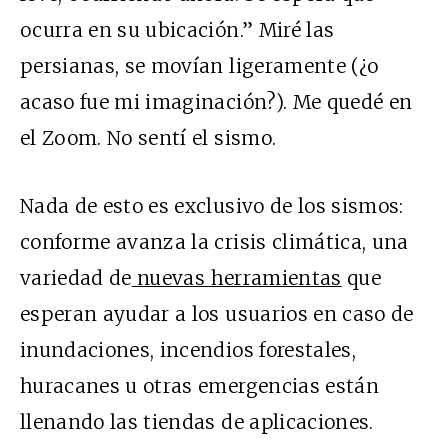
ocurra en su ubicación.” Miré las
persianas, se movían ligeramente (¿o
acaso fue mi imaginación?). Me quedé en
el Zoom. No sentí el sismo.
Nada de esto es exclusivo de los sismos:
conforme avanza la crisis climática, una
variedad de
nuevas herramientas
que
esperan ayudar a los usuarios en caso de
inundaciones, incendios forestales,
huracanes u otras emergencias están
llenando las tiendas de aplicaciones.