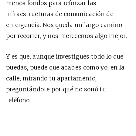
menos fondos para reforzar las
infraestructuras de comunicación de
emergencia. Nos queda un largo camino
por recorrer, y nos merecemos algo mejor.
Y es que, aunque investigues todo lo que
puedas, puede que acabes como yo, en la
calle, mirando tu apartamento,
preguntándote por qué no sonó tu
teléfono.