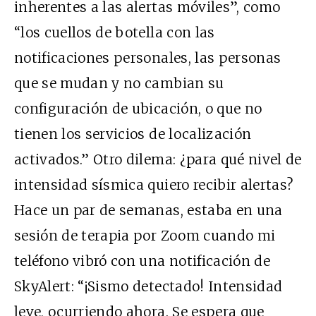
inherentes a las alertas móviles”, como
“los cuellos de botella con las
notificaciones personales, las personas
que se mudan y no cambian su
configuración de ubicación, o que no
tienen los servicios de localización
activados.” Otro dilema: ¿para qué nivel de
intensidad sísmica quiero recibir alertas?
Hace un par de semanas, estaba en una
sesión de terapia por Zoom cuando mi
teléfono vibró con una notificación de
SkyAlert: “¡Sismo detectado! Intensidad
leve, ocurriendo ahora. Se espera que