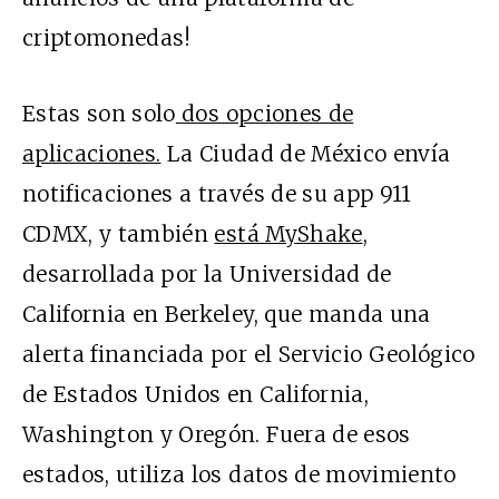
criptomonedas!
Estas son solo
dos opciones de
aplicaciones.
La Ciudad de México envía
notificaciones a través de su app 911
CDMX, y también
está MyShake
,
desarrollada por la Universidad de
California en Berkeley, que manda una
alerta financiada por el Servicio Geológico
de Estados Unidos en California,
Washington y Oregón. Fuera de esos
estados, utiliza los datos de movimiento