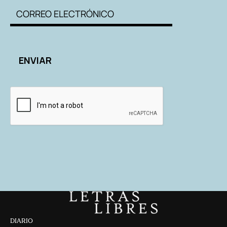
DIARIO