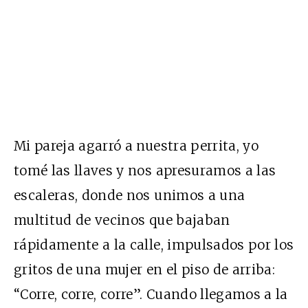
Mi pareja agarró a nuestra perrita, yo
tomé las llaves y nos apresuramos a las
escaleras, donde nos unimos a una
multitud de vecinos que bajaban
rápidamente a la calle, impulsados por los
gritos de una mujer en el piso de arriba:
“Corre, corre, corre”. Cuando llegamos a la