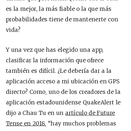
es la mejor, la más fiable o la que más
probabilidades tiene de mantenerte con
vida?
Y una vez que has elegido una app,
clasificar la información que ofrece
también es difícil. ¿Le debería dar a la
aplicación acceso a mi ubicación en GPS
directo? Como
uno de los creadores de la
aplicación estadounidense QuakeAlert le
dijo a Chau Tu en un
artículo de Future
Tense en 2018
, “hay muchos problemas