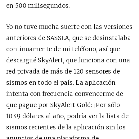
en 500 milisegundos.
Yo no tuve mucha suerte con las versiones
anteriores de SASSLA, que se desinstalaba
continuamente de mi teléfono, así que
descargué
SkyAlert
, que funciona con una
red privada de más de 120 sensores de
sismos en todo el país. La aplicación
intenta con frecuencia convencerme de
que pague por SkyAlert Gold: ¡Por sólo
10.49 dólares al año, podría ver la lista de
sismos recientes de la aplicación sin los
anuncios de una plataforma de