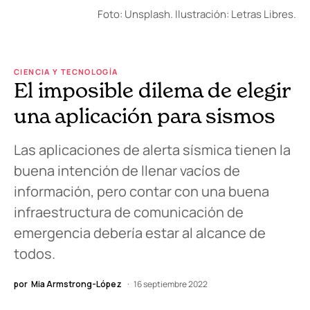
Foto: Unsplash. Ilustración: Letras Libres.
CIENCIA Y TECNOLOGÍA
El imposible dilema de elegir
una aplicación para sismos
Las aplicaciones de alerta sísmica tienen la
buena intención de llenar vacíos de
información, pero contar con una buena
infraestructura de comunicación de
emergencia debería estar al alcance de
todos.
por
Mia Armstrong-López
16 septiembre 2022