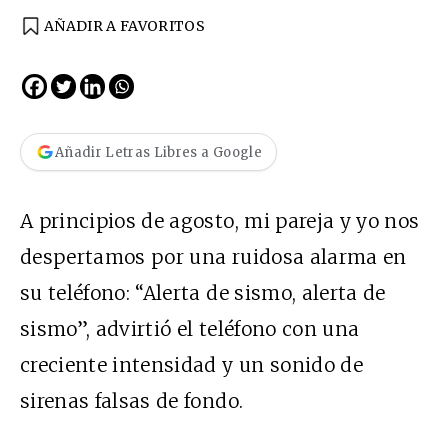
AÑADIR A FAVORITOS
Añadir Letras Libres a Google
A principios de agosto, mi pareja y yo nos
despertamos por una ruidosa alarma en
su teléfono: “Alerta de sismo, alerta de
sismo”, advirtió el teléfono con una
creciente intensidad y un sonido de
sirenas falsas de fondo.