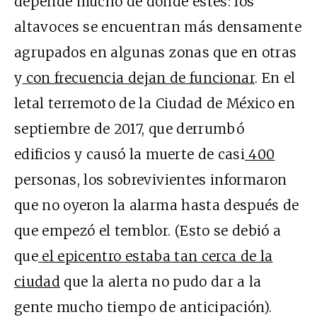
depende mucho de dónde estés: los
altavoces se encuentran más densamente
agrupados en algunas zonas que en otras
y
con frecuencia dejan de funcionar
. En el
letal terremoto de la Ciudad de México en
septiembre de 2017, que derrumbó
edificios y causó la muerte de casi
400
personas, los sobrevivientes informaron
que no oyeron la alarma hasta después de
que empezó el temblor. (Esto se debió a
que
el epicentro estaba tan cerca de la
ciudad
que la alerta no pudo dar a la
gente mucho tiempo de anticipación).