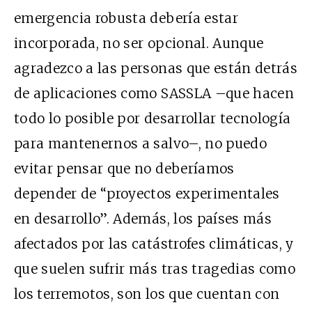
emergencia robusta debería estar
incorporada, no ser opcional. Aunque
agradezco a las personas que están detrás
de aplicaciones como SASSLA –que hacen
todo lo posible por desarrollar tecnología
para mantenernos a salvo–, no puedo
evitar pensar que no deberíamos
depender de “proyectos experimentales
en desarrollo”. Además, los países más
afectados por las catástrofes climáticas, y
que suelen sufrir más tras tragedias como
los terremotos, son los que cuentan con