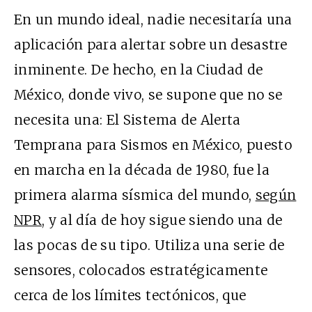
En un mundo ideal, nadie necesitaría una
aplicación para alertar sobre un desastre
inminente. De hecho, en la Ciudad de
México, donde vivo, se supone que no se
necesita una: El Sistema de Alerta
Temprana para Sismos en México, puesto
en marcha en la década de 1980, fue la
primera alarma sísmica del mundo,
según
NPR
, y al día de hoy sigue siendo una de
las pocas de su tipo. Utiliza una serie de
sensores, colocados estratégicamente
cerca de los límites tectónicos, que