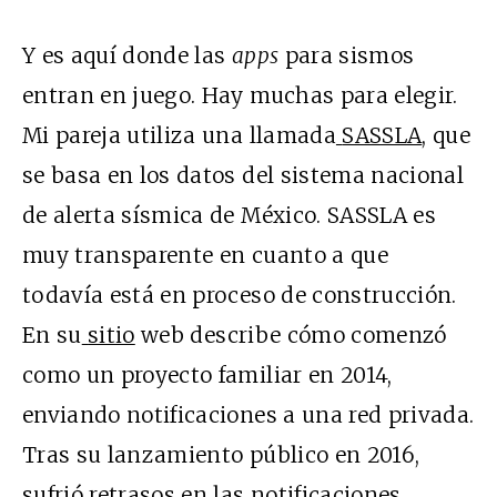
Y es aquí donde las
apps
para sismos
entran en juego. Hay muchas para elegir.
Mi pareja utiliza una llamada
SASSLA
, que
se basa en los datos del sistema nacional
de alerta sísmica de México. SASSLA es
muy transparente en cuanto a que
todavía está en proceso de construcción.
En su
sitio
web describe cómo comenzó
como un proyecto familiar en 2014,
enviando notificaciones a una red privada.
Tras su lanzamiento público en 2016,
sufrió retrasos en las notificaciones.