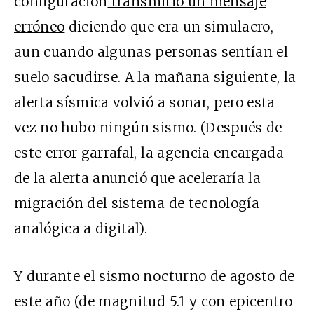
configuración
transmitió un mensaje
erróneo
diciendo que era un simulacro,
aun cuando algunas personas sentían el
suelo sacudirse. A la mañana siguiente, la
alerta sísmica volvió a sonar, pero esta
vez no hubo ningún sismo. (Después de
este error garrafal, la agencia encargada
de la alerta
anunció
que aceleraría la
migración del sistema de tecnología
analógica a digital).
Y durante el sismo nocturno de agosto de
este año (de magnitud 5.1 y con epicentro