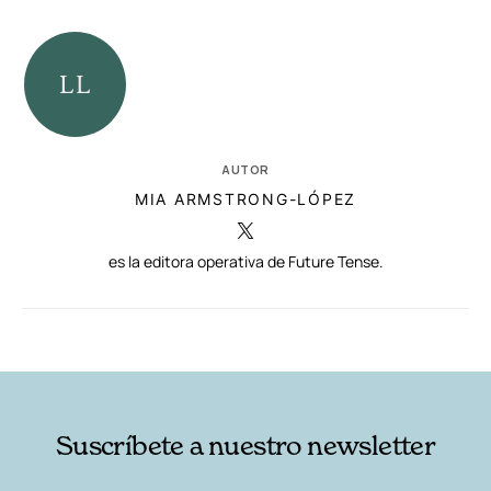
AUTOR
MIA ARMSTRONG-LÓPEZ
es la editora operativa de Future Tense.
RELACIONADAS
AUTORES
Suscríbete a nuestro newsletter