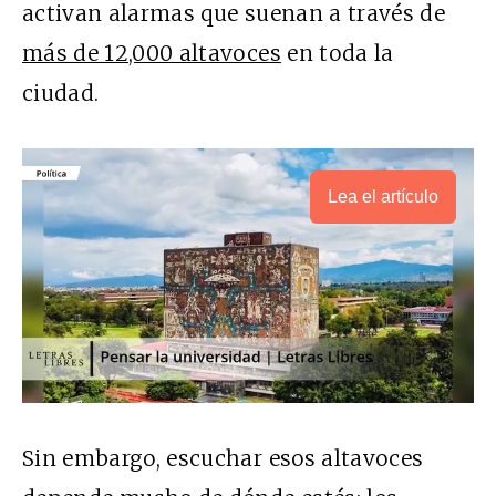
activan alarmas que suenan a través de
más de 12,000 altavoces
en toda la
ciudad.
Lea el artículo
Sin embargo, escuchar esos altavoces