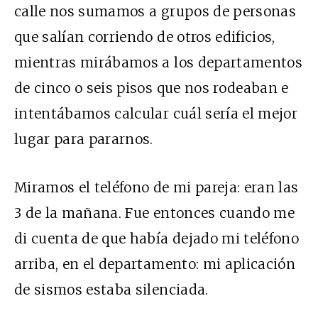
calle nos sumamos a grupos de personas
que salían corriendo de otros edificios,
mientras mirábamos a los departamentos
de cinco o seis pisos que nos rodeaban e
intentábamos calcular cuál sería el mejor
lugar para pararnos.
Miramos el teléfono de mi pareja: eran las
3 de la mañana. Fue entonces cuando me
di cuenta de que había dejado mi teléfono
arriba, en el departamento: mi aplicación
de sismos estaba silenciada.