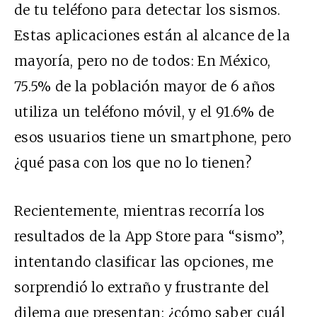
de tu teléfono para detectar los sismos.
Estas aplicaciones están al alcance de la
mayoría, pero no de todos: En México,
75.5% de la población mayor de 6 años
utiliza un teléfono móvil, y el 91.6% de
esos usuarios tiene un smartphone, pero
¿qué pasa con los que no lo tienen?
Recientemente, mientras recorría los
resultados de la App Store para “sismo”,
intentando clasificar las opciones, me
sorprendió lo extraño y frustrante del
dilema que presentan: ¿cómo saber cuál