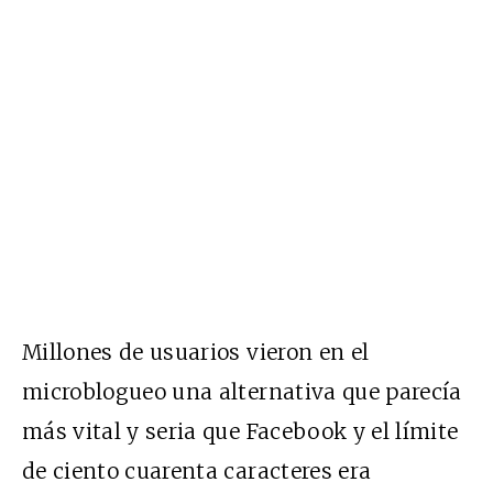
Millones de usuarios vieron en el
microblogueo una alternativa que parecía
más vital y seria que Facebook y el límite
de ciento cuarenta caracteres era