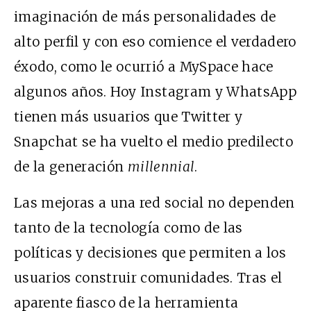
imaginación de más personalidades de
alto perfil y con eso comience el verdadero
éxodo, como le ocurrió a MySpace hace
algunos años. Hoy Instagram y WhatsApp
tienen más usuarios que Twitter y
Snapchat se ha vuelto el medio predilecto
de la generación
millennial
.
Las mejoras a una red social no dependen
tanto de la tecnología como de las
políticas y decisiones que permiten a los
usuarios construir comunidades. Tras el
aparente fiasco de la herramienta