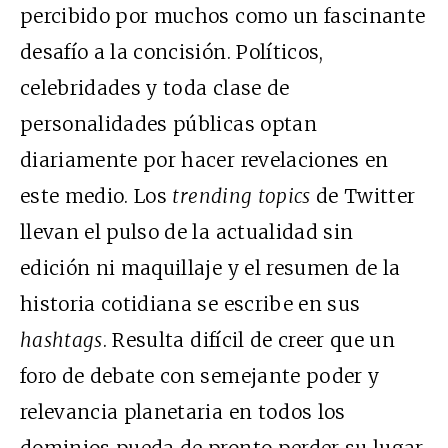
percibido por muchos como un fascinante
desafío a la concisión. Políticos,
celebridades y toda clase de
personalidades públicas optan
diariamente por hacer revelaciones en
este medio. Los
trending topics
de Twitter
llevan el pulso de la actualidad sin
edición ni maquillaje y el resumen de la
historia cotidiana se escribe en sus
hashtags
. Resulta difícil de creer que un
foro de debate con semejante poder y
relevancia planetaria en todos los
dominios pueda de pronto perder su lugar