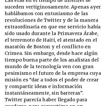
Las eras en el tiempo de internet se
suceden vertiginosamente. Apenas ayer
hablábamos con entusiasmo de las
revoluciones de Twitter y de la manera
extraordinaria en que ese servicio había
sido usado durante la Primavera Árabe,
el terremoto de Haití, el atentado en el
maratón de Boston y el conflicto en
Crimea. Sin embargo, desde hace algún
tiempo buena parte de los analistas del
mundo de la tecnología ven con gran
pesimismo el futuro de la empresa cuya
misión es “dar a todos el poder de crear
y compartir ideas e información
instantáneamente, sin barreras”.
Twitter parecía haber llegado para