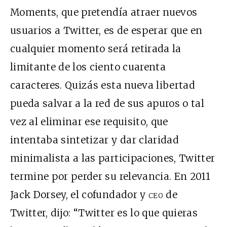
Moments, que pretendía atraer nuevos
usuarios a Twitter, es de esperar que en
cualquier momento será retirada la
limitante de los ciento cuarenta
caracteres. Quizás esta nueva libertad
pueda salvar a la red de sus apuros o tal
vez al eliminar ese requisito, que
intentaba sintetizar y dar claridad
minimalista a las participaciones, Twitter
termine por perder su relevancia. En 2011
Jack Dorsey, el cofundador y
ceo
de
Twitter, dijo: “Twitter es lo que quieras