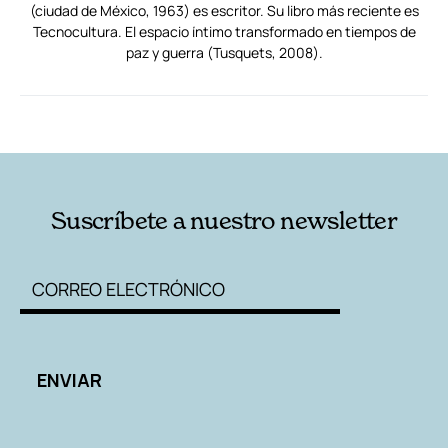
(ciudad de México, 1963) es escritor. Su libro más reciente es
Tecnocultura. El espacio íntimo transformado en tiempos de
paz y guerra (Tusquets, 2008).
RELACIONADAS
AUTORES
Suscríbete a nuestro newsletter