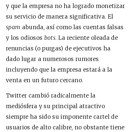
y que la empresa no ha logrado monetizar
su servicio de manera significativa. El
spam
abunda, así como las cuentas falsas
y los odiosos
bots
. La reciente oleada de
renuncias (o purgas) de ejecutivos ha
dado lugar a numerosos rumores
incluyendo que la empresa estará a la
venta en un futuro cercano.
Twitter cambió radicalmente la
mediósfera y su principal atractivo
siempre ha sido su imponente cartel de
usuarios de alto calibre, no obstante tiene