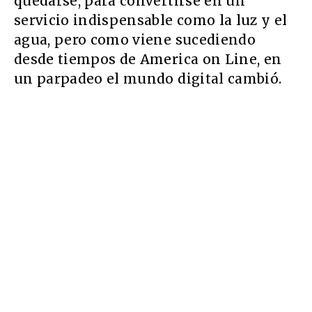
quedarse, para convertirse en un
servicio indispensable como la luz y el
agua, pero como viene sucediendo
desde tiempos de America on Line, en
un parpadeo el mundo digital cambió.