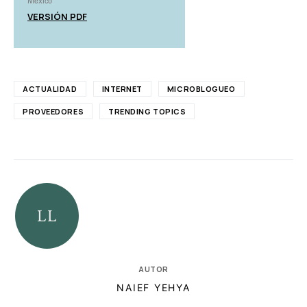
México
VERSIÓN PDF
ACTUALIDAD
INTERNET
MICROBLOGUEO
PROVEEDORES
TRENDING TOPICS
AUTOR
NAIEF YEHYA