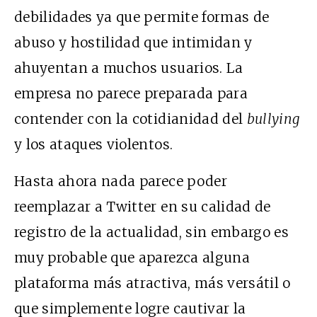
debilidades ya que permite formas de
abuso y hostilidad que intimidan y
ahuyentan a muchos usuarios. La
empresa no parece preparada para
contender con la cotidianidad del
bullying
y los ataques violentos.
Hasta ahora nada parece poder
reemplazar a Twitter en su calidad de
registro de la actualidad, sin embargo es
muy probable que aparezca alguna
plataforma más atractiva, más versátil o
que simplemente logre cautivar la