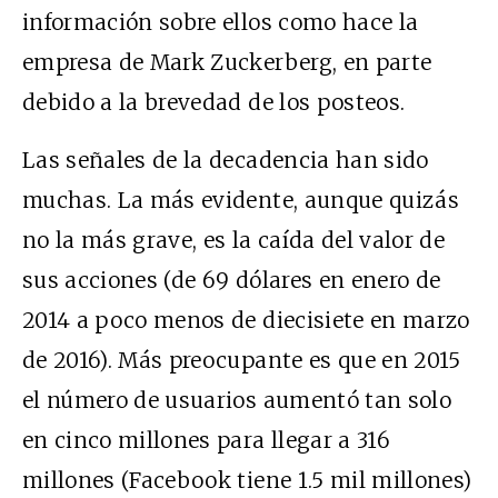
información sobre ellos como hace la
empresa de Mark Zuckerberg, en parte
debido a la brevedad de los posteos.
Las señales de la decadencia han sido
muchas. La más evidente, aunque quizás
no la más grave, es la caída del valor de
sus acciones (de 69 dólares en enero de
2014 a poco menos de diecisiete en marzo
de 2016). Más preocupante es que en 2015
el número de usuarios aumentó tan solo
en cinco millones para llegar a 316
millones (Facebook tiene 1.5 mil millones)