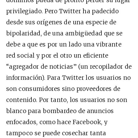
privilegiado. Pero Twitter ha padecido
desde sus orígenes de una especie de
bipolaridad, de una ambigüedad que se
debe a que es por un lado una vibrante
red social y por el otro un eficiente
“agregador de noticias” (un recopilador de
información). Para Twitter los usuarios no
son consumidores sino proveedores de
contenido. Por tanto, los usuarios no son
blanco para bombardeo de anuncios
enfocados, como hace Facebook, y
tampoco se puede cosechar tanta