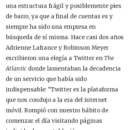
una estructura frágil y posiblemente pies
de barro, ya que a final de cuentas es y
siempre ha sido una empresa en
búsqueda de sí misma. Hace casi dos años
Adrienne Lafrance y Robinson Meyer
escribieron una elegía a Twitter en
The
Atlantic
donde lamentaban la decadencia
de un servicio que había sido
indispensable: “Twitter es la plataforma
que nos condujo a la era del internet
móvil. Rompió con nuestro hábito de
comenzar el día visitando páginas