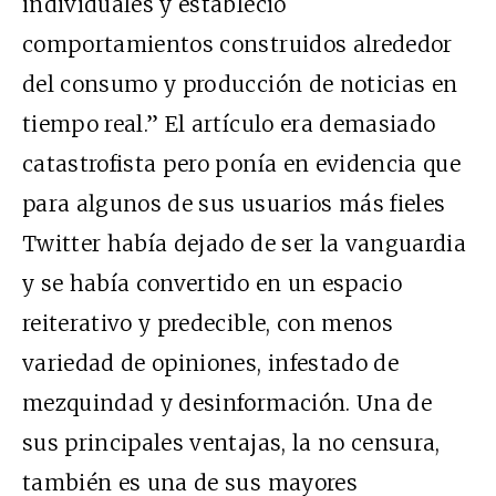
individuales y estableció
comportamientos construidos alrededor
del consumo y producción de noticias en
tiempo real.” El artículo era demasiado
catastrofista pero ponía en evidencia que
para algunos de sus usuarios más fieles
Twitter había dejado de ser la vanguardia
y se había convertido en un espacio
reiterativo y predecible, con menos
variedad de opiniones, infestado de
mezquindad y desinformación. Una de
sus principales ventajas, la no censura,
también es una de sus mayores