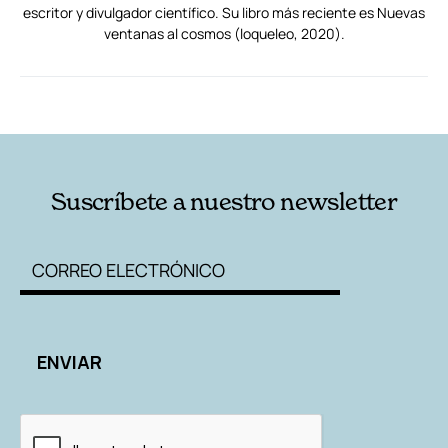
escritor y divulgador científico. Su libro más reciente es Nuevas
ventanas al cosmos (loqueleo, 2020).
RELACIONADAS
AUTORES
Suscríbete a nuestro newsletter