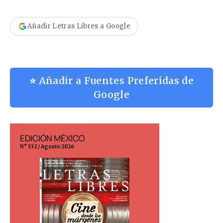
Añadir Letras Libres a Google
⭐ Añadir a Fuentes Preferidas de
Google
EDICIÓN MÉXICO
EDICIÓN ESP
N° 332 / Agosto 2026
N° 299 / Agosto 202