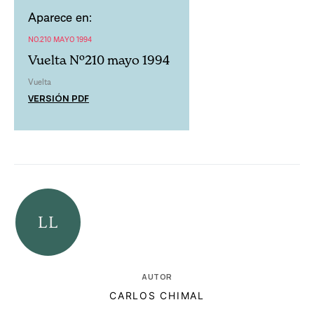
Aparece en:
NO.210 MAYO 1994
Vuelta Nº210 mayo 1994
Vuelta
VERSIÓN PDF
AUTOR
CARLOS CHIMAL