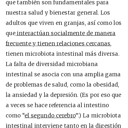
que también son fundamentales para
nuestra salud y bienestar general. Los
adultos que viven en granjas, así como los
que
interactúan socialmente de manera
frecuente y tienen relaciones cercanas
,
tienen microbiota intestinal más diversa.
La falta de diversidad microbiana
intestinal se asocia con una amplia gama
de problemas de salud, como la obesidad,
la ansiedad y la depresión. (Es por eso que
a veces se hace referencia al intestino
como “
el segundo cerebro
”.) La microbiota
intestinal interviene tanto en la digestión