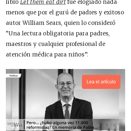
libro
Let them eat dirt
fue elogiado nada
menos que por el gurú de padres y exitoso
autor William Sears, quien lo consideró
“Una lectura obligatoria para padres,
maestros y cualquier profesional de
atención médica para niños”.
Lea el artículo