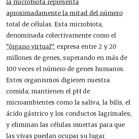
la microbiota representa
aproximadamente la mitad del número
total de células. Esta microbiota,
denominada colectivamente como el
“órgano virtual”
, expresa entre 2 y 20
millones de genes, superando en más de
100 veces el número de genes humanos.
Estos organismos digieren nuestra
comida; mantienen el pH de
microambientes como la saliva, la bilis, el
ácido gástrico y los conductos lagrimales;
y eliminan las células muertas para que
las vivas puedan ocupar su lugar.