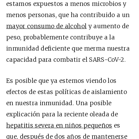
estamos expuestos a menos microbios y
menos personas, que ha contribuido a un
mayor consumo de alcohol
y aumento de
peso, probablemente contribuye a la
inmunidad deficiente que merma nuestra
capacidad para combatir el SARS-CoV-2.
Es posible que ya estemos viendo los
efectos de estas políticas de aislamiento
en nuestra inmunidad. Una posible
explicación para la reciente oleada de
hepatitis severa en niños pequeños
es
que, después de dos años de mantenerse