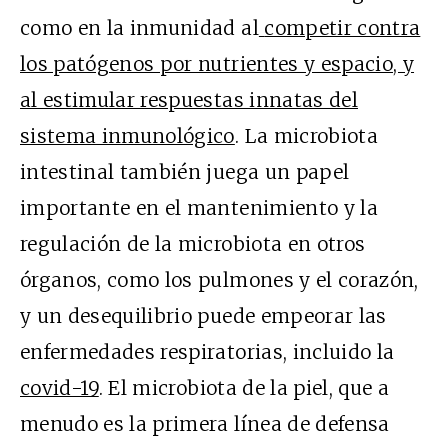
como en la inmunidad al
competir contra
los patógenos por nutrientes y espacio, y
al estimular respuestas innatas del
sistema inmunológico
. La microbiota
intestinal también juega un papel
importante en el mantenimiento y la
regulación de la microbiota en otros
órganos, como los pulmones y el corazón,
y un desequilibrio puede empeorar las
enfermedades respiratorias, incluido la
covid-19
. El microbiota de la piel, que a
menudo es la primera línea de defensa