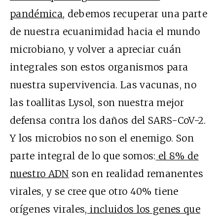
pandémica
, debemos recuperar una parte
de nuestra ecuanimidad hacia el mundo
microbiano, y volver a apreciar cuán
integrales son estos organismos para
nuestra supervivencia. Las vacunas, no
las toallitas Lysol, son nuestra mejor
defensa contra los daños del SARS-CoV-2.
Y los microbios no son el enemigo. Son
parte integral de lo que somos:
el 8% de
nuestro ADN
son en realidad remanentes
virales, y se cree que otro 40% tiene
orígenes virales,
incluidos los genes que