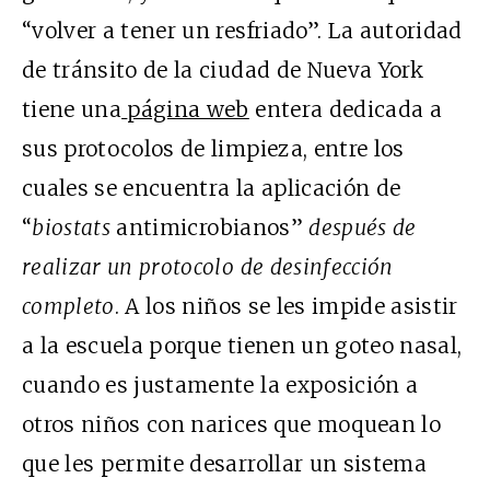
“volver a tener un resfriado”. La autoridad
de tránsito de la ciudad de Nueva York
tiene una
página web
entera dedicada a
sus protocolos de limpieza, entre los
cuales se encuentra la aplicación de
“
biostats
antimicrobianos”
después de
realizar un protocolo de desinfección
completo
. A los niños se les impide asistir
a la escuela porque tienen un goteo nasal,
cuando es justamente la exposición a
otros niños con narices que moquean lo
que les permite desarrollar un sistema