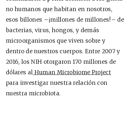
no humanos que habitan en nosotros,
esos billones –¡millones de millones!– de
bacterias, virus, hongos, y demás
microorganismos que viven sobre y
dentro de nuestros cuerpos. Entre 2007 y
2016, los NIH otorgaron 170 millones de
dólares al
Human Microbiome Project
para investigar nuestra relación con
nuestra microbiota.