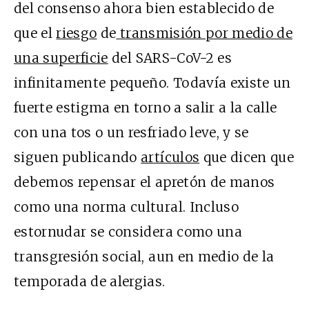
del consenso ahora bien establecido de
que el
riesgo
de
transmisión por medio de
una superficie
del SARS-CoV-2 es
infinitamente pequeño. Todavía existe un
fuerte estigma en torno a salir a la calle
con una tos o un resfriado leve, y se
siguen publicando
artículos
que dicen que
debemos repensar el apretón de manos
como una norma cultural. Incluso
estornudar se considera como una
transgresión social, aun en medio de la
temporada de alergias.