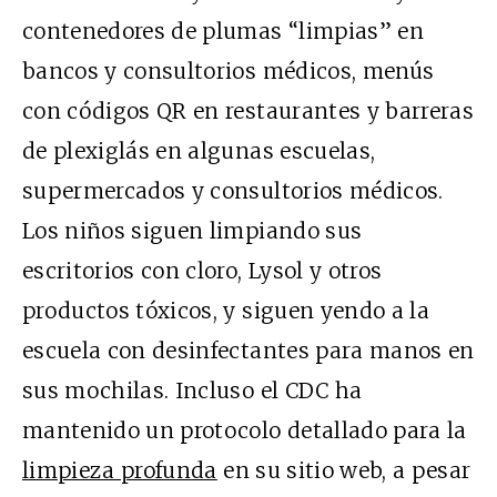
contenedores de plumas “limpias” en
bancos y consultorios médicos, menús
con códigos QR en restaurantes y barreras
de plexiglás en algunas escuelas,
supermercados y consultorios médicos.
Los niños siguen limpiando sus
escritorios con cloro, Lysol y otros
productos tóxicos, y siguen yendo a la
escuela con desinfectantes para manos en
sus mochilas. Incluso el CDC ha
mantenido un protocolo detallado para la
limpieza profunda
en su sitio web, a pesar