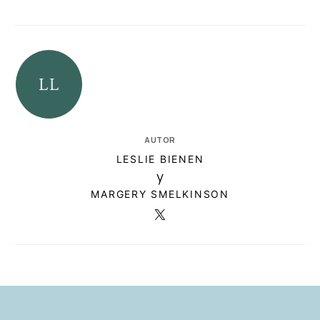
AUTOR
LESLIE BIENEN
y
MARGERY SMELKINSON
RELACIONADAS
AUTORES