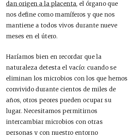
dan origen a la placenta
, el órgano que
nos define como mamíferos y que nos
mantiene a todos vivos durante nueve
meses en el útero.
Haríamos bien en recordar que la
naturaleza detesta el vacío: cuando se
eliminan los microbios con los que hemos
convivido durante cientos de miles de
años, otros peores pueden ocupar su
lugar. Necesitamos permitirnos
intercambiar microbios con otras
personas y con nuestro entorno