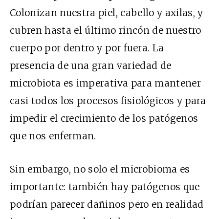
Colonizan nuestra piel, cabello y axilas, y
cubren hasta el último rincón de nuestro
cuerpo por dentro y por fuera. La
presencia de una gran variedad de
microbiota es imperativa para mantener
casi todos los procesos fisiológicos y para
impedir el crecimiento de los patógenos
que nos enferman.
Sin embargo, no solo el microbioma es
importante: también hay patógenos que
podrían parecer dañinos pero en realidad