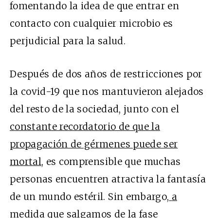
fomentando la idea de que entrar en
contacto con cualquier microbio es
perjudicial para la salud.
Después de dos años de restricciones por
la covid-19 que nos mantuvieron alejados
del resto de la sociedad, junto con el
constante recordatorio de que la
propagación de gérmenes puede ser
mortal
, es comprensible que muchas
personas encuentren atractiva la fantasía
de un mundo estéril. Sin embargo,
a
medida que salgamos de la fase