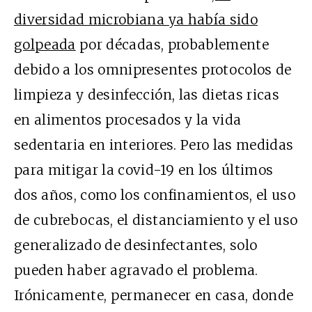
diversidad microbiana ya había sido
golpeada
por décadas, probablemente
debido a los omnipresentes protocolos de
limpieza y desinfección, las dietas ricas
en alimentos procesados ​​y la vida
sedentaria en interiores. Pero las medidas
para mitigar la covid-19 en los últimos
dos años, como los confinamientos, el uso
de cubrebocas, el distanciamiento y el uso
generalizado de desinfectantes, solo
pueden haber agravado el problema.
Irónicamente, permanecer en casa, donde