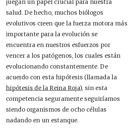
juegan un papel crucial para nuestra
salud. De hecho, muchos biólogos
evolutivos creen que la fuerza motora más
importante para la evolución se
encuentra en nuestros esfuerzos por
vencer a los patógenos, los cuales están
evolucionando constantemente. De
acuerdo con esta hipótesis (llamada la
hipótesis de la Reina Roja
), sin esta
competencia seguramente seguiríamos
siendo organismos de ocho células
nadando en un estanque.