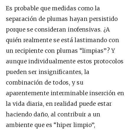
Es probable que medidas como la
separación de plumas hayan persistido
porque se consideran inofensivas. ¿A
quién realmente se está lastimando con
un recipiente con plumas “limpias”? Y
aunque individualmente estos protocolos
pueden ser insignificantes, la
combinación de todos, y su
aparentemente interminable inserción en
la vida diaria, en realidad puede estar
haciendo daño, al contribuir a un
ambiente que es “hiper limpio”,