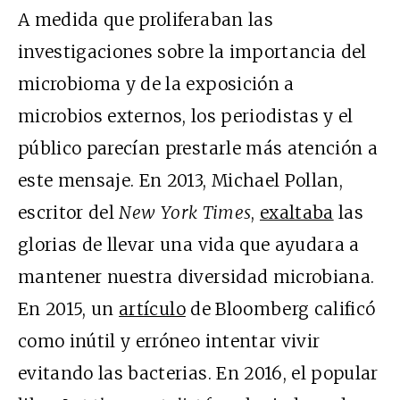
A medida que proliferaban las
investigaciones sobre la importancia del
microbioma y de la exposición a
microbios externos, los periodistas y el
público parecían prestarle más atención a
este mensaje. En 2013, Michael Pollan,
escritor del
New York Times
,
exaltaba
las
glorias de llevar una vida que ayudara a
mantener nuestra diversidad microbiana.
En 2015, un
artículo
de Bloomberg calificó
como inútil y erróneo intentar vivir
evitando las bacterias. En 2016, el popular