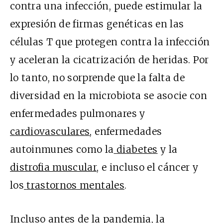
contra una infección, puede estimular la
expresión de firmas genéticas en las
células T que protegen contra la infección
y aceleran la cicatrización de heridas. Por
lo tanto, no sorprende que la falta de
diversidad en la microbiota se asocie con
enfermedades pulmonares y
cardiovasculares
, enfermedades
autoinmunes como la
diabetes
y la
distrofia muscular
, e incluso el cáncer y
los
trastornos mentales
.
Incluso antes de la pandemia
,
la