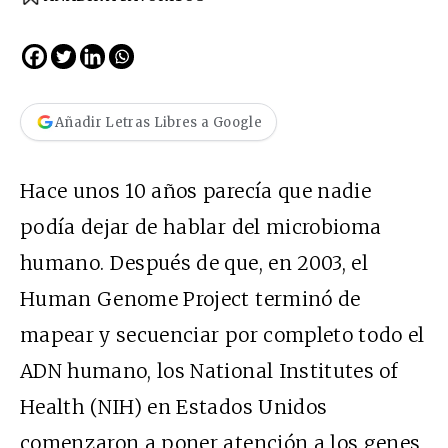
Añadir Letras Libres a Google
Hace unos 10 años parecía que nadie
podía dejar de hablar del microbioma
humano. Después de que, en 2003, el
Human Genome Project terminó de
mapear y secuenciar por completo todo el
ADN humano, los National Institutes of
Health (NIH) en Estados Unidos
comenzaron a poner atención a los genes