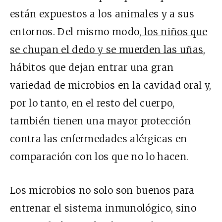
están expuestos a los animales y a sus
entornos. Del mismo modo,
los niños que
se chupan el dedo y se muerden las uñas
,
hábitos que dejan entrar una gran
variedad de microbios en la cavidad oral y,
por lo tanto, en el resto del cuerpo,
también tienen una mayor protección
contra las enfermedades alérgicas en
comparación con los que no lo hacen.
Los microbios no solo son buenos para
entrenar el sistema inmunológico, sino