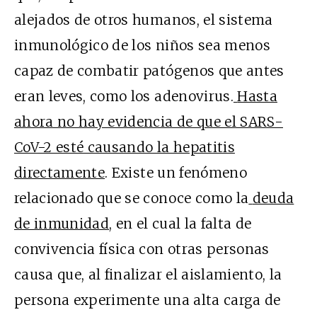
alejados de otros humanos, el sistema
inmunológico de los niños sea menos
capaz de combatir patógenos que antes
eran leves, como los adenovirus.
Hasta
ahora no hay evidencia de que el SARS-
CoV-2 esté causando la hepatitis
directamente
. Existe un fenómeno
relacionado que se conoce como la
deuda
de inmunidad
, en el cual la falta de
convivencia física con otras personas
causa que, al finalizar el aislamiento, la
persona experimente una alta carga de