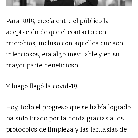
Para 2019, crecía entre el público la
aceptación de que el contacto con
microbios, incluso con aquellos que son
infecciosos, era algo inevitable y en su
mayor parte beneficioso.
Y luego llegó la
covid-19
.
Hoy, todo el progreso que se había logrado
ha sido tirado por la borda gracias a los
protocolos de limpieza y las fantasías de