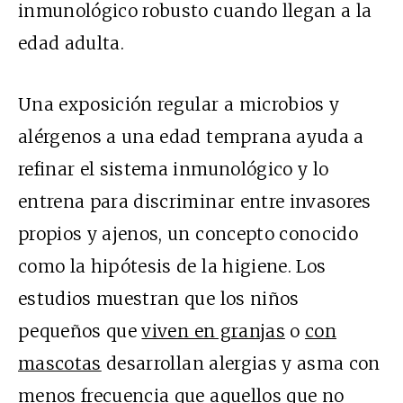
inmunológico robusto cuando llegan a la
edad adulta.
Una exposición regular a microbios y
alérgenos a una edad temprana ayuda a
refinar el sistema inmunológico y lo
entrena para discriminar entre invasores
propios y ajenos, un concepto conocido
como la hipótesis de la higiene. Los
estudios muestran que los niños
pequeños que
viven en granjas
o
con
mascotas
desarrollan alergias y asma con
menos frecuencia que aquellos que no