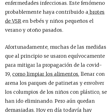
enfermedades infecciosas. Este fenómeno
probablemente haya contribuido a
brotes
de VSR
en bebés y niños pequeños el
verano y otoño pasados.
Afortunadamente, muchas de las medidas
que al principio se usaron equívocamente
para mitigar la propagación de la covid-
19,
como limpiar los alimentos
, llenar con
arena los parques de patinetas y envolver
los columpios de los niños con plástico, se
han ido eliminando. Pero aún quedan
demasiadas. Hoy en día todavía hay