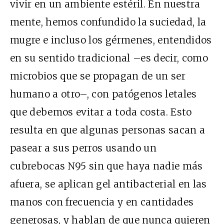
vivir en un ambiente estéril. En nuestra
mente, hemos confundido la suciedad, la
mugre e incluso los gérmenes, entendidos
en su sentido tradicional –es decir, como
microbios que se propagan de un ser
humano a otro–, con patógenos letales
que debemos evitar a toda costa. Esto
resulta en que algunas personas sacan a
pasear a sus perros usando un
cubrebocas N95 sin que haya nadie más
afuera, se aplican gel antibacterial en las
manos con frecuencia y en cantidades
generosas, y hablan de que nunca quieren