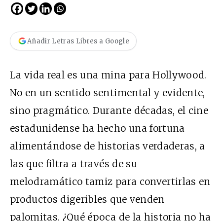
Añadir Letras Libres a Google
La vida real es una mina para Hollywood.
No en un sentido sentimental y evidente,
sino pragmático. Durante décadas, el cine
estadunidense ha hecho una fortuna
alimentándose de historias verdaderas, a
las que filtra a través de su
melodramático tamiz para convertirlas en
productos digeribles que venden
palomitas. ¿Qué época de la historia no ha