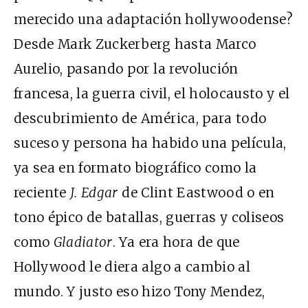
merecido una adaptación hollywoodense?
Desde Mark Zuckerberg hasta Marco
Aurelio, pasando por la revolución
francesa, la guerra civil, el holocausto y el
descubrimiento de América, para todo
suceso y persona ha habido una película,
ya sea en formato biográfico como la
reciente
J. Edgar
de Clint Eastwood o en
tono épico de batallas, guerras y coliseos
como
Gladiator
. Ya era hora de que
Hollywood le diera algo a cambio al
mundo. Y justo eso hizo Tony Mendez,