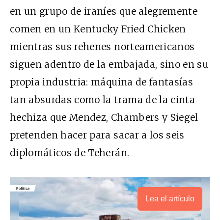
en un grupo de iraníes que alegremente
comen en un Kentucky Fried Chicken
mientras sus rehenes norteamericanos
siguen adentro de la embajada, sino en su
propia industria: máquina de fantasías
tan absurdas como la trama de la cinta
hechiza que Mendez, Chambers y Siegel
pretenden hacer para sacar a los seis
diplomáticos de Teherán.
Lea el artículo