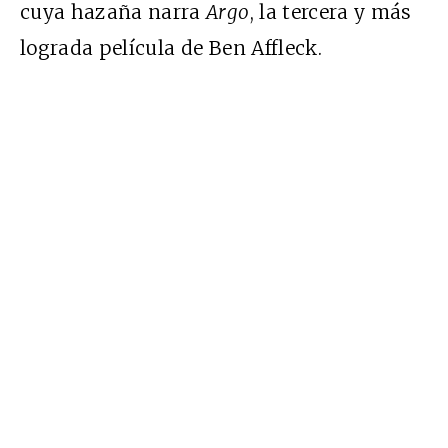
cuya hazaña narra
Argo
, la tercera y más
lograda película de Ben Affleck.