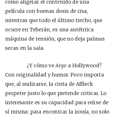
cómo aligerar el contenido de una
película con buenas dosis de risa,
mientras que todo el último trecho, que
ocurre en Teherán, es una auténtica
máquina de tensión, que no deja palmas
secas en la sala.
¿Y cómo ve
Argo
a Hollywood?
Con originalidad y humor. Poco importa
que, al realizarse, la cinta de Affleck
perpetre justo lo que pretende criticar. Lo
interesante es su capacidad para reírse de
sí misma: para encontrar la ironía, no solo