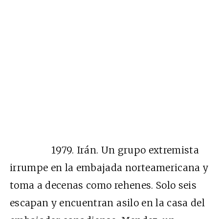
1979. Irán. Un grupo extremista
irrumpe en la embajada norteamericana y
toma a decenas como rehenes. Solo seis
escapan y encuentran asilo en la casa del