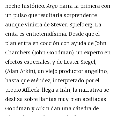
hecho histórico.
Argo
narra la primera con
un pulso que resultaría sorprendente
aunque viniera de Steven Spielberg. La
cinta es entretenidísima. Desde que el
plan entra en cocción con ayuda de John
Chambers (John Goodman), un experto en
efectos especiales, y de Lester Siegel,
(Alan Arkin), un viejo productor angelino,
hasta que Méndez, interpretado por el
propio Affleck, llega a Irán, la narrativa se
desliza sobre llantas muy bien aceitadas.
Goodman y Arkin dan una cátedra de