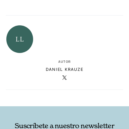
AUTOR
DANIEL KRAUZE
RELACIONADAS
AUTORES
Suscríbete a nuestro newsletter