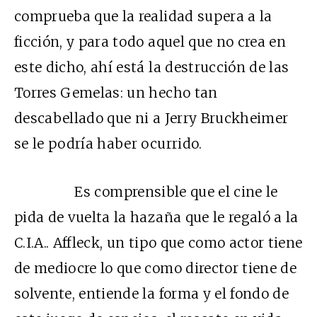
comprueba que la realidad supera a la
ficción, y para todo aquel que no crea en
este dicho, ahí está la destrucción de las
Torres Gemelas: un hecho tan
descabellado que ni a Jerry Bruckheimer
se le podría haber ocurrido.
Es comprensible que el cine le
pida de vuelta la hazaña que le regaló a la
C.I.A.. Affleck, un tipo que como actor tiene
de mediocre lo que como director tiene de
solvente, entiende la forma y el fondo de