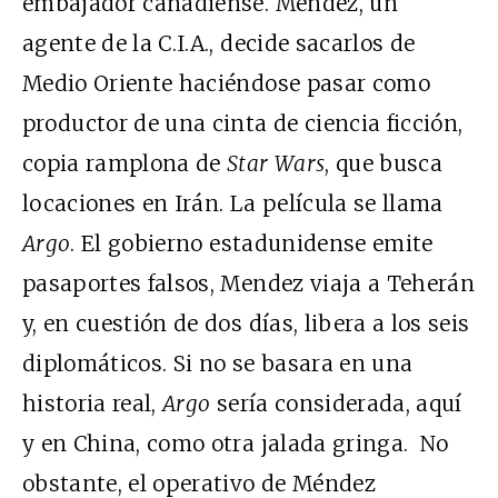
embajador canadiense. Mendez, un
agente de la C.I.A., decide sacarlos de
Medio Oriente haciéndose pasar como
productor de una cinta de ciencia ficción,
copia ramplona de
Star Wars
, que busca
locaciones en Irán. La película se llama
Argo
. El gobierno estadunidense emite
pasaportes falsos, Mendez viaja a Teherán
y, en cuestión de dos días, libera a los seis
diplomáticos. Si no se basara en una
historia real,
Argo
sería considerada, aquí
y en China, como otra jalada gringa. No
obstante, el operativo de Méndez