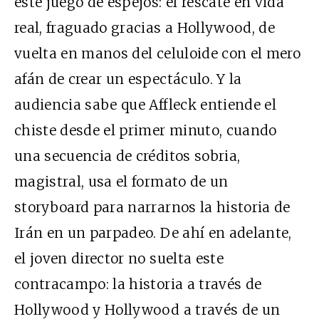
este juego de espejos: el rescate en vida
real, fraguado gracias a Hollywood, de
vuelta en manos del celuloide con el mero
afán de crear un espectáculo. Y la
audiencia sabe que Affleck entiende el
chiste desde el primer minuto, cuando
una secuencia de créditos sobria,
magistral, usa el formato de un
storyboard para narrarnos la historia de
Irán en un parpadeo. De ahí en adelante,
el joven director no suelta este
contracampo: la historia a través de
Hollywood y Hollywood a través de un