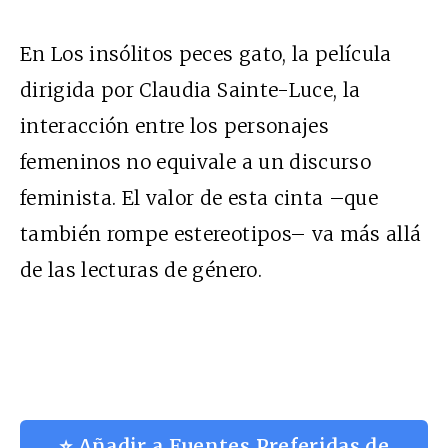
En Los insólitos peces gato, la película
dirigida por Claudia Sainte-Luce, la
interacción entre los personajes
femeninos no equivale a un discurso
feminista. El valor de esta cinta –que
también rompe estereotipos– va más allá
de las lecturas de género.
⭐ Añadir a Fuentes Preferidas de