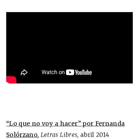
“Lo que no voy a hacer” por Fernanda
Solórzano
,
Letras Libres
, abril 2014