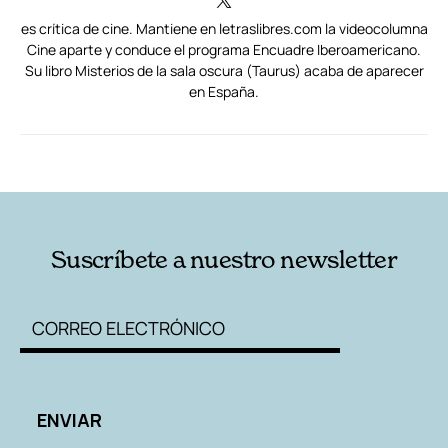
es crítica de cine. Mantiene en letraslibres.com la videocolumna
Cine aparte y conduce el programa Encuadre Iberoamericano.
Su libro Misterios de la sala oscura (Taurus) acaba de aparecer
en España.
RELACIONADAS
AUTORES
Suscríbete a nuestro newsletter