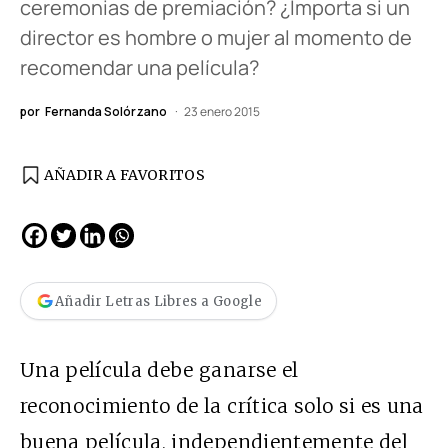
ceremonias de premiación? ¿Importa si un
director es hombre o mujer al momento de
recomendar una película?
por
Fernanda Solórzano
23 enero 2015
AÑADIR A FAVORITOS
Añadir Letras Libres a Google
Una película debe ganarse el
reconocimiento de la crítica solo si es una
buena película, independientemente del