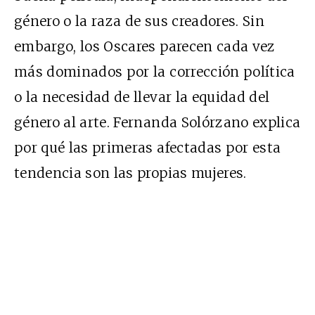
género o la raza de sus creadores. Sin
embargo, los Oscares parecen cada vez
más dominados por la corrección política
o la necesidad de llevar la equidad del
género al arte. Fernanda Solórzano explica
por qué las primeras afectadas por esta
tendencia son las propias mujeres.