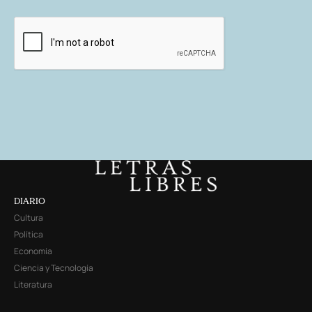
DIARIO
Cultura
Política
Economía
Ciencia y Tecnología
Literatura