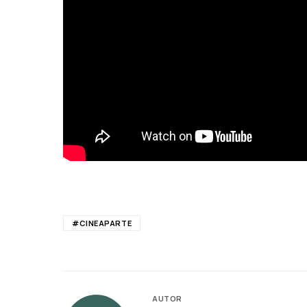
#CINEAPARTE
AUTOR