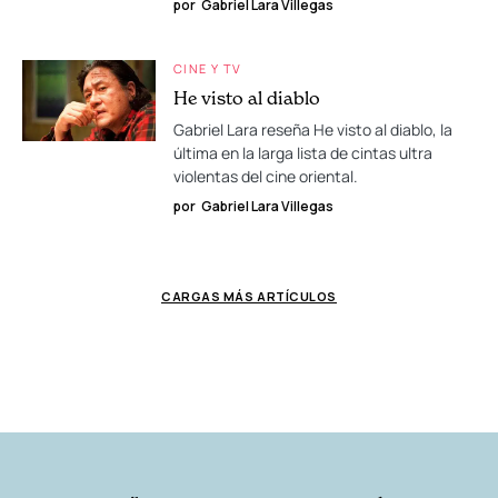
por
Gabriel Lara Villegas
CINE Y TV
He visto al diablo
Gabriel Lara reseña He visto al diablo, la
última en la larga lista de cintas ultra
violentas del cine oriental.
por
Gabriel Lara Villegas
CARGAS MÁS ARTÍCULOS