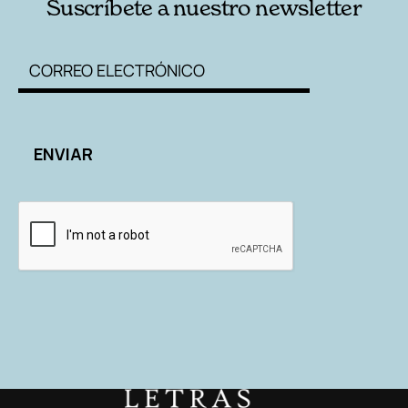
Suscríbete a nuestro newsletter