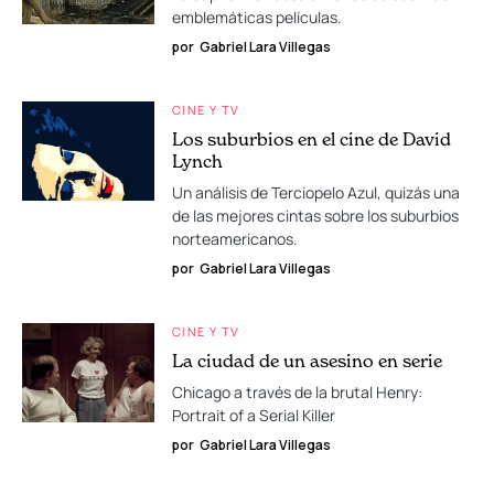
emblemáticas películas.
por
Gabriel Lara Villegas
CINE Y TV
Los suburbios en el cine de David
Lynch
Un análisis de Terciopelo Azul, quizás una
de las mejores cintas sobre los suburbios
norteamericanos.
por
Gabriel Lara Villegas
CINE Y TV
La ciudad de un asesino en serie
Chicago a través de la brutal Henry:
Portrait of a Serial Killer
por
Gabriel Lara Villegas