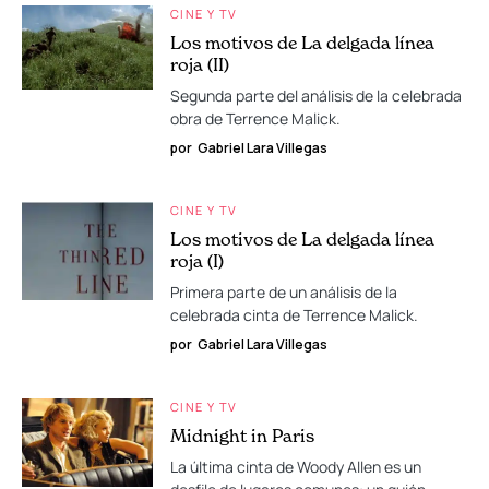
CINE Y TV
Los motivos de La delgada línea
roja (II)
Segunda parte del análisis de la celebrada
obra de Terrence Malick.
por
Gabriel Lara Villegas
CINE Y TV
Los motivos de La delgada línea
roja (I)
Primera parte de un análisis de la
celebrada cinta de Terrence Malick.
por
Gabriel Lara Villegas
CINE Y TV
Midnight in Paris
La última cinta de Woody Allen es un