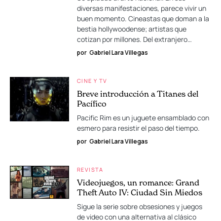
diversas manifestaciones, parece vivir un
buen momento. Cineastas que doman a la
bestia hollywoodense; artistas que
cotizan por millones. Del extranjero…
por
Gabriel Lara Villegas
CINE Y TV
Breve introducción a Titanes del
Pacífico
Pacific Rim es un juguete ensamblado con
esmero para resistir el paso del tiempo.
por
Gabriel Lara Villegas
REVISTA
Videojuegos, un romance: Grand
Theft Auto IV: Ciudad Sin Miedos
Sigue la serie sobre obsesiones y juegos
de video con una alternativa al clásico