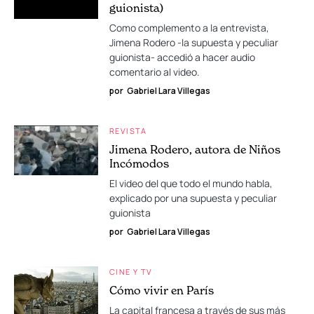
guionista)
Como complemento a la entrevista,
Jimena Rodero -la supuesta y peculiar
guionista- accedió a hacer audio
comentario al video.
por
Gabriel Lara Villegas
REVISTA
Jimena Rodero, autora de Niños
Incómodos
El video del que todo el mundo habla,
explicado por una supuesta y peculiar
guionista
por
Gabriel Lara Villegas
CINE Y TV
Cómo vivir en París
La capital francesa a través de sus más