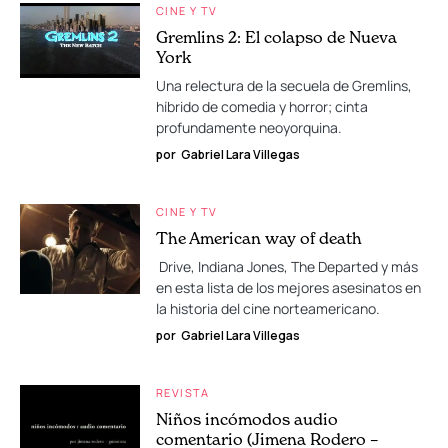
CINE Y TV
Gremlins 2: El colapso de Nueva
York
Una relectura de la secuela de Gremlins,
híbrido de comedia y horror; cinta
profundamente neoyorquina.
por
Gabriel Lara Villegas
CINE Y TV
The American way of death
Drive, Indiana Jones, The Departed y más
en esta lista de los mejores asesinatos en
la historia del cine norteamericano.
por
Gabriel Lara Villegas
REVISTA
Niños incómodos audio
comentario (Jimena Rodero –