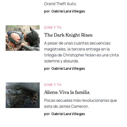
Grand Theft Auto.
por
Gabriel Lara Villegas
CINE Y TV
The Dark Knight Rises
A pesar de unas cuantas secuencias
magistrales, la tercera entrega en la
trilogía de Christopher Nolan es una cinta
solemne y absurda.
por
Gabriel Lara Villegas
CINE Y TV
Aliens: Viva la familia
Pocas secuelas más revolucionarias que
esta de James Cameron.
por
Gabriel Lara Villegas