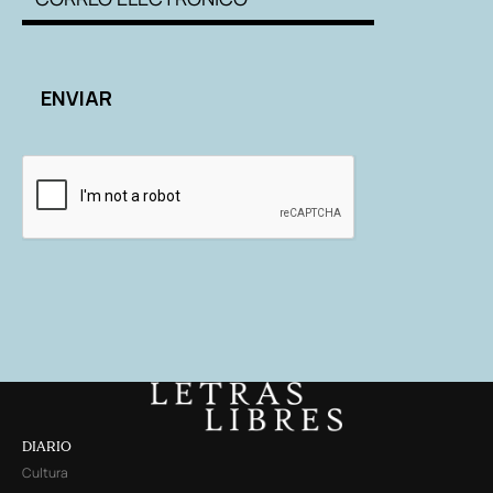
DIARIO
Cultura