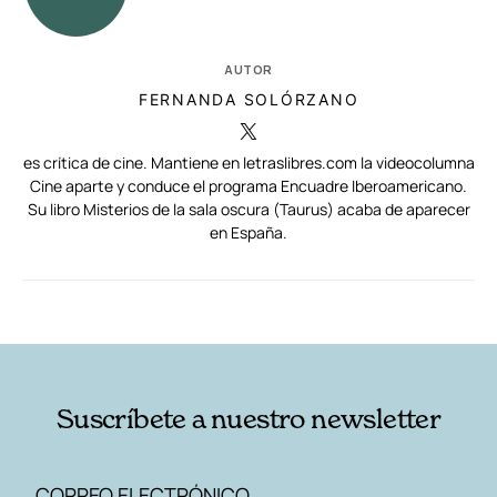
AUTOR
FERNANDA SOLÓRZANO
es crítica de cine. Mantiene en letraslibres.com la videocolumna
Cine aparte y conduce el programa Encuadre Iberoamericano.
Su libro Misterios de la sala oscura (Taurus) acaba de aparecer
en España.
RELACIONADAS
AUTORES
Suscríbete a nuestro newsletter