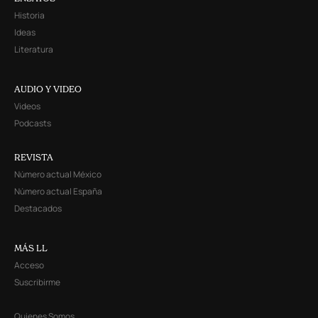
Historia
Ideas
Literatura
AUDIO Y VIDEO
Videos
Podcasts
REVISTA
Número actual México
Número actual España
Destacados
MÁS LL
Acceso
Suscribirme
Quienes Somos