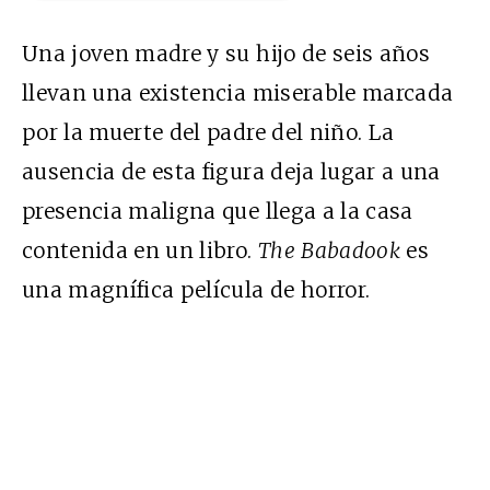
Una joven madre y su hijo de seis años
llevan una existencia miserable marcada
por la muerte del padre del niño. La
ausencia de esta figura deja lugar a una
presencia maligna que llega a la casa
contenida en un libro.
The Babadook
es
una magnífica película de horror.