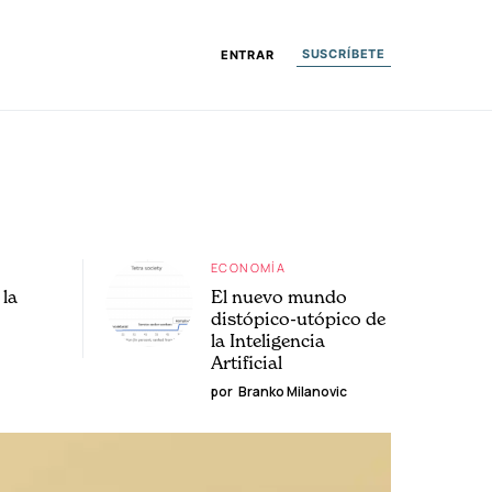
SUSCRÍBETE
ENTRAR
ECONOMÍA
la
El nuevo mundo
distópico-utópico de
la Inteligencia
Artificial
por
Branko Milanovic