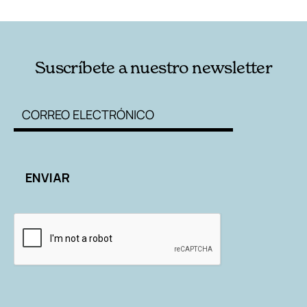
RELACIONADAS
AUTORES
Suscríbete a nuestro newsletter