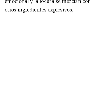
emocional y la locura se mezclan con
otros ingredientes explosivos.