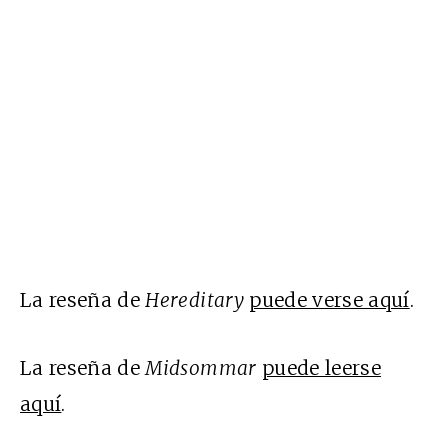
La reseña de
Hereditary
puede verse aquí
.
La reseña de
Midsommar
puede leerse
aquí
.