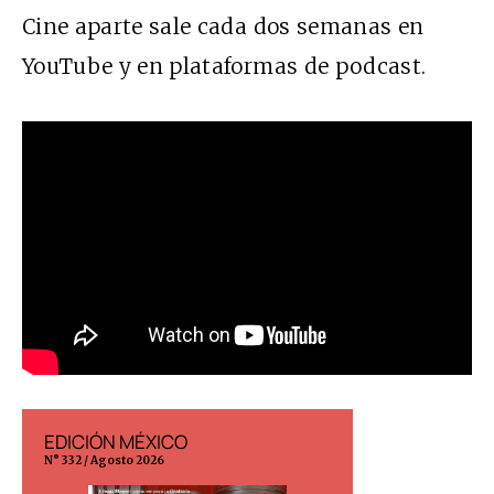
Cine aparte sale cada dos semanas en
YouTube y en plataformas de podcast.
EDICIÓN MÉXICO
EDICIÓN ESP
N° 332 / Agosto 2026
N° 299 / Agosto 202