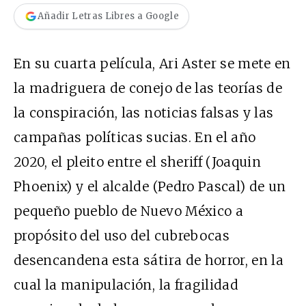
Añadir Letras Libres a Google
En su cuarta película, Ari Aster se mete en
la madriguera de conejo de las teorías de
la conspiración, las noticias falsas y las
campañas políticas sucias. En el año
2020, el pleito entre el sheriff (Joaquin
Phoenix) y el alcalde (Pedro Pascal) de un
pequeño pueblo de Nuevo México a
propósito del uso del cubrebocas
desencandena esta sátira de horror, en la
cual la manipulación, la fragilidad