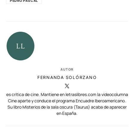
PEDRO PASCAL
AUTOR
FERNANDA SOLÓRZANO
es crítica de cine. Mantiene en letraslibres.com la videocolumna
Cine aparte y conduce el programa Encuadre Iberoamericano.
Su libro Misterios de la sala oscura (Taurus) acaba de aparecer
en España.