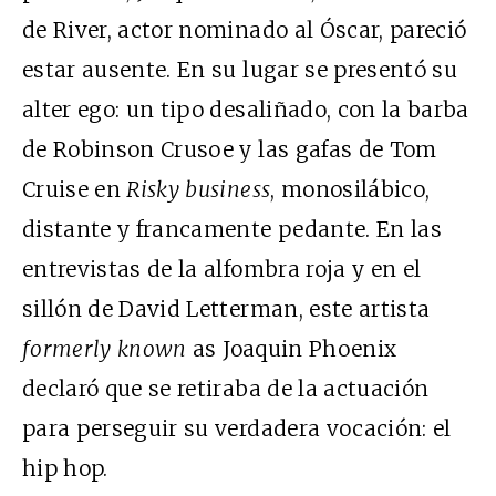
de River, actor nominado al Óscar, pareció
estar ausente. En su lugar se presentó su
alter ego: un tipo desaliñado, con la barba
de Robinson Crusoe y las gafas de Tom
Cruise en
Risky business
, monosilábico,
distante y francamente pedante. En las
entrevistas de la alfombra roja y en el
sillón de David Letterman, este artista
formerly known
as Joaquin Phoenix
declaró que se retiraba de la actuación
para perseguir su verdadera vocación: el
hip hop.