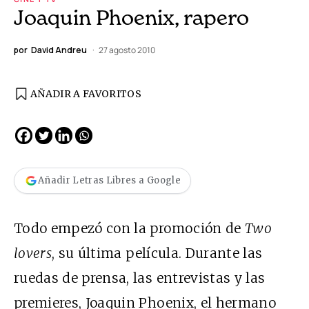
Joaquin Phoenix, rapero
por
David Andreu
27 agosto 2010
AÑADIR A FAVORITOS
Añadir Letras Libres a Google
Todo empezó con la promoción de
Two
lovers
, su última película. Durante las
ruedas de prensa, las entrevistas y las
premieres, Joaquin Phoenix, el hermano