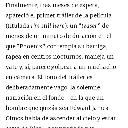
Finalmente, tras meses de espera,
apareció el primer
tráiler
de la película
(titulada
I’m still here
): un “
teaser
” de
menos de un minuto de duración en el
que “Phoenix” contempla su barriga,
rapea en centros nocturnos, maneja un
yate y, sí, parece golpear a un muchacho
en cámara. El tono del tráiler es
deliberadamente vago: la solemne
narración en el fondo –en la que un
hombre que quizás sea Edward James
Olmos habla de ascender al cielo y estar