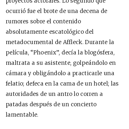
proyectos actorales. Lo segundo que
ocurrió fue el brote de una decena de
rumores sobre el contenido
absolutamente escatológico del
metadocumental de Affleck. Durante la
película, “Phoenix”, decía la blogósfera,
maltrata a su asistente, golpeándolo en
cámara y obligándolo a practicarle una
felatio; defeca en la cama de un hotel; las
autoridades de un antro lo corren a
patadas después de un concierto
lamentable.