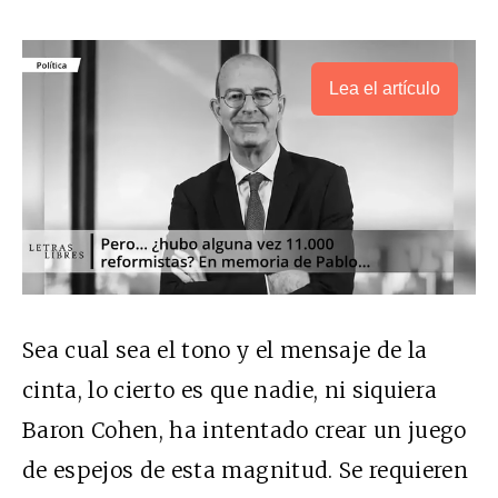
Lea el artículo
Sea cual sea el tono y el mensaje de la
cinta, lo cierto es que nadie, ni siquiera
Baron Cohen, ha intentado crear un juego
de espejos de esta magnitud. Se requieren