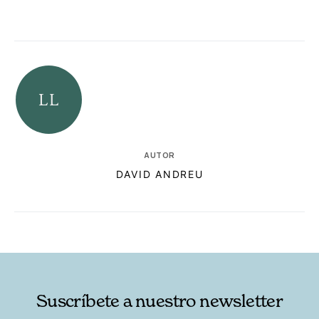
AUTOR
DAVID ANDREU
RELACIONADAS
AUTORES
Suscríbete a nuestro newsletter