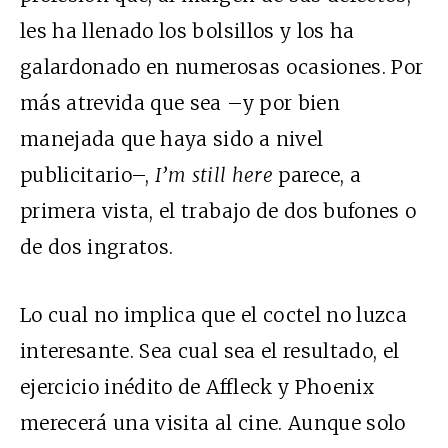
les ha llenado los bolsillos y los ha
galardonado en numerosas ocasiones. Por
más atrevida que sea –y por bien
manejada que haya sido a nivel
publicitario–,
I’m still here
parece, a
primera vista, el trabajo de dos bufones o
de dos ingratos.
Lo cual no implica que el coctel no luzca
interesante. Sea cual sea el resultado, el
ejercicio inédito de Affleck y Phoenix
merecerá una visita al cine. Aunque solo