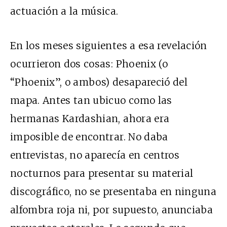
actuación a la música.
En los meses siguientes a esa revelación
ocurrieron dos cosas: Phoenix (o
“Phoenix”, o ambos) desapareció del
mapa. Antes tan ubicuo como las
hermanas Kardashian, ahora era
imposible de encontrar. No daba
entrevistas, no aparecía en centros
nocturnos para presentar su material
discográfico, no se presentaba en ninguna
alfombra roja ni, por supuesto, anunciaba