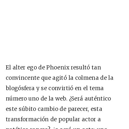
El alter ego de Phoenix resultó tan
convincente que agitó la colmena de la
blogósfera y se convirtió en el tema
número uno de la web. ¿Será auténtico
este súbito cambio de parecer, esta
transformación de popular actor a