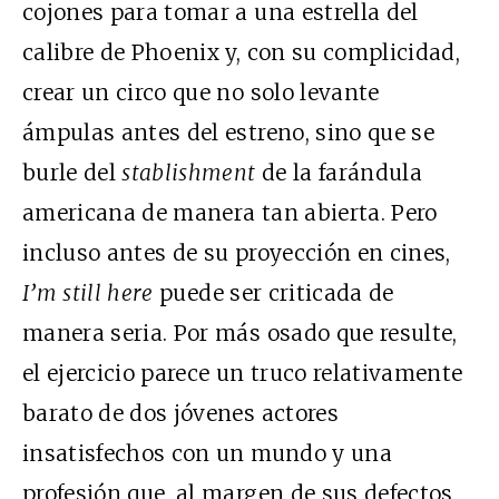
cojones para tomar a una estrella del
calibre de Phoenix y, con su complicidad,
crear un circo que no solo levante
ámpulas antes del estreno, sino que se
burle del
stablishment
de la farándula
americana de manera tan abierta. Pero
incluso antes de su proyección en cines,
I’m still here
puede ser criticada de
manera seria. Por más osado que resulte,
el ejercicio parece un truco relativamente
barato de dos jóvenes actores
insatisfechos con un mundo y una
profesión que, al margen de sus defectos,