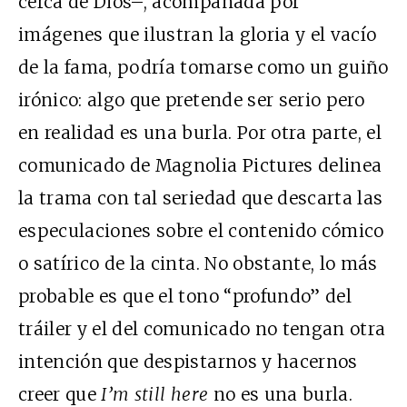
cerca de Dios–, acompañada por
imágenes que ilustran la gloria y el vacío
de la fama, podría tomarse como un guiño
irónico: algo que pretende ser serio pero
en realidad es una burla. Por otra parte, el
comunicado de Magnolia Pictures delinea
la trama con tal seriedad que descarta las
especulaciones sobre el contenido cómico
o satírico de la cinta. No obstante, lo más
probable es que el tono “profundo” del
tráiler y el del comunicado no tengan otra
intención que despistarnos y hacernos
creer que
I’m still here
no es una burla.