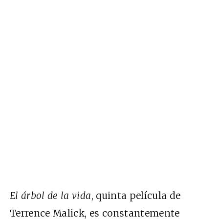
El árbol de la vida
, quinta película de
Terrence Malick, es constantemente