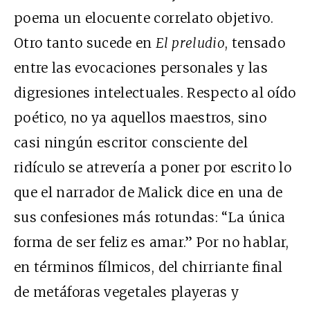
poema un elocuente correlato objetivo.
Otro tanto sucede en
El preludio
, tensado
entre las evocaciones personales y las
digresiones intelectuales. Respecto al oído
poético, no ya aquellos maestros, sino
casi ningún escritor consciente del
ridículo se atrevería a poner por escrito lo
que el narrador de Malick dice en una de
sus confesiones más rotundas: “La única
forma de ser feliz es amar.” Por no hablar,
en términos fílmicos, del chirriante final
de metáforas vegetales playeras y