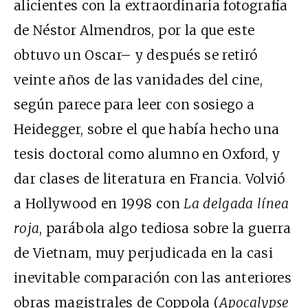
alicientes con la extraordinaria fotografía
de Néstor Almendros, por la que este
obtuvo un Oscar– y después se retiró
veinte años de las vanidades del cine,
según parece para leer con sosiego a
Heidegger, sobre el que había hecho una
tesis doctoral como alumno en Oxford, y
dar clases de literatura en Francia. Volvió
a Hollywood en 1998 con
La delgada línea
roja
, parábola algo tediosa sobre la guerra
de Vietnam, muy perjudicada en la casi
inevitable comparación con las anteriores
obras magistrales de Coppola (
Apocalypse