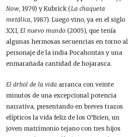
Now
, 1979) y Kubrick (
La chaqueta
metálica
, 1987). Luego vino, ya en el siglo
XXI,
El nuevo mundo
(2005), que tenía
algunas hermosas secuencias en torno al
personaje de la india Pocahontas y una
enmarañada cantidad de hojarasca.
El árbol de la vida
arranca con veinte
minutos de una excepcional potencia
narrativa, presentando en breves trazos
elípticos la vida feliz de los O’Brien, un
joven matrimonio tejano con tres hijos