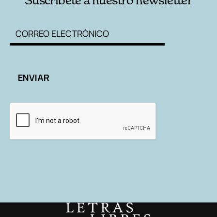
Suscríbete a nuestro newsletter