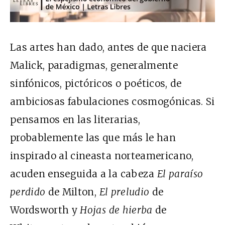
Las artes han dado, antes de que naciera
Malick, paradigmas, generalmente
sinfónicos, pictóricos o poéticos, de
ambiciosas fabulaciones cosmogónicas. Si
pensamos en las literarias,
probablemente las que más le han
inspirado al cineasta norteamericano,
acuden enseguida a la cabeza
El paraíso
perdido
de Milton,
El preludio
de
Wordsworth y
Hojas de hierba
de