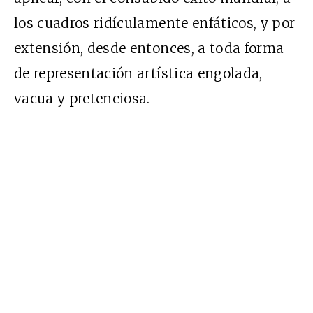
los cuadros ridículamente enfáticos, y por
extensión, desde entonces, a toda forma
de representación artística engolada,
vacua y pretenciosa.