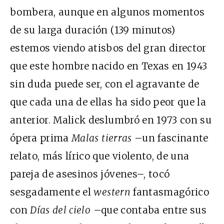
bombera, aunque en algunos momentos
de su larga duración (139 minutos)
estemos viendo atisbos del gran director
que este hombre nacido en Texas en 1943
sin duda puede ser, con el agravante de
que cada una de ellas ha sido peor que la
anterior. Malick deslumbró en 1973 con su
ópera prima
Malas tierras
–un fascinante
relato, más lírico que violento, de una
pareja de asesinos jóvenes–, tocó
sesgadamente el
western
fantasmagórico
con
Días del cielo
–que contaba entre sus