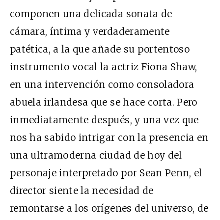
componen una delicada sonata de
cámara, íntima y verdaderamente
patética, a la que añade su portentoso
instrumento vocal la actriz Fiona Shaw,
en una intervención como consoladora
abuela irlandesa que se hace corta. Pero
inmediatamente después, y una vez que
nos ha sabido intrigar con la presencia en
una ultramoderna ciudad de hoy del
personaje interpretado por Sean Penn, el
director siente la necesidad de
remontarse a los orígenes del universo, de