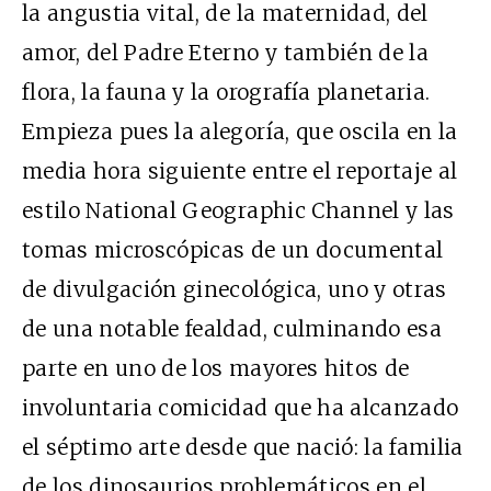
la angustia vital, de la maternidad, del
amor, del Padre Eterno y también de la
flora, la fauna y la orografía planetaria.
Empieza pues la alegoría, que oscila en la
media hora siguiente entre el reportaje al
estilo National Geographic Channel y las
tomas microscópicas de un documental
de divulgación ginecológica, uno y otras
de una notable fealdad, culminando esa
parte en uno de los mayores hitos de
involuntaria comicidad que ha alcanzado
el séptimo arte desde que nació: la familia
de los dinosaurios problemáticos en el