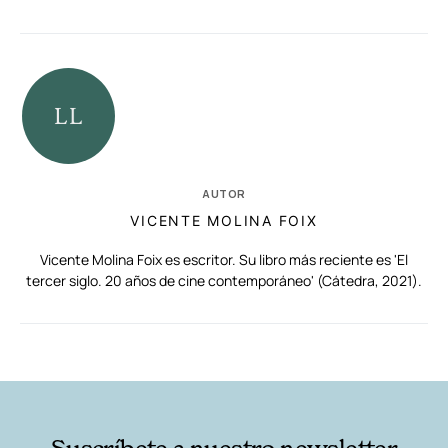
AUTOR
VICENTE MOLINA FOIX
Vicente Molina Foix es escritor. Su libro más reciente es 'El
tercer siglo. 20 años de cine contemporáneo' (Cátedra, 2021).
RELACIONADAS
AUTORES