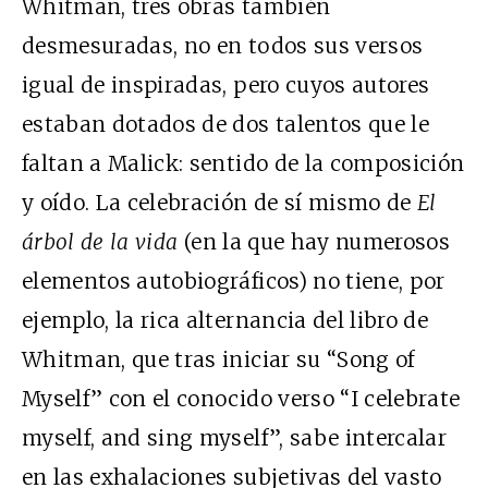
Whitman, tres obras también
desmesuradas, no en todos sus versos
igual de inspiradas, pero cuyos autores
estaban dotados de dos talentos que le
faltan a Malick: sentido de la composición
y oído. La celebración de sí mismo de
El
árbol de la vida
(en la que hay numerosos
elementos autobiográficos) no tiene, por
ejemplo, la rica alternancia del libro de
Whitman, que tras iniciar su “Song of
Myself” con el conocido verso “I celebrate
myself, and sing myself”, sabe intercalar
en las exhalaciones subjetivas del vasto