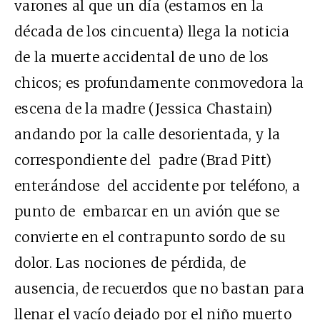
varones al que un día (estamos en la
década de los cincuenta) llega la noticia
de la muerte accidental de uno de los
chicos; es profundamente conmovedora la
escena de la madre (Jessica Chastain)
andando por la calle desorientada, y la
correspondiente del padre (Brad Pitt)
enterándose del accidente por teléfono, a
punto de embarcar en un avión que se
convierte en el contrapunto sordo de su
dolor. Las nociones de pérdida, de
ausencia, de recuerdos que no bastan para
llenar el vacío dejado por el niño muerto