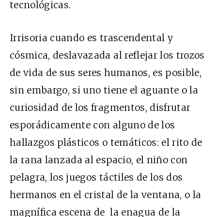
tecnológicas.
Irrisoria cuando es trascendental y
cósmica, deslavazada al reflejar los trozos
de vida de sus seres humanos, es posible,
sin embargo, si uno tiene el aguante o la
curiosidad de los fragmentos, disfrutar
esporádicamente con alguno de los
hallazgos plásticos o temáticos: el rito de
la rana lanzada al espacio, el niño con
pelagra, los juegos táctiles de los dos
hermanos en el cristal de la ventana, o la
magnífica escena de la enagua de la