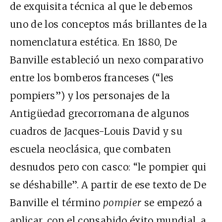
de exquisita técnica al que le debemos
uno de los conceptos más brillantes de la
nomenclatura estética. En 1880, De
Banville estableció un nexo comparativo
entre los bomberos franceses (“les
pompiers”) y los personajes de la
Antigüedad grecorromana de algunos
cuadros de Jacques-Louis David y su
escuela neoclásica, que combaten
desnudos pero con casco: “le pompier qui
se déshabille”. A partir de ese texto de De
Banville el término
pompier
se empezó a
aplicar, con el consabido éxito mundial, a