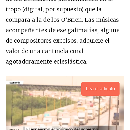
tropo (digital, por supuesto) que la
compara a la de los O’Brien. Las músicas
acompañantes de ese galimatías, alguna
de compositores excelsos, adquiere el
valor de una cantinela coral
agotadoramente eclesiástica.
Lea el artículo