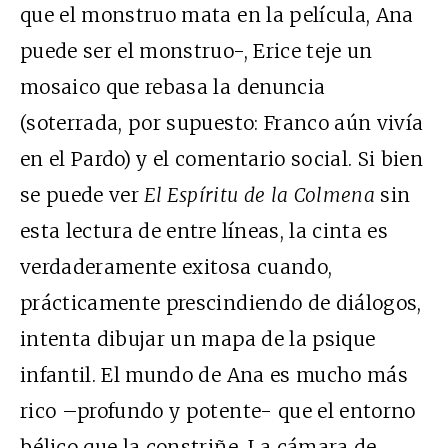
que el monstruo mata en la película, Ana
puede ser el monstruo-, Erice teje un
mosaico que rebasa la denuncia
(soterrada, por supuesto: Franco aún vivía
en el Pardo) y el comentario social. Si bien
se puede ver
El Espíritu de la Colmena
sin
esta lectura de entre líneas, la cinta es
verdaderamente exitosa cuando,
prácticamente prescindiendo de diálogos,
intenta dibujar un mapa de la psique
infantil. El mundo de Ana es mucho más
rico –profundo y potente- que el entorno
bélico que la constriñe. La cámara de