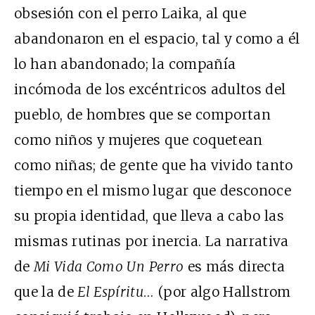
obsesión con el perro Laika, al que
abandonaron en el espacio, tal y como a él
lo han abandonado; la compañía
incómoda de los excéntricos adultos del
pueblo, de hombres que se comportan
como niños y mujeres que coquetean
como niñas; de gente que ha vivido tanto
tiempo en el mismo lugar que desconoce
su propia identidad, que lleva a cabo las
mismas rutinas por inercia. La narrativa
de
Mi Vida Como Un Perro
es más directa
que la de
El Espíritu…
(por algo Hallstrom