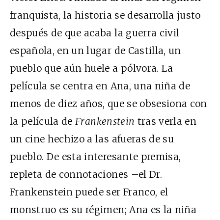
franquista, la historia se desarrolla justo
después de que acaba la guerra civil
española, en un lugar de Castilla, un
pueblo que aún huele a pólvora. La
película se centra en Ana, una niña de
menos de diez años, que se obsesiona con
la película de
Frankenstein
tras verla en
un cine hechizo a las afueras de su
pueblo. De esta interesante premisa,
repleta de connotaciones –el Dr.
Frankenstein puede ser Franco, el
monstruo es su régimen; Ana es la niña