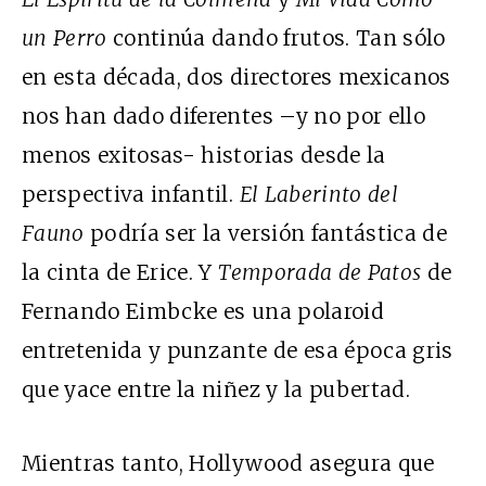
un Perro
continúa dando frutos. Tan sólo
en esta década, dos directores mexicanos
nos han dado diferentes –y no por ello
menos exitosas- historias desde la
perspectiva infantil.
El Laberinto del
Fauno
podría ser la versión fantástica de
la cinta de Erice. Y
Temporada de Patos
de
Fernando Eimbcke es una polaroid
entretenida y punzante de esa época gris
que yace entre la niñez y la pubertad.
Mientras tanto, Hollywood asegura que