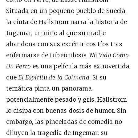
Situada en un pequeño pueblo de Suecia,
la cinta de Hallstrom narra la historia de
Ingemar, un niño al que su madre
abandona con sus excéntricos tíos tras
enfermarse de tuberculosis. Mi
Vida Como
Un Perro
es una película más extrovertida
que
El Espíritu de la Colmena
. Si su
temática pinta un panorama
potencialmente pesado y gris, Hallstrom
lo disipa con buenas dosis de humor. Sin
embargo, las pinceladas de comedia no
diluyen la tragedia de Ingemar: su