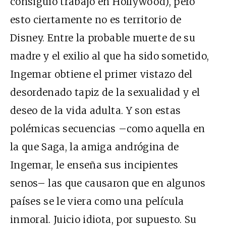
consiguió trabajo en Hollywood), pero
esto ciertamente no es territorio de
Disney. Entre la probable muerte de su
madre y el exilio al que ha sido sometido,
Ingemar obtiene el primer vistazo del
desordenado tapiz de la sexualidad y el
deseo de la vida adulta. Y son estas
polémicas secuencias –como aquella en
la que Saga, la amiga andrógina de
Ingemar, le enseña sus incipientes
senos– las que causaron que en algunos
países se le viera como una película
inmoral. Juicio idiota, por supuesto. Su