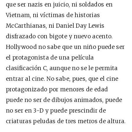
que ser nazis en juicio, ni soldados en
Vietnam, ni víctimas de historias
McCarthianas, ni Daniel Day Lewis
disfrazado con bigote y nuevo acento.
Hollywood no sabe que un niño puede ser
el protagonista de una película
clasificación C, aunque no se le permita
entrar al cine. No sabe, pues, que el cine
protagonizado por menores de edad
puede no ser de dibujos animados, puede
no ser en 3-D y puede prescindir de
criaturas peludas de tres metros de altura.