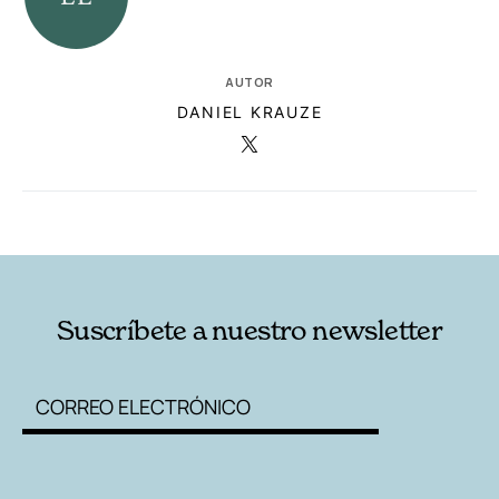
AUTOR
DANIEL KRAUZE
RELACIONADAS
AUTORES
Suscríbete a nuestro newsletter