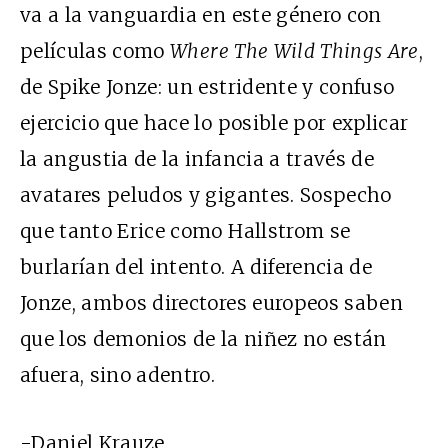
va a la vanguardia en este género con
películas como
Where The Wild Things Are
,
de Spike Jonze: un estridente y confuso
ejercicio que hace lo posible por explicar
la angustia de la infancia a través de
avatares peludos y gigantes. Sospecho
que tanto Erice como Hallstrom se
burlarían del intento. A diferencia de
Jonze, ambos directores europeos saben
que los demonios de la niñez no están
afuera, sino adentro.
-Daniel Krauze