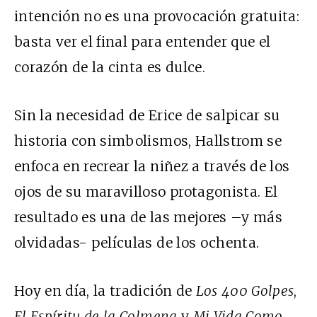
intención no es una provocación gratuita:
basta ver el final para entender que el
corazón de la cinta es dulce.
Sin la necesidad de Erice de salpicar su
historia con simbolismos, Hallstrom se
enfoca en recrear la niñez a través de los
ojos de su maravilloso protagonista. El
resultado es una de las mejores –y más
olvidadas- películas de los ochenta.
Hoy en día, la tradición de
Los 400 Golpes
,
El Espíritu de la Colmena
y
Mi Vida Como