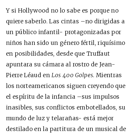
Y si Hollywood no lo sabe es porque no
quiere saberlo. Las cintas –no dirigidas a
un público infantil- protagonizadas por
niños han sido un género fértil, riquísimo
en posibilidades, desde que Truffaut
apuntara su cámara al rostro de Jean-
Pierre Léaud en
Los 400 Golpes
. Mientras
los norteamericanos siguen creyendo que
el espíritu de la infancia –sus impulsos
inasibles, sus conflictos embotellados, su
mundo de luz y telarañas- está mejor
destilado en la partitura de un musical de