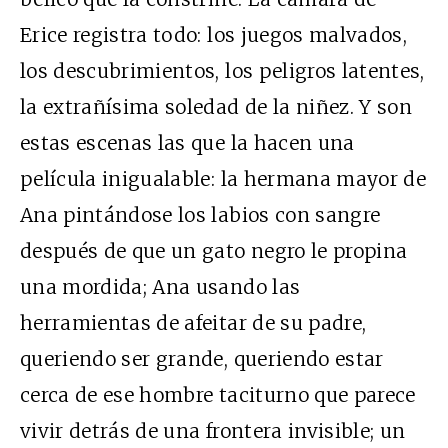
Erice registra todo: los juegos malvados,
los descubrimientos, los peligros latentes,
la extrañísima soledad de la niñez. Y son
estas escenas las que la hacen una
película inigualable: la hermana mayor de
Ana pintándose los labios con sangre
después de que un gato negro le propina
una mordida; Ana usando las
herramientas de afeitar de su padre,
queriendo ser grande, queriendo estar
cerca de ese hombre taciturno que parece
vivir detrás de una frontera invisible; un