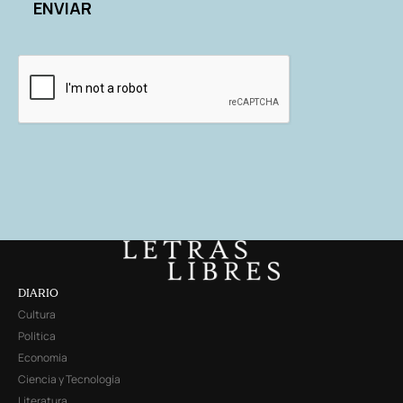
DIARIO
Cultura
Política
Economía
Ciencia y Tecnología
Literatura