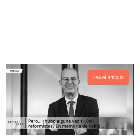
Lea el artículo