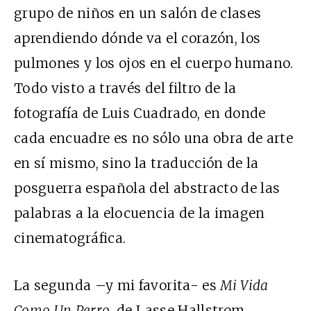
grupo de niños en un salón de clases
aprendiendo dónde va el corazón, los
pulmones y los ojos en el cuerpo humano.
Todo visto a través del filtro de la
fotografía de Luis Cuadrado, en donde
cada encuadre es no sólo una obra de arte
en sí mismo, sino la traducción de la
posguerra española del abstracto de las
palabras a la elocuencia de la imagen
cinematográfica.
La segunda –y mi favorita- es
Mi Vida
Como Un Perro
, de Lasse Hallstrom.