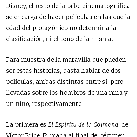
Disney, el resto de la orbe cinematográfica
se encarga de hacer películas en las que la
edad del protagónico no determina la
clasificación, ni el tono de la misma.
Para muestra de la maravilla que pueden
ser estas historias, basta hablar de dos
películas, ambas distintas entre sí, pero
llevadas sobre los hombros de una niña y
un niño, respectivamente.
La primera es
El Espíritu de la Colmena
, de
Víctor Erice. Filmada al final del régimen