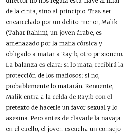
director no nos regala esta clave al final
de la cinta, sino al principio. Tras ser
encarcelado por un delito menor, Malik
(Tahar Rahim), un joven árabe, es
amenazado por la mafia córsica y
obligado a matar a Rayib, otro prisionero.
La balanza es clara: si lo mata, recibirá la
protección de los mafiosos; si no,
probablemente lo matarán. Renuente,
Malik entra a la celda de Rayib con el
pretexto de hacerle un favor sexual y lo
asesina. Pero antes de clavarle la navaja
en el cuello, el joven escucha un consejo