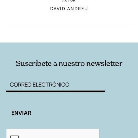
AUTOR
DAVID ANDREU
RELACIONADAS
AUTORES
Suscríbete a nuestro newsletter