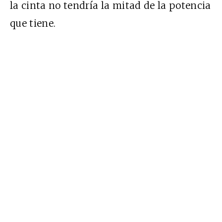
la cinta no tendría la mitad de la potencia
que tiene.