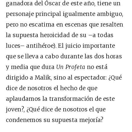
ganadora del Óscar de este año, tiene un
personaje principal igualmente ambiguo,
pero no escatima en escenas que resalten
la supuesta heroicidad de su –a todas
luces– antihéroe). El juicio importante
que se lleva a cabo durante las dos horas
y media que dura
Un Profeta
no está
dirigido a Malik, sino al espectador: ¿Qué
dice de nosotros el hecho de que
aplaudamos la transformación de este
joven?, ¿Qué dice de nosotros el que
condenemos su supuesta mejoría?