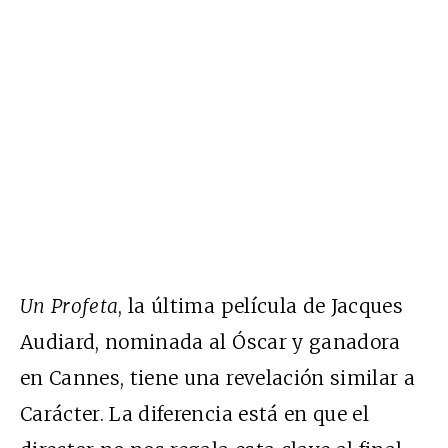
Un Profeta
, la última película de Jacques
Audiard, nominada al Óscar y ganadora
en Cannes, tiene una revelación similar a
Carácter. La diferencia está en que el