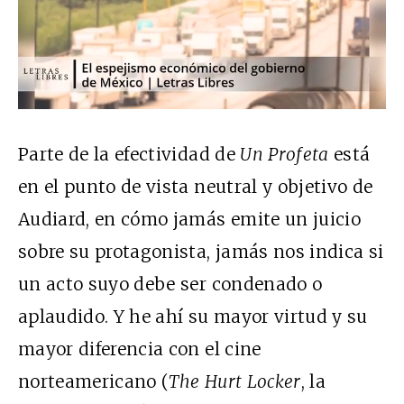
Parte de la efectividad de
Un Profeta
está
en el punto de vista neutral y objetivo de
Audiard, en cómo jamás emite un juicio
sobre su protagonista, jamás nos indica si
un acto suyo debe ser condenado o
aplaudido. Y he ahí su mayor virtud y su
mayor diferencia con el cine
norteamericano (
The Hurt Locker
, la