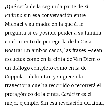
¿Qué sería de la segunda parte de
El
Padrino
sin esa conversación entre
Michael y su madre en la que él le
pregunta si es posible perder a su familia
en el intento de protegerla de la Cosa
Nostra? En ambos casos, las frases –sean
escuetas como en la cinta de Van Diem o
un diálogo completo como en la de
Coppola– delimitan y sugieren la
trayectoria que ha recorrido o recorrerá el
protagónico de la cinta.
Carácter
es el
mejor ejemplo. Sin esa revelación del final,