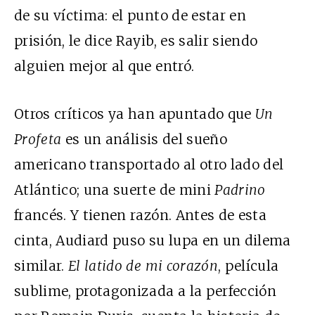
de su víctima: el punto de estar en
prisión, le dice Rayib, es salir siendo
alguien mejor al que entró.
Otros críticos ya han apuntado que
Un
Profeta
es un análisis del sueño
americano transportado al otro lado del
Atlántico; una suerte de mini
Padrino
francés. Y tienen razón. Antes de esta
cinta, Audiard puso su lupa en un dilema
similar.
El latido de mi corazón
, película
sublime, protagonizada a la perfección