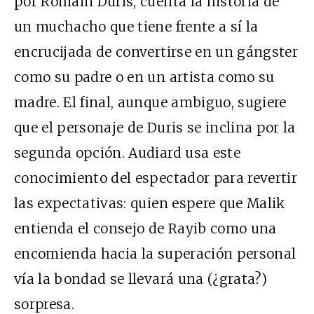
por Romain Duris, cuenta la historia de
un muchacho que tiene frente a sí la
encrucijada de convertirse en un gángster
como su padre o en un artista como su
madre. El final, aunque ambiguo, sugiere
que el personaje de Duris se inclina por la
segunda opción. Audiard usa este
conocimiento del espectador para revertir
las expectativas: quien espere que Malik
entienda el consejo de Rayib como una
encomienda hacia la superación personal
vía la bondad se llevará una (¿grata?)
sorpresa.