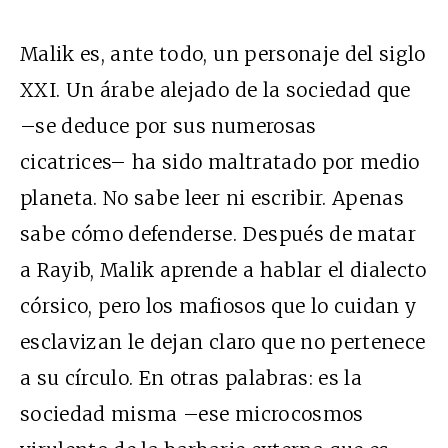
Malik es, ante todo, un personaje del siglo
XXI. Un árabe alejado de la sociedad que
–se deduce por sus numerosas
cicatrices– ha sido maltratado por medio
planeta. No sabe leer ni escribir. Apenas
sabe cómo defenderse. Después de matar
a Rayib, Malik aprende a hablar el dialecto
córsico, pero los mafiosos que lo cuidan y
esclavizan le dejan claro que no pertenece
a su círculo. En otras palabras: es la
sociedad misma –ese microcosmos