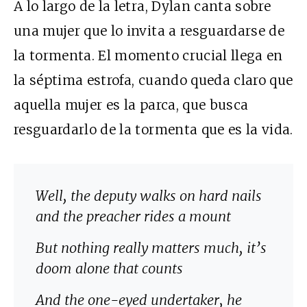
A lo largo de la letra, Dylan canta sobre
una mujer que lo invita a resguardarse de
la tormenta. El momento crucial llega en
la séptima estrofa, cuando queda claro que
aquella mujer es la parca, que busca
resguardarlo de la tormenta que es la vida.
Well, the deputy walks on hard nails
and the preacher rides a mount
But nothing really matters much, it’s
doom alone that counts
And the one-eyed undertaker, he