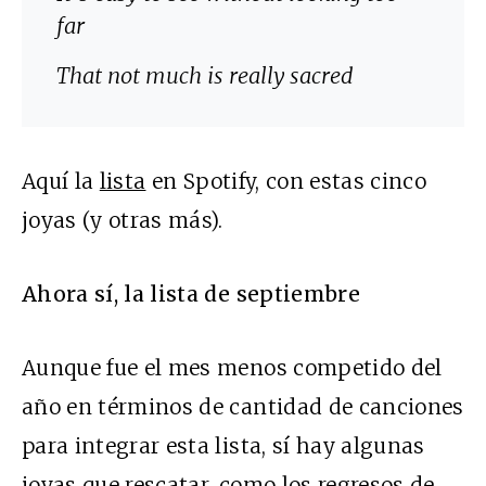
far
That not much is really sacred
Aquí la
lista
en Spotify, con estas cinco
joyas (y otras más).
Ahora sí, la lista de septiembre
Aunque fue el mes menos competido del
año en términos de cantidad de canciones
para integrar esta lista, sí hay algunas
joyas que rescatar, como los regresos de