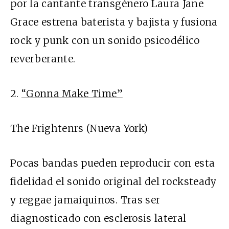
por la cantante transgénero Laura Jane
Grace estrena baterista y bajista y fusiona
rock y punk con un sonido psicodélico
reverberante.
2.
“Gonna Make Time”
The Frightenrs (Nueva York)
Pocas bandas pueden reproducir con esta
fidelidad el sonido original del rocksteady
y reggae jamaiquinos. Tras ser
diagnosticado con esclerosis lateral