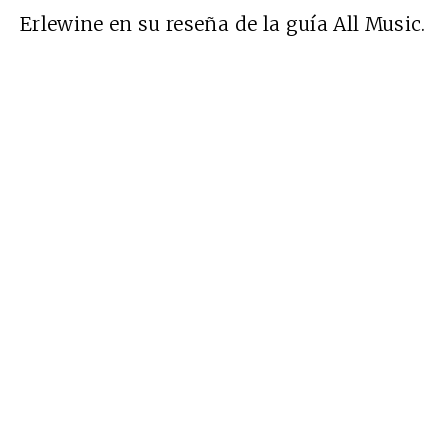
Erlewine en su reseña de la guía All Music.