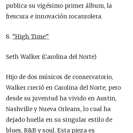
publica su vigésimo primer álbum, la
frescura e innovación rocanrolera.
8.
“High Time”
Seth Walker (Carolina del Norte)
Hijo de dos músicos de conservatorio,
Walker creció en Carolina del Norte, pero
desde su juventud ha vivido en Austin,
Nashville y Nueva Orleans, lo cual ha
dejado huella en su singular estilo de
blues, R&B y soul. Esta pieza es