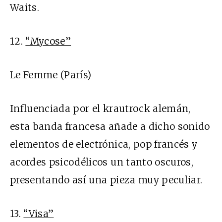
Waits.
12.
“Mycose”
Le Femme (París)
Influenciada por el krautrock alemán,
esta banda francesa añade a dicho sonido
elementos de electrónica, pop francés y
acordes psicodélicos un tanto oscuros,
presentando así una pieza muy peculiar.
13.
“Visa”