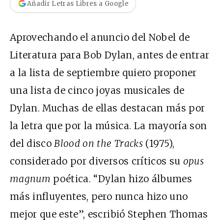
Añadir Letras Libres a Google
Aprovechando el anuncio del Nobel de
Literatura para Bob Dylan, antes de entrar
a la lista de septiembre quiero proponer
una lista de cinco joyas musicales de
Dylan. Muchas de ellas destacan más por
la letra que por la música. La mayoría son
del disco
Blood on the Tracks
(1975),
considerado por diversos críticos su
opus
magnum
poética. “Dylan hizo álbumes
más influyentes, pero nunca hizo uno
mejor que este”, escribió Stephen Thomas