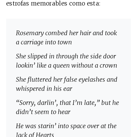
estrofas memorables como esta:
Rosemary combed her hair and took
a carriage into town
She slipped in through the side door
lookin’ like a queen without a crown
She fluttered her false eyelashes and
whispered in his ear
“Sorry, darlin’, that I’m late,” but he
didn’t seem to hear
He was starin’ into space over at the
Jack of Hearts