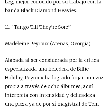
Leg, mejor conocido por su trabajo con la
banda Black Diamond Heavies.
11.
“Tango Till They’re Sore”
Madeleine Peyroux (Atenas, Georgia)
Alabada al ser considerada por la crítica
especializada una heredera de Billie
Holiday, Peyroux ha logrado forjar una voz
propia a través de ocho álbumes; aquí
interpreta con intensidad y delicadeza
una pieza ya de por sí magistral de Tom