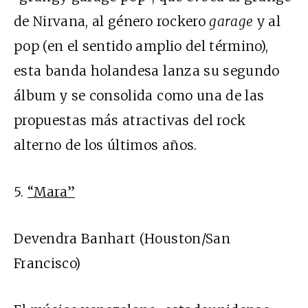
de Nirvana, al género rockero
garage
y al
pop (en el sentido amplio del término),
esta banda holandesa lanza su segundo
álbum y se consolida como una de las
propuestas más atractivas del rock
alterno de los últimos años.
5.
“Mara”
Devendra Banhart (Houston/San
Francisco)