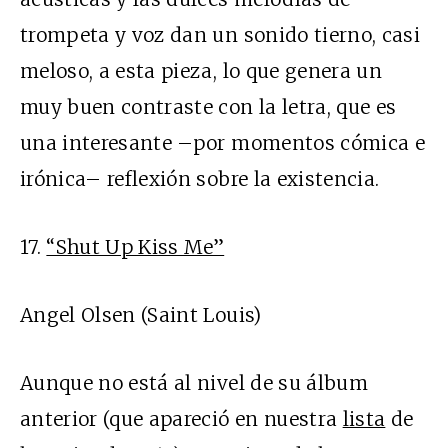
trompeta y voz dan un sonido tierno, casi
meloso, a esta pieza, lo que genera un
muy buen contraste con la letra, que es
una interesante –por momentos cómica e
irónica– reflexión sobre la existencia.
17.
“Shut Up Kiss Me”
Angel Olsen (Saint Louis)
Aunque no está al nivel de su álbum
anterior (que apareció en nuestra
lista
de