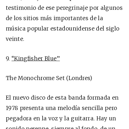
testimonio de ese peregrinaje por algunos
de los sitios más importantes de la
música popular estadounidense del siglo
veinte.
9.
“Kingfisher Blue”
The Monochrome Set (Londres)
El nuevo disco de esta banda formada en
1978 presenta una melodía sencilla pero
pegadora en la voz y la guitarra. Hay un
sonido perenne, siempre al fondo, de un