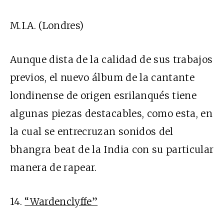
M.I.A. (Londres)
Aunque dista de la calidad de sus trabajos
previos, el nuevo álbum de la cantante
londinense de origen esrilanqués tiene
algunas piezas destacables, como esta, en
la cual se entrecruzan sonidos del
bhangra beat de la India con su particular
manera de rapear.
14.
“Wardenclyffe”