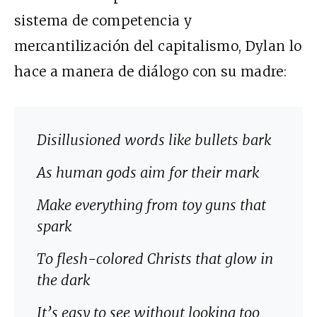
sistema de competencia y
mercantilización del capitalismo, Dylan lo
hace a manera de diálogo con su madre:
Disillusioned words like bullets bark
As human gods aim for their mark
Make everything from toy guns that
spark
To flesh-colored Christs that glow in
the dark
It’s easy to see without looking too