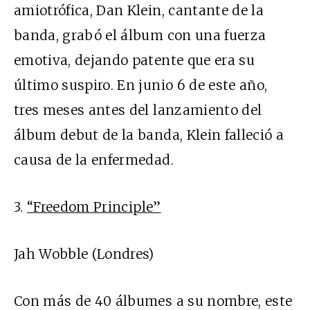
amiotrófica, Dan Klein, cantante de la
banda, grabó el álbum con una fuerza
emotiva, dejando patente que era su
último suspiro. En junio 6 de este año,
tres meses antes del lanzamiento del
álbum debut de la banda, Klein falleció a
causa de la enfermedad.
3.
“Freedom Principle”
Jah Wobble (Londres)
Con más de 40 álbumes a su nombre, este