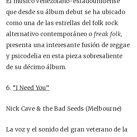
El músico venezolano-estadounidense
que desde su álbum debut se ha ubicado
como una de las estrellas del folk rock
alternativo contemporáneo o
freak folk
,
presenta una interesante fusión de reggae
y psicodelia en esta pieza sobresaliente
de su décimo álbum.
6.
“I Need You”
Nick Cave & the Bad Seeds (Melbourne)
La voz y el sonido del gran veterano de la