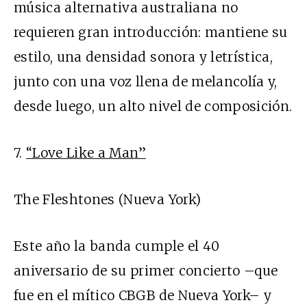
música alternativa australiana no
requieren gran introducción: mantiene su
estilo, una densidad sonora y letrística,
junto con una voz llena de melancolía y,
desde luego, un alto nivel de composición.
7.
“Love Like a Man”
The Fleshtones (Nueva York)
Este año la banda cumple el 40
aniversario de su primer concierto –que
fue en el mítico CBGB de Nueva York– y