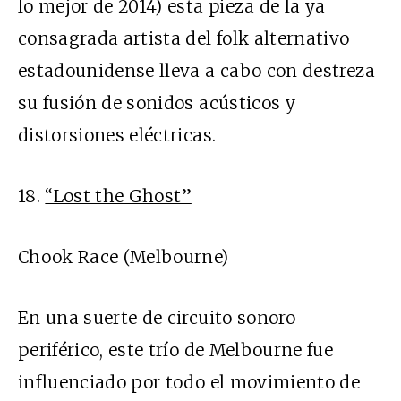
lo mejor de 2014) esta pieza de la ya
consagrada artista del folk alternativo
estadounidense lleva a cabo con destreza
su fusión de sonidos acústicos y
distorsiones eléctricas.
18.
“Lost the Ghost”
Chook Race (Melbourne)
En una suerte de circuito sonoro
periférico, este trío de Melbourne fue
influenciado por todo el movimiento de