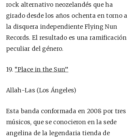
rock alternativo neozelandés que ha
girado desde los años ochenta en torno a
la disquera independiente Flying Nun
Records. El resultado es una ramificación
peculiar del género.
19.
“Place in the Sun”
Allah-Las (Los Ángeles)
Esta banda conformada en 2008 por tres
músicos, que se conocieron en la sede
angelina de la legendaria tienda de