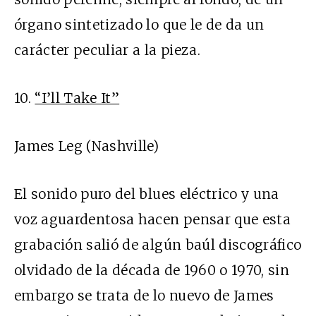
órgano sintetizado lo que le de da un
carácter peculiar a la pieza.
10.
“I’ll Take It”
James Leg (Nashville)
El sonido puro del blues eléctrico y una
voz aguardentosa hacen pensar que esta
grabación salió de algún baúl discográfico
olvidado de la década de 1960 o 1970, sin
embargo se trata de lo nuevo de James