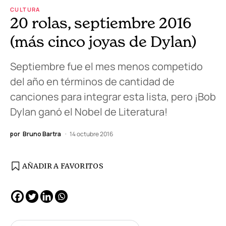
CULTURA
20 rolas, septiembre 2016
(más cinco joyas de Dylan)
Septiembre fue el mes menos competido
del año en términos de cantidad de
canciones para integrar esta lista, pero ¡Bob
Dylan ganó el Nobel de Literatura!
por
Bruno Bartra
14 octubre 2016
AÑADIR A FAVORITOS