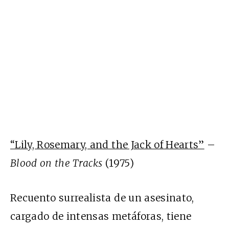
“Lily, Rosemary, and the Jack of Hearts”
–
Blood on the Tracks
(1975)
Recuento surrealista de un asesinato,
cargado de intensas metáforas, tiene