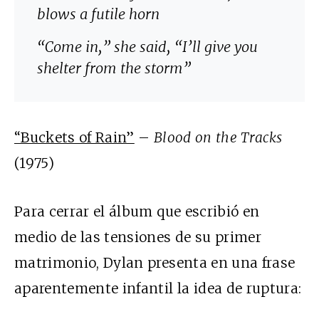
blows a futile horn
“Come in,” she said, “I’ll give you
shelter from the storm”
“Buckets of Rain”
–
Blood on the Tracks
(1975)
Para cerrar el álbum que escribió en
medio de las tensiones de su primer
matrimonio, Dylan presenta en una frase
aparentemente infantil la idea de ruptura: