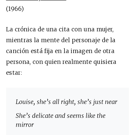
(1966)
La crónica de una cita con una mujer,
mientras la mente del personaje de la
canción está fija en la imagen de otra
persona, con quien realmente quisiera
estar:
Louise, she’s all right, she’s just near
She’s delicate and seems like the
mirror