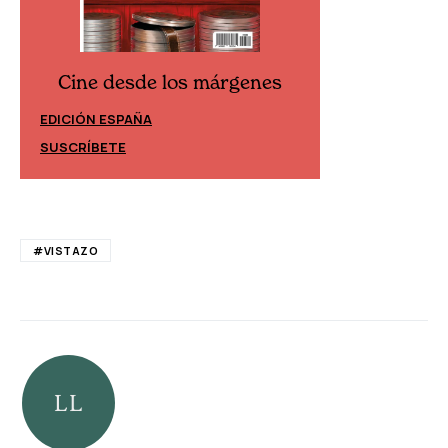
Cine desde los márgenes
Cine desd
EDICIÓN ESPAÑA
EDICIÓN MÉXIC
SUSCRÍBETE
SUSCRÍBETE
#VISTAZO