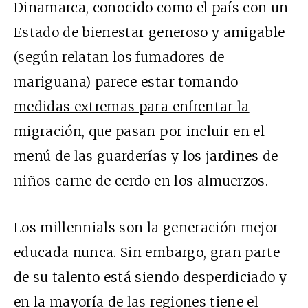
Dinamarca, conocido como el país con un
Estado de bienestar generoso y amigable
(según relatan los fumadores de
mariguana) parece estar tomando
medidas extremas para enfrentar la
migración
, que pasan por incluir en el
menú de las guarderías y los jardines de
niños carne de cerdo en los almuerzos.
Los millennials son la generación mejor
educada nunca. Sin embargo, gran parte
de su talento está siendo desperdiciado y
en la mayoría de las regiones tiene el