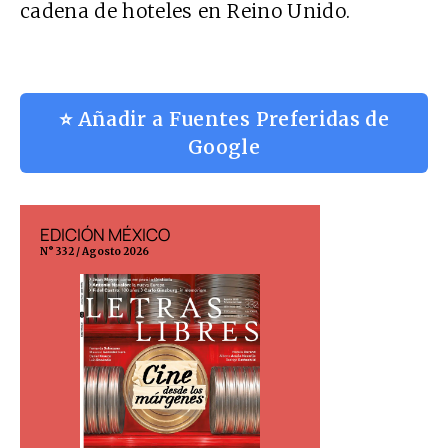
cadena de hoteles en Reino Unido.
⭐ Añadir a Fuentes Preferidas de
Google
EDICIÓN MÉXICO
EDICIÓN ESP
N° 332 / Agosto 2026
N° 299 / Agosto 202