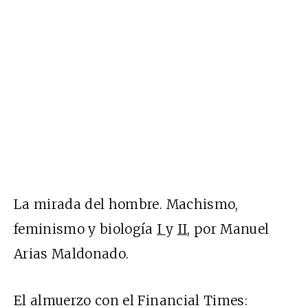
La mirada del hombre. Machismo,
feminismo y biología
I
y
II
, por Manuel
Arias Maldonado.
El almuerzo con el Financial Times: