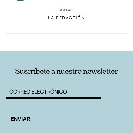
AUTOR
LA REDACCIÓN
RELACIONADAS
AUTORES
Suscríbete a nuestro newsletter