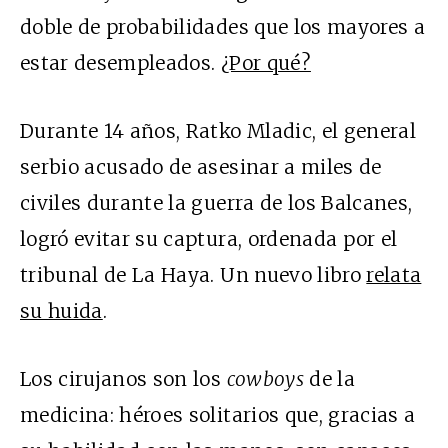
doble de probabilidades que los mayores a
estar desempleados.
¿Por qué?
Durante 14 años, Ratko Mladic, el general
serbio acusado de asesinar a miles de
civiles durante la guerra de los Balcanes,
logró evitar su captura, ordenada por el
tribunal de La Haya. Un nuevo libro
relata
su huida
.
Los cirujanos son los
cowboys
de la
medicina: héroes solitarios que, gracias a