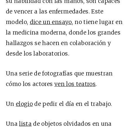
su habilidad con las manos, son capaces
de vencer a las enfermedades. Este
modelo,
dice un ensayo
, no tiene lugar en
la medicina moderna, donde los grandes
hallazgos se hacen en colaboración y
desde los laboratorios.
Una serie de fotografías que muestran
cómo los actores
ven los teatros
.
Un
elogio
de pedir el día en el trabajo.
Una
lista
de objetos olvidados en una