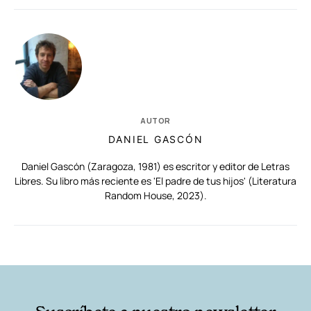
AUTOR
DANIEL GASCÓN
Daniel Gascón (Zaragoza, 1981) es escritor y editor de Letras
Libres. Su libro más reciente es 'El padre de tus hijos' (Literatura
Random House, 2023).
RELACIONADAS
AUTORES