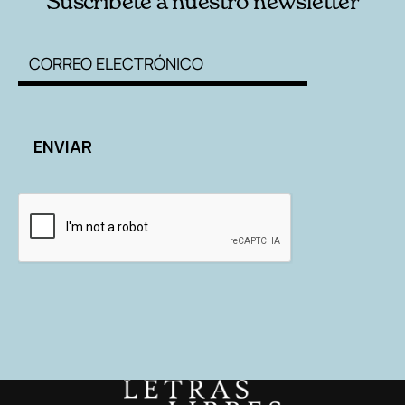
Suscríbete a nuestro newsletter