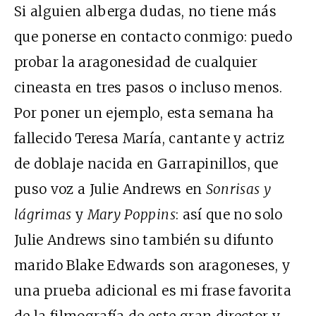
Si alguien alberga dudas, no tiene más
que ponerse en contacto conmigo: puedo
probar la aragonesidad de cualquier
cineasta en tres pasos o incluso menos.
Por poner un ejemplo, esta semana ha
fallecido Teresa María, cantante y actriz
de doblaje nacida en Garrapinillos, que
puso voz a Julie Andrews en
Sonrisas y
lágrimas
y
Mary Poppins
: así que no solo
Julie Andrews sino también su difunto
marido Blake Edwards son aragoneses, y
una prueba adicional es mi frase favorita