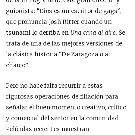
de la filmografía de este gran director y
guionista: “Dios es un escritor de gags”,
que pronuncia Josh Ritter cuando un
tsunami lo derriba en
Una cana al aire
. Se
trata de una de las mejores versiones de
la clásica historia “De Zaragoza o al
charco”.
Pero no hace falta recurrir a estas
rigurosas operaciones de filiación para
señalar el buen momento creativo, crítico
y comercial del sector en la comunidad.
Películas recientes muestran