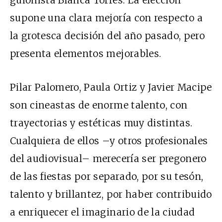
guionista Blanca Torres. La elección
supone una clara mejoría con respecto a
la grotesca decisión del año pasado, pero
presenta elementos mejorables.
Pilar Palomero, Paula Ortiz y Javier Macipe
son cineastas de enorme talento, con
trayectorias y estéticas muy distintas.
Cualquiera de ellos –y otros profesionales
del audiovisual– merecería ser pregonero
de las fiestas por separado, por su tesón,
talento y brillantez, por haber contribuido
a enriquecer el imaginario de la ciudad