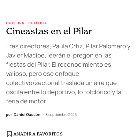
CULTURA
POLÍTICA
Cineastas en el Pilar
Tres directores, Paula Ortiz, Pilar Palomero y
Javier Macipe, leerán el pregón en las
fiestas del Pilar. El reconocimiento es
valioso, pero ese enfoque
colectivo/sectorial traslada un aire que
oscila entre lo deportivo, lo folclórico y la
feria de motor.
por
Daniel Gascón
8 septiembre 2025
AÑADIR A FAVORITOS