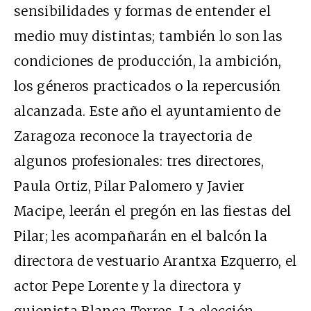
sensibilidades y formas de entender el
medio muy distintas; también lo son las
condiciones de producción, la ambición,
los géneros practicados o la repercusión
alcanzada. Este año el ayuntamiento de
Zaragoza reconoce la trayectoria de
algunos profesionales: tres directores,
Paula Ortiz, Pilar Palomero y Javier
Macipe, leerán el pregón en las fiestas del
Pilar; les acompañarán en el balcón la
directora de vestuario Arantxa Ezquerro, el
actor Pepe Lorente y la directora y