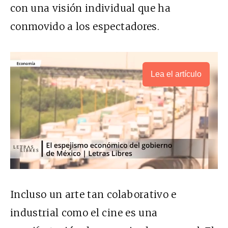
con una visión individual que ha
conmovido a los espectadores.
Lea el artículo
Incluso un arte tan colaborativo e
industrial como el cine es una