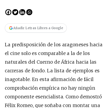
Añadir Letras Libres a Google
La predisposición de los aragoneses hacia
el cine solo es comparable a la de los
naturales del Cuerno de África hacia las
carreras de fondo. La lista de ejemplos es
inagotable. En esta afirmación de fácil
comprobación empírica no hay ningún
componente esencialista. Como demostró
Félix Romeo, que soñaba con montar una