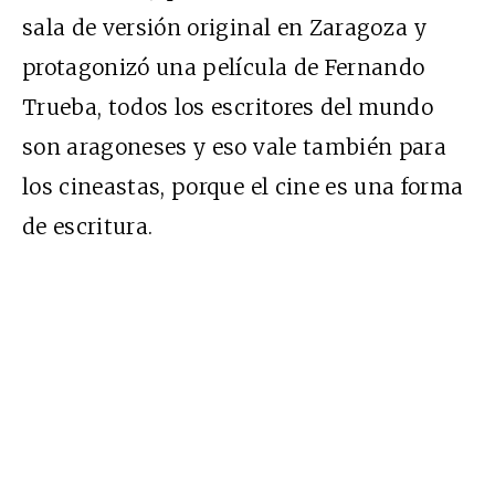
sala de versión original en Zaragoza y
protagonizó una película de Fernando
Trueba, todos los escritores del mundo
son aragoneses y eso vale también para
los cineastas, porque el cine es una forma
de escritura.