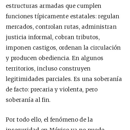
estructuras armadas que cumplen
funciones típicamente estatales: regulan
mercados, controlan rutas, administran
justicia informal, cobran tributos,
imponen castigos, ordenan la circulación
y producen obediencia. En algunos
territorios, incluso construyen
legitimidades parciales. Es una soberanía
de facto: precaria y violenta, pero
soberanía al fin.
Por todo ello, el fenómeno de la
inseguridad en México ya no puede