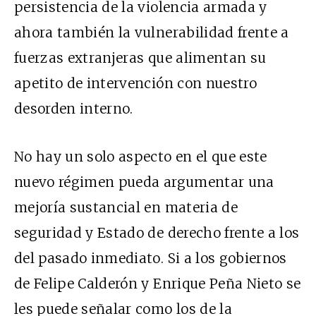
persistencia de la violencia armada y
ahora también la vulnerabilidad frente a
fuerzas extranjeras que alimentan su
apetito de intervención con nuestro
desorden interno.
No hay un solo aspecto en el que este
nuevo régimen pueda argumentar una
mejoría sustancial en materia de
seguridad y Estado de derecho frente a los
del pasado inmediato. Si a los gobiernos
de Felipe Calderón y Enrique Peña Nieto se
les puede señalar como los de la