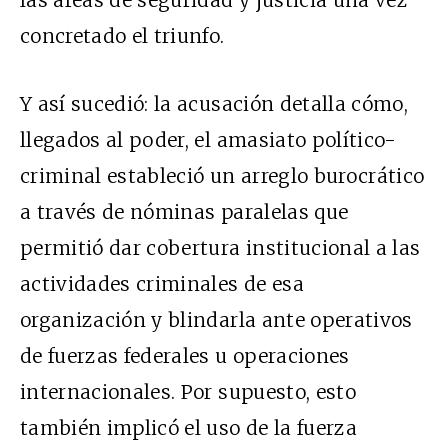
concretado el triunfo.
Y así sucedió: la acusación detalla cómo,
llegados al poder, el amasiato político-
criminal estableció un arreglo burocrático
a través de nóminas paralelas que
permitió dar cobertura institucional a las
actividades criminales de esa
organización y blindarla ante operativos
de fuerzas federales u operaciones
internacionales. Por supuesto, esto
también implicó el uso de la fuerza