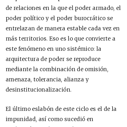
de relaciones en la que el poder armado, el
poder político y el poder burocrático se
entrelazan de manera estable cada vez en
más territorios. Eso es lo que convierte a
este fenómeno en uno sistémico: la
arquitectura de poder se reproduce
mediante la combinación de omisión,
amenaza, tolerancia, alianza y
desinstitucionalización.
El último eslabón de este ciclo es el de la
impunidad, así como sucedió en