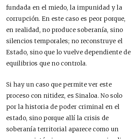
fundada en el miedo, la impunidad y la
corrupción. En este caso es peor porque,
en realidad, no produce soberanía, sino
silencios temporales; no reconstruye el
Estado, sino que lo vuelve dependiente de
equilibrios que no controla.
Si hay un caso que permite ver este
proceso con nitidez, es Sinaloa. No solo
por la historia de poder criminal en el
estado, sino porque allí la crisis de
soberanía territorial aparece como un