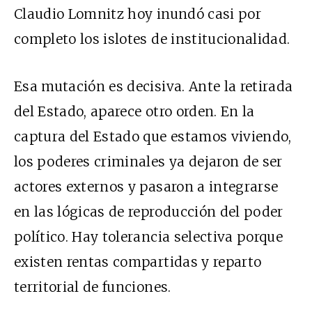
Claudio Lomnitz hoy inundó casi por
completo los islotes de institucionalidad.
Esa mutación es decisiva. Ante la retirada
del Estado, aparece otro orden. En la
captura del Estado que estamos viviendo,
los poderes criminales ya dejaron de ser
actores externos y pasaron a integrarse
en las lógicas de reproducción del poder
político. Hay tolerancia selectiva porque
existen rentas compartidas y reparto
territorial de funciones.