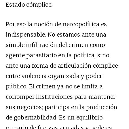
Estado cómplice.
Por eso la noción de narcopolítica es
indispensable. No estamos ante una
simple infiltración del crimen como
agente parasitario en la política, sino
ante una forma de articulación cómplice
entre violencia organizada y poder
público. El crimen ya no se limita a
corromper instituciones para mantener
sus negocios; participa en la producción
de gobernabilidad. Es un equilibrio
precario de fuerzas armadas y poderes