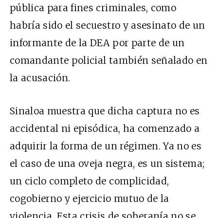
pública para fines criminales, como
habría sido el secuestro y asesinato de un
informante de la DEA por parte de un
comandante policial también señalado en
la acusación.
Sinaloa muestra que dicha captura no es
accidental ni episódica, ha comenzado a
adquirir la forma de un régimen. Ya no es
el caso de una oveja negra, es un sistema;
un ciclo completo de complicidad,
cogobierno y ejercicio mutuo de la
violencia. Esta crisis de soberanía no se