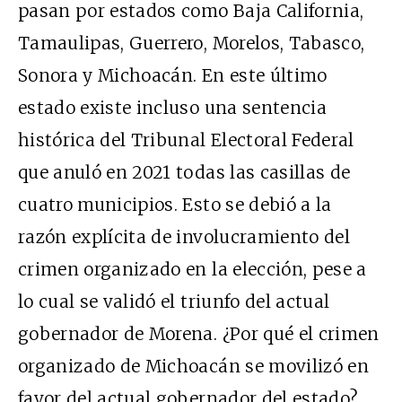
pasan por estados como Baja California,
Tamaulipas, Guerrero, Morelos, Tabasco,
Sonora y Michoacán. En este último
estado existe incluso una sentencia
histórica del Tribunal Electoral Federal
que anuló en 2021 todas las casillas de
cuatro municipios. Esto se debió a la
razón explícita de involucramiento del
crimen organizado en la elección, pese a
lo cual se validó el triunfo del actual
gobernador de Morena. ¿Por qué el crimen
organizado de Michoacán se movilizó en
favor del actual gobernador del estado?