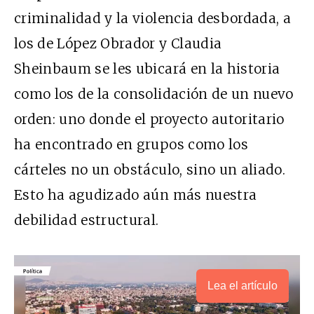
criminalidad y la violencia desbordada, a
los de López Obrador y Claudia
Sheinbaum se les ubicará en la historia
como los de la consolidación de un nuevo
orden: uno donde el proyecto autoritario
ha encontrado en grupos como los
cárteles no un obstáculo, sino un aliado.
Esto ha agudizado aún más nuestra
debilidad estructural.
Lea el artículo