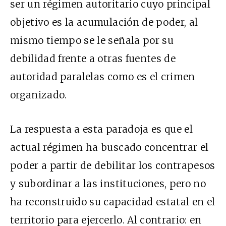
ser un régimen autoritario cuyo principal
objetivo es la acumulación de poder, al
mismo tiempo se le señala por su
debilidad frente a otras fuentes de
autoridad paralelas como es el crimen
organizado.
La respuesta a esta paradoja es que el
actual régimen ha buscado concentrar el
poder a partir de debilitar los contrapesos
y subordinar a las instituciones, pero no
ha reconstruido su capacidad estatal en el
territorio para ejercerlo. Al contrario: en