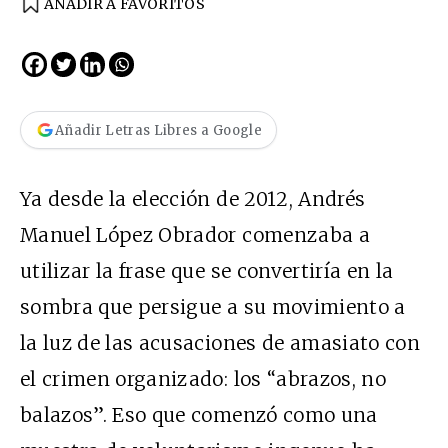
AÑADIR A FAVORITOS
Añadir Letras Libres a Google
Ya desde la elección de 2012, Andrés
Manuel López Obrador comenzaba a
utilizar la frase que se convertiría en la
sombra que persigue a su movimiento a
la luz de las acusaciones de amasiato con
el crimen organizado: los “abrazos, no
balazos”. Eso que comenzó como una