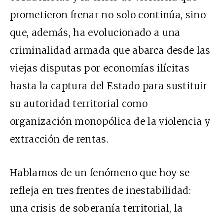
prometieron frenar no solo continúa, sino
que, además, ha evolucionado a una
criminalidad armada que abarca desde las
viejas disputas por economías ilícitas
hasta la captura del Estado para sustituir
su autoridad territorial como
organización monopólica de la violencia y
extracción de rentas.
Hablamos de un fenómeno que hoy se
refleja en tres frentes de inestabilidad:
una crisis de soberanía territorial, la