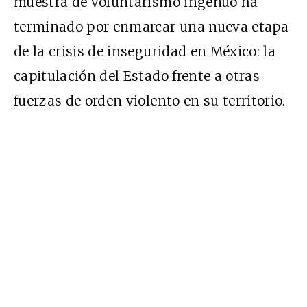
muestra de voluntarismo ingenuo ha
terminado por enmarcar una nueva etapa
de la crisis de inseguridad en México: la
capitulación del Estado frente a otras
fuerzas de orden violento en su territorio.