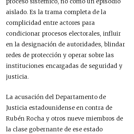
proceso sistémico, no como un episodio
aislado. Es la trama completa de la
complicidad entre actores para
condicionar procesos electorales, influir
en la designación de autoridades, blindar
redes de protección y operar sobre las
instituciones encargadas de seguridad y
justicia.
La acusación del Departamento de
Justicia estadounidense en contra de
Rubén Rocha y otros nueve miembros de
la clase gobernante de ese estado