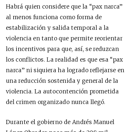
Habrá quien considere que la “pax narca”
al menos funciona como forma de
estabilización y salida temporal a la
violencia en tanto que permite reorientar
los incentivos para que, así, se reduzcan
los conflictos. La realidad es que esa “pax
narca” ni siquiera ha logrado reflejarse en
una reducción sostenida y general de la
violencia. La autocontención prometida
del crimen organizado nunca llegó.
Durante el gobierno de Andrés Manuel