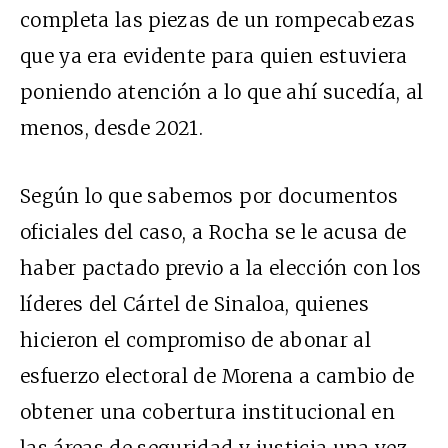
completa las piezas de un rompecabezas
que ya era evidente para quien estuviera
poniendo atención a lo que ahí sucedía, al
menos, desde 2021.
Según lo que sabemos por documentos
oficiales del caso, a Rocha se le acusa de
haber pactado previo a la elección con los
líderes del Cártel de Sinaloa, quienes
hicieron el compromiso de abonar al
esfuerzo electoral de Morena a cambio de
obtener una cobertura institucional en
las áreas de seguridad y justicia una vez