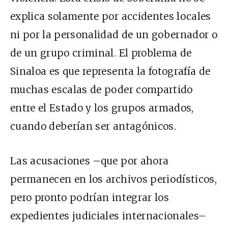
explica solamente por accidentes locales
ni por la personalidad de un gobernador o
de un grupo criminal. El problema de
Sinaloa es que representa la fotografía de
muchas escalas de poder compartido
entre el Estado y los grupos armados,
cuando deberían ser antagónicos.
Las acusaciones –que por ahora
permanecen en los archivos periodísticos,
pero pronto podrían integrar los
expedientes judiciales internacionales–