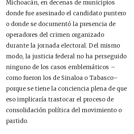
Michoacán, en decenas de municipios
donde fue asesinado el candidato puntero
o donde se documentó la presencia de
operadores del crimen organizado
durante la jornada electoral. Del mismo
modo, la justicia federal no ha perseguido
ninguno de los casos emblemáticos –
como fueron los de Sinaloa o Tabasco–
porque se tiene la conciencia plena de que
eso implicaría trastocar el proceso de
consolidación política del movimiento o
partido.