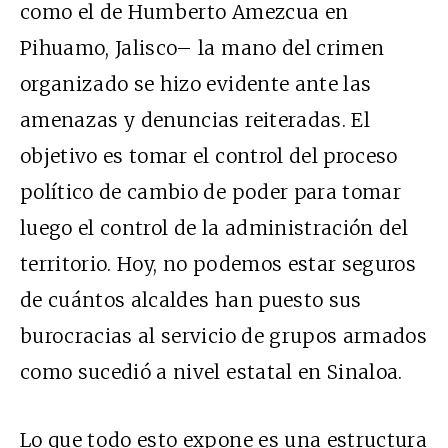
como el de Humberto Amezcua en
Pihuamo, Jalisco– la mano del crimen
organizado se hizo evidente ante las
amenazas y denuncias reiteradas. El
objetivo es tomar el control del proceso
político de cambio de poder para tomar
luego el control de la administración del
territorio. Hoy, no podemos estar seguros
de cuántos alcaldes han puesto sus
burocracias al servicio de grupos armados
como sucedió a nivel estatal en Sinaloa.
Lo que todo esto expone es una estructura