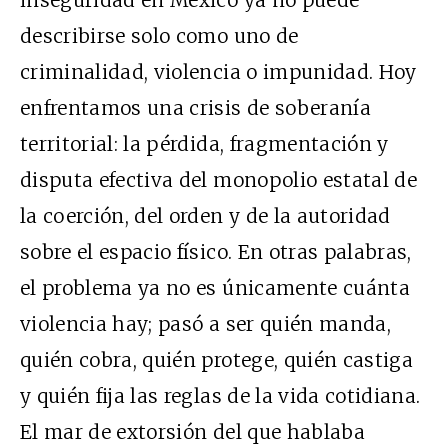
describirse solo como uno de
criminalidad, violencia o impunidad. Hoy
enfrentamos una crisis de soberanía
territorial: la pérdida, fragmentación y
disputa efectiva del monopolio estatal de
la coerción, del orden y de la autoridad
sobre el espacio físico. En otras palabras,
el problema ya no es únicamente cuánta
violencia hay; pasó a ser quién manda,
quién cobra, quién protege, quién castiga
y quién fija las reglas de la vida cotidiana.
El mar de extorsión del que hablaba