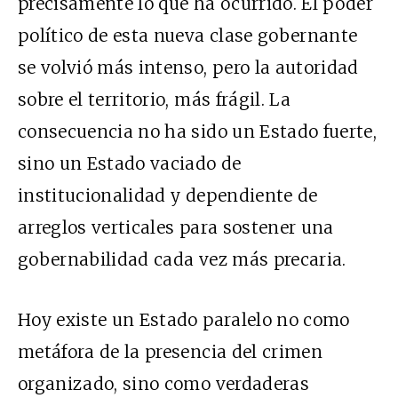
precisamente lo que ha ocurrido. El poder
político de esta nueva clase gobernante
se volvió más intenso, pero la autoridad
sobre el territorio, más frágil. La
consecuencia no ha sido un Estado fuerte,
sino un Estado vaciado de
institucionalidad y dependiente de
arreglos verticales para sostener una
gobernabilidad cada vez más precaria.
Hoy existe un Estado paralelo no como
metáfora de la presencia del crimen
organizado, sino como verdaderas