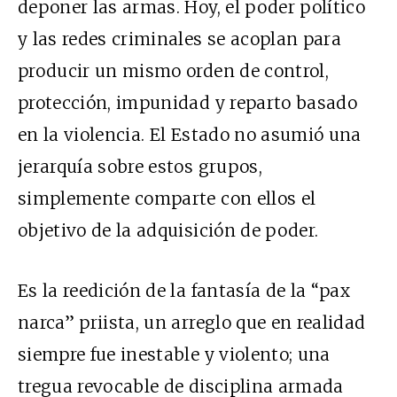
deponer las armas. Hoy, el poder político
y las redes criminales se acoplan para
producir un mismo orden de control,
protección, impunidad y reparto basado
en la violencia. El Estado no asumió una
jerarquía sobre estos grupos,
simplemente comparte con ellos el
objetivo de la adquisición de poder.
Es la reedición de la fantasía de la “pax
narca” priista, un arreglo que en realidad
siempre fue inestable y violento; una
tregua revocable de disciplina armada