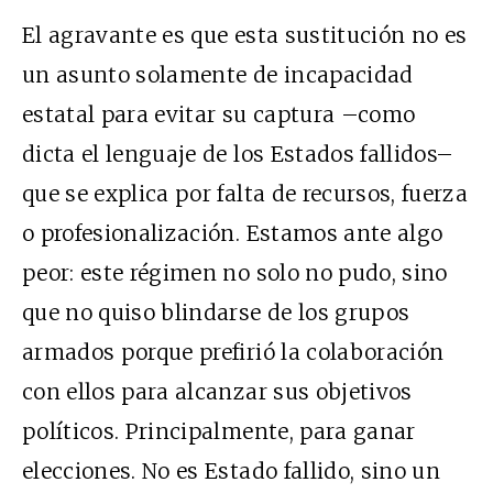
El agravante es que esta sustitución no es
un asunto solamente de incapacidad
estatal para evitar su captura –como
dicta el lenguaje de los Estados fallidos–
que se explica por falta de recursos, fuerza
o profesionalización. Estamos ante algo
peor: este régimen no solo no pudo, sino
que no quiso blindarse de los grupos
armados porque prefirió la colaboración
con ellos para alcanzar sus objetivos
políticos. Principalmente, para ganar
elecciones. No es Estado fallido, sino un