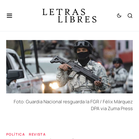
Foto: Guardia Nacional resguarda la FGR / Félix Márquez
DPA via Zuma Press
POLÍTICA
REVISTA