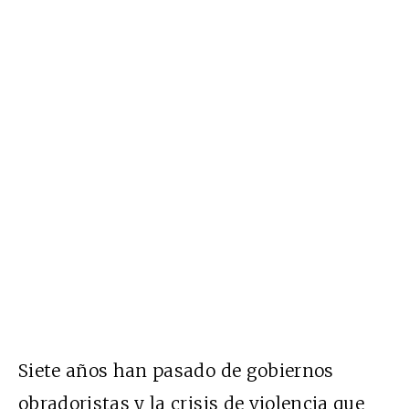
Siete años han pasado de gobiernos
obradoristas y la crisis de violencia que