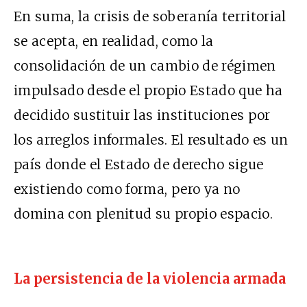
En suma, la crisis de soberanía territorial
se acepta, en realidad, como la
consolidación de un cambio de régimen
impulsado desde el propio Estado que ha
decidido sustituir las instituciones por
los arreglos informales. El resultado es un
país donde el Estado de derecho sigue
existiendo como forma, pero ya no
domina con plenitud su propio espacio.
La persistencia de la violencia armada