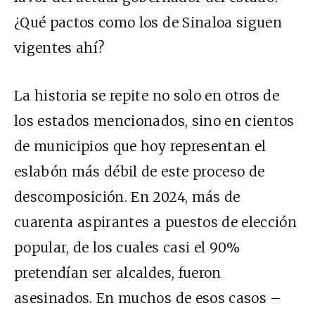
¿Qué pactos como los de Sinaloa siguen
vigentes ahí?
La historia se repite no solo en otros de
los estados mencionados, sino en cientos
de municipios que hoy representan el
eslabón más débil de este proceso de
descomposición. En 2024, más de
cuarenta aspirantes a puestos de elección
popular, de los cuales casi el 90%
pretendían ser alcaldes, fueron
asesinados. En muchos de esos casos –