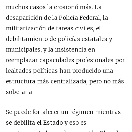
muchos casos la erosionó más. La
desaparición de la Policía Federal, la
militarización de tareas civiles, el
debilitamiento de policías estatales y
municipales, y la insistencia en
reemplazar capacidades profesionales por
lealtades políticas han producido una
estructura más centralizada, pero no más
soberana.
Se puede fortalecer un régimen mientras
se debilita el Estado y eso es