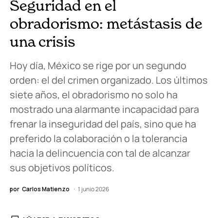
Seguridad en el
obradorismo: metástasis de
una crisis
Hoy día, México se rige por un segundo
orden: el del crimen organizado. Los últimos
siete años, el obradorismo no solo ha
mostrado una alarmante incapacidad para
frenar la inseguridad del país, sino que ha
preferido la colaboración o la tolerancia
hacia la delincuencia con tal de alcanzar
sus objetivos políticos.
por
Carlos Matienzo
1 junio 2026