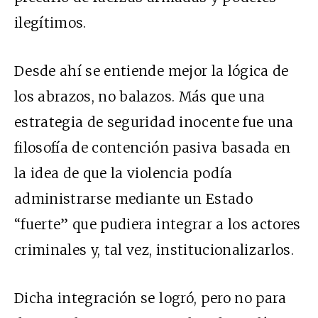
ilegítimos.
Desde ahí se entiende mejor la lógica de
los abrazos, no balazos. Más que una
estrategia de seguridad inocente fue una
filosofía de contención pasiva basada en
la idea de que la violencia podía
administrarse mediante un Estado
“fuerte” que pudiera integrar a los actores
criminales y, tal vez, institucionalizarlos.
Dicha integración se logró, pero no para