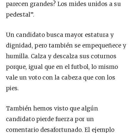
parecen grandes? Los mides unidos a su
pedestal”.
Un candidato busca mayor estatura y
dignidad, pero también se empequeñece y
humilla. Calza y descalza sus coturnos
porque, igual que en el futbol, lo mismo
vale un voto con la cabeza que con los
pies.
También hemos visto que algún
candidato pierde fuerza por un
comentario desafortunado. El ejemplo