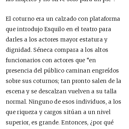
El coturno era un calzado con plataforma
que introdujo Esquilo en el teatro para
darles a los actores mayor estatura y
dignidad. Séneca compara a los altos
funcionarios con actores que “en
presencia del público caminan engreídos
sobre sus coturnos; tan pronto salen de la
escena y se descalzan vuelven a su talla
normal. Ninguno de esos individuos, a los
que riqueza y cargos sitúan a un nivel
superior, es grande. Entonces, ¿por qué