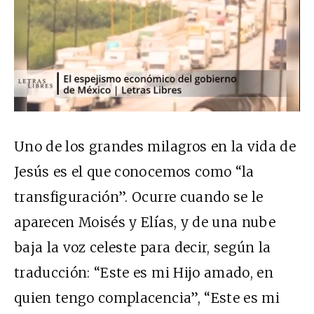
Uno de los grandes milagros en la vida de
Jesús es el que conocemos como “la
transfiguración”. Ocurre cuando se le
aparecen Moisés y Elías, y de una nube
baja la voz celeste para decir, según la
traducción: “Este es mi Hijo amado, en
quien tengo complacencia”, “Este es mi