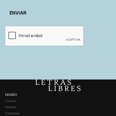
DIARIO
Cultura
Política
Economía