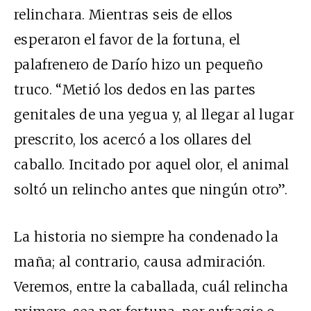
relinchara. Mientras seis de ellos
esperaron el favor de la fortuna, el
palafrenero de Darío hizo un pequeño
truco. “Metió los dedos en las partes
genitales de una yegua y, al llegar al lugar
prescrito, los acercó a los ollares del
caballo. Incitado por aquel olor, el animal
soltó un relincho antes que ningún otro”.
La historia no siempre ha condenado la
maña; al contrario, causa admiración.
Veremos, entre la caballada, cuál relincha