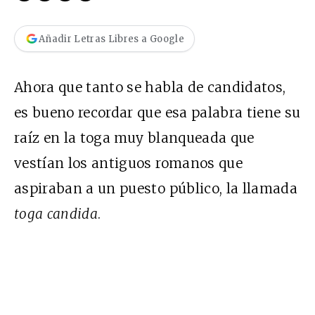
Añadir Letras Libres a Google
Ahora que tanto se habla de candidatos,
es bueno recordar que esa palabra tiene su
raíz en la toga muy blanqueada que
vestían los antiguos romanos que
aspiraban a un puesto público, la llamada
toga candida
.