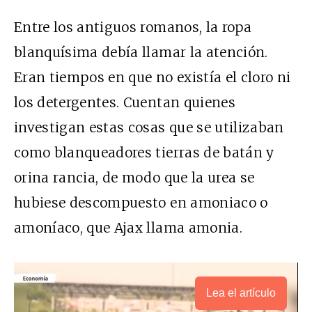
Entre los antiguos romanos, la ropa
blanquísima debía llamar la atención.
Eran tiempos en que no existía el cloro ni
los detergentes. Cuentan quienes
investigan estas cosas que se utilizaban
como blanqueadores tierras de batán y
orina rancia, de modo que la urea se
hubiese descompuesto en amoniaco o
amoníaco, que Ajax llama amonia.
Lea el artículo