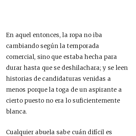
En aquel entonces, la ropa no iba
cambiando según la temporada
comercial, sino que estaba hecha para
durar hasta que se deshilachara; y se leen
historias de candidaturas venidas a
menos porque la toga de un aspirante a
cierto puesto no era lo suficientemente
blanca.
Cualquier abuela sabe cuán difícil es