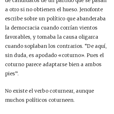
de candidatos de un partido que se pasan
a otro si no obtienen el hueso. Jenofonte
escribe sobre un político que abanderaba
la democracia cuando corrían vientos
favorables, y tomaba la causa oligarca
cuando soplaban los contrarios. “De aquí,
sin duda, es apodado «coturno». Pues el
coturno parece adaptarse bien a ambos
pies”.
No existe el verbo coturnear, aunque
muchos políticos coturneen.