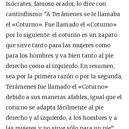
Isócrates, famoso orador, lo dice con
cantinflismo: “A Terámenes se le llamaba
el «Coturno». Fue llamado el «Coturno»
por lo siguiente: el coturno es un zapato
que sirve tanto para las mujeres como
para los hombres y va bien tanto al pie
derecho como al izquierdo. En resumen,
sea por la primera razón o por la segunda,
Terámenes fue llamado el «Coturno»
debido a sus maneras afables, igual que el
coturno se adapta fácilmente al pie
derecho y al izquierdo, a los hombres y a
las mujeres y no sirve sólo para un pie”.