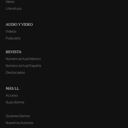
Ideas
Literatura
AUDIO Y VIDEO
Videos
Podcasts
REVISTA
Número actual México
Número actual España
Destacados
MÁS LL
Acceso
Suscribirme
Quienes Somos
Nuestros Autores