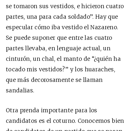
se tomaron sus vestidos, e hicieron cuatro
partes, una para cada soldado”. Hay que
especular cómo iba vestido el Nazareno.
Se puede suponer que entre las cuatro
partes llevaba, en lenguaje actual, un
cinturón, un chal, el manto de “¿quién ha
tocado mis vestidos?” y los huaraches,
que más decorosamente se llaman
sandalias.
Otra prenda importante para los
candidatos es el coturno. Conocemos bien