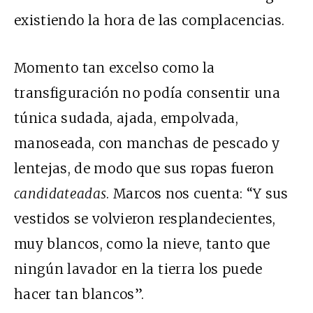
existiendo la hora de las complacencias.
Momento tan excelso como la
transfiguración no podía consentir una
túnica sudada, ajada, empolvada,
manoseada, con manchas de pescado y
lentejas, de modo que sus ropas fueron
candidateadas
. Marcos nos cuenta: “Y sus
vestidos se volvieron resplandecientes,
muy blancos, como la nieve, tanto que
ningún lavador en la tierra los puede
hacer tan blancos”.