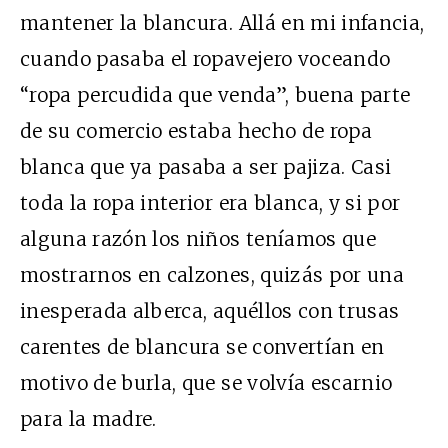
mantener la blancura. Allá en mi infancia,
cuando pasaba el ropavejero voceando
“ropa percudida que venda”, buena parte
de su comercio estaba hecho de ropa
blanca que ya pasaba a ser pajiza. Casi
toda la ropa interior era blanca, y si por
alguna razón los niños teníamos que
mostrarnos en calzones, quizás por una
inesperada alberca, aquéllos con trusas
carentes de blancura se convertían en
motivo de burla, que se volvía escarnio
para la madre.