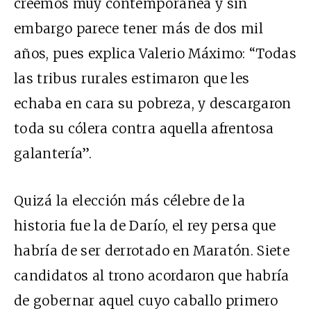
creemos muy contemporánea y sin
embargo parece tener más de dos mil
años, pues explica Valerio Máximo: “Todas
las tribus rurales estimaron que les
echaba en cara su pobreza, y descargaron
toda su cólera contra aquella afrentosa
galantería”.
Quizá la elección más célebre de la
historia fue la de Darío, el rey persa que
habría de ser derrotado en Maratón. Siete
candidatos al trono acordaron que habría
de gobernar aquel cuyo caballo primero