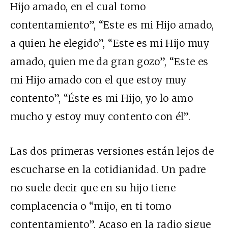
Hijo amado, en el cual tomo
contentamiento”, “Este es mi Hijo amado,
a quien he elegido”, “Este es mi Hijo muy
amado, quien me da gran gozo”, “Este es
mi Hijo amado con el que estoy muy
contento”, “Éste es mi Hijo, yo lo amo
mucho y estoy muy contento con él”.
Las dos primeras versiones están lejos de
escucharse en la cotidianidad. Un padre
no suele decir que en su hijo tiene
complacencia o “mijo, en ti tomo
contentamiento”. Acaso en la radio sigue