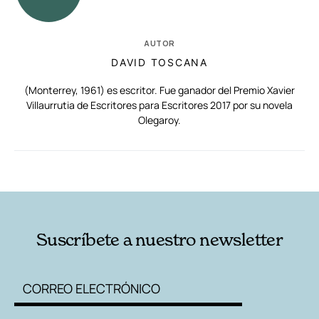
AUTOR
DAVID TOSCANA
(Monterrey, 1961) es escritor. Fue ganador del Premio Xavier
Villaurrutia de Escritores para Escritores 2017 por su novela
Olegaroy.
RELACIONADAS
AUTORES
Suscríbete a nuestro newsletter