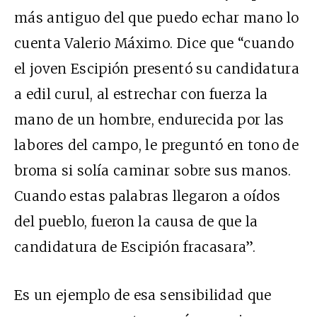
más antiguo del que puedo echar mano lo
cuenta Valerio Máximo. Dice que “cuando
el joven Escipión presentó su candidatura
a edil curul, al estrechar con fuerza la
mano de un hombre, endurecida por las
labores del campo, le preguntó en tono de
broma si solía caminar sobre sus manos.
Cuando estas palabras llegaron a oídos
del pueblo, fueron la causa de que la
candidatura de Escipión fracasara”.
Es un ejemplo de esa sensibilidad que