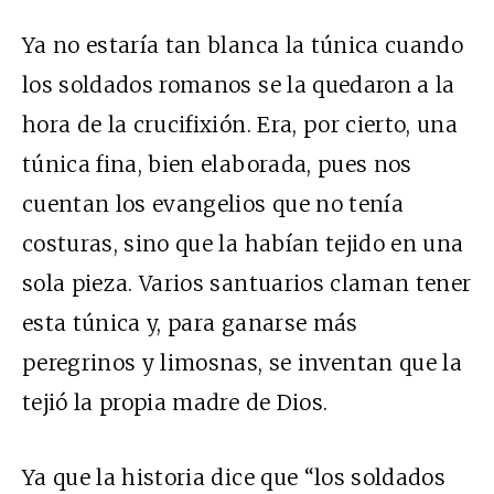
Ya no estaría tan blanca la túnica cuando
los soldados romanos se la quedaron a la
hora de la crucifixión. Era, por cierto, una
túnica fina, bien elaborada, pues nos
cuentan los evangelios que no tenía
costuras, sino que la habían tejido en una
sola pieza. Varios santuarios claman tener
esta túnica y, para ganarse más
peregrinos y limosnas, se inventan que la
tejió la propia madre de Dios.
Ya que la historia dice que “los soldados